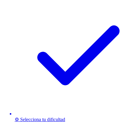
⚙️ Selecciona tu dificultad