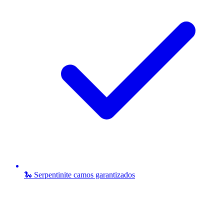
🐍 Serpentinite camos garantizados