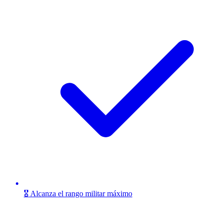
🎖️ Alcanza el rango militar máximo