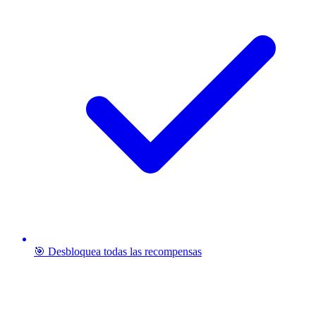
🎯 Desbloquea todas las recompensas