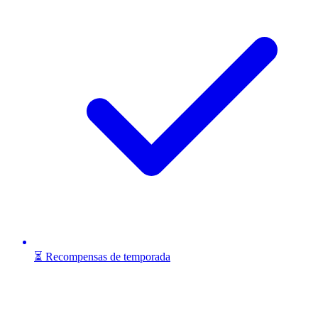
⏳ Recompensas de temporada