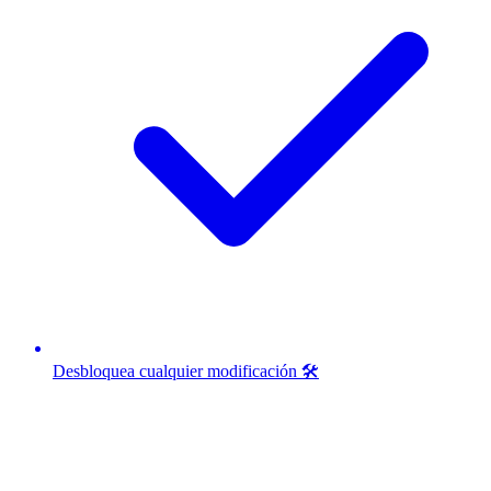
Desbloquea cualquier modificación 🛠️