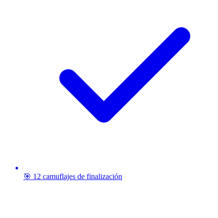
🎯 12 camuflajes de finalización