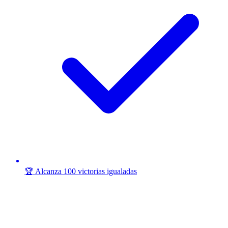
🏆 Alcanza 100 victorias igualadas