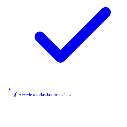
🔓 Accede a todas las armas base