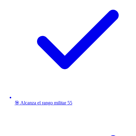
🎯 Alcanza el rango militar 55