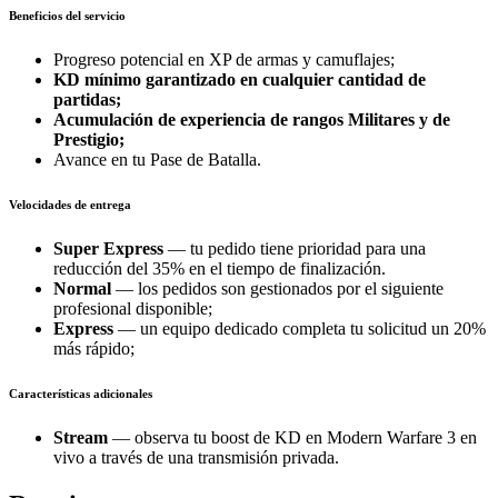
Beneficios del servicio
Progreso potencial en XP de armas y camuflajes;
KD mínimo garantizado en cualquier cantidad de
partidas;
Acumulación de experiencia de rangos Militares y de
Prestigio;
Avance en tu Pase de Batalla.
Velocidades de entrega
Super Express
— tu pedido tiene prioridad para una
reducción del 35% en el tiempo de finalización.
Normal
— los pedidos son gestionados por el siguiente
profesional disponible;
Express
— un equipo dedicado completa tu solicitud un 20%
más rápido;
Características adicionales
Stream
— observa tu boost de KD en Modern Warfare 3 en
vivo a través de una transmisión privada.