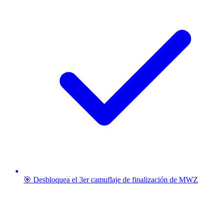
🎯 Desbloquea el 3er camuflaje de finalización de MWZ