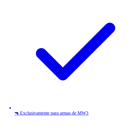
🔫 Exclusivamente para armas de MW3