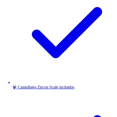
💎 Camuflajes Zircon Scale incluidos