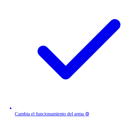
Cambia el funcionamiento del arma ⚙️