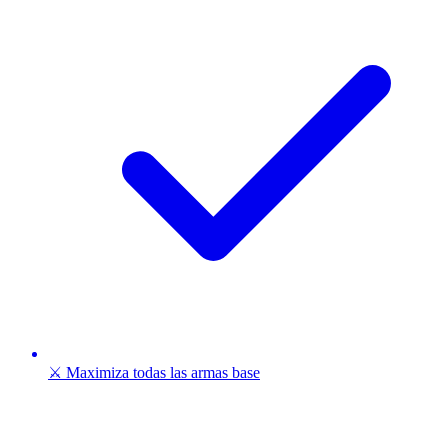
⚔️ Maximiza todas las armas base