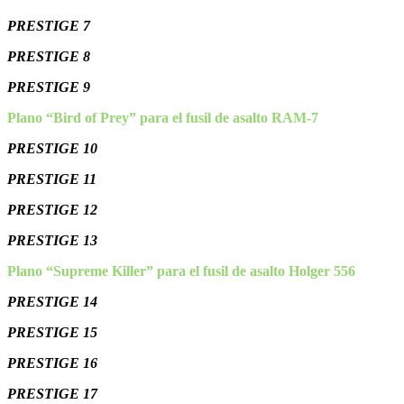
PRESTIGE 7
PRESTIGE 8
PRESTIGE 9
Plano “Bird of Prey” para el fusil de asalto RAM-7
PRESTIGE 10
PRESTIGE 11
PRESTIGE 12
PRESTIGE 13
Plano “Supreme Killer” para el fusil de asalto Holger 556
PRESTIGE 14
PRESTIGE 15
PRESTIGE 16
PRESTIGE 17