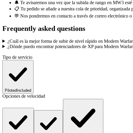
🔔 Te avisaremos una vez que la subida de rango en MW3 esté te
📋 Tu pedido se añade a nuestra cola de prioridad, organizada
💬 Nos pondremos en contacto a través de correo electrónico o 
Frequently asked questions
¿Cuál es la mejor forma de subir de nivel rápido en Modern Warfar
¿Dónde puedo encontrar potenciadores de XP para Modern Warfar
Tipo de servicio
Piloted
Included
Opciones de velocidad