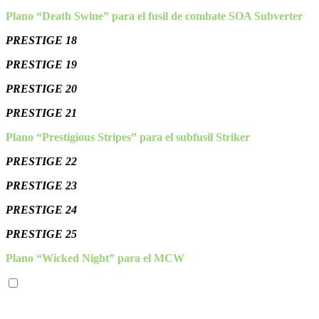
Plano “Death Swine” para el fusil de combate SOA Subverter
PRESTIGE 18
PRESTIGE 19
PRESTIGE 20
PRESTIGE 21
Plano “Prestigious Stripes” para el subfusil Striker
PRESTIGE 22
PRESTIGE 23
PRESTIGE 24
PRESTIGE 25
Plano “Wicked Night” para el MCW