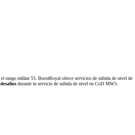
 el rango militar 55. BoostRoyal ofrece servicios de subida de nivel de
desafíos
durante tu servicio de subida de nivel en CoD MW3.