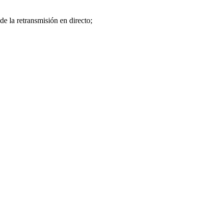
e la retransmisión en directo;