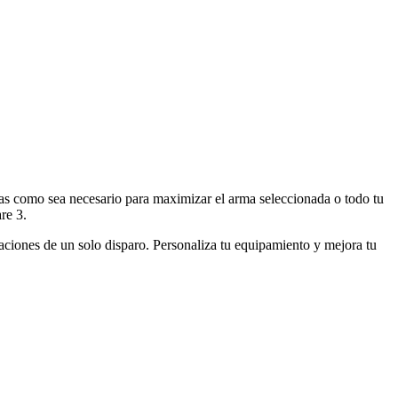
as como sea necesario para maximizar el arma seleccionada o todo tu
re 3.
naciones de un solo disparo. Personaliza tu equipamiento y mejora tu