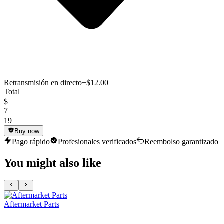
Retransmisión en directo
+$12.00
Total
$
7
19
Buy now
Pago rápido
Profesionales verificados
Reembolso garantizado
You might also like
Aftermarket Parts