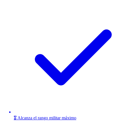
🎖️ Alcanza el rango militar máximo