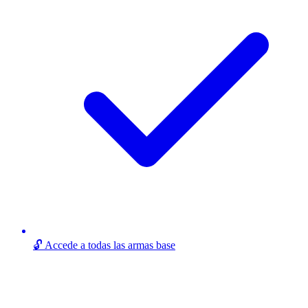
🔓 Accede a todas las armas base