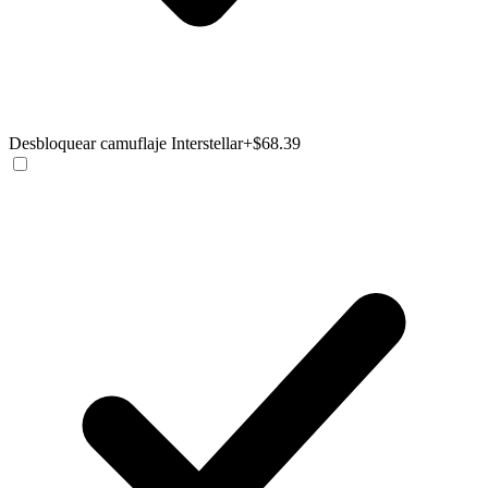
Desbloquear camuflaje Interstellar
+$68.39