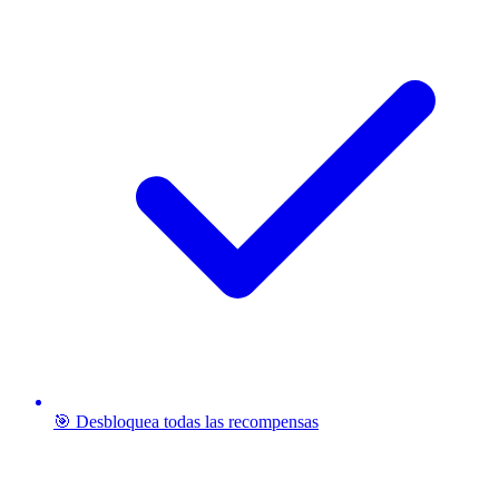
🎯 Desbloquea todas las recompensas