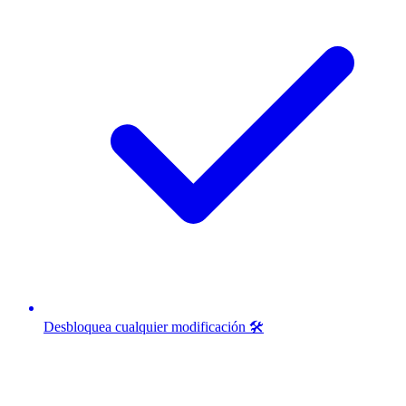
Desbloquea cualquier modificación 🛠️