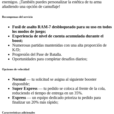
enemigos. ¡También puedes personalizar la estética de tu arma
añadiendo una opción de camuflaje!
Recompensas del servicio
Fusil de asalto RAM-7 desbloqueado para su uso en todos
los modos de juego;
Experiencia de nivel de cuenta acumulada durante el
boost;
Numerosas partidas mantenidas con una alta proporción de
K/D;
Progresión del Pase de Batalla.
Oportunidades para completar desafíos diarios;
Opciones de velocidad
Normal
— tu solicitud se asigna al siguiente booster
disponible;
Super Express
— tu pedido se coloca al frente de la cola,
reduciendo el tiempo de entrega en un 35%.
Express
— un equipo dedicado prioriza tu pedido para
finalizar un 20% más rápido;
Características adicionales