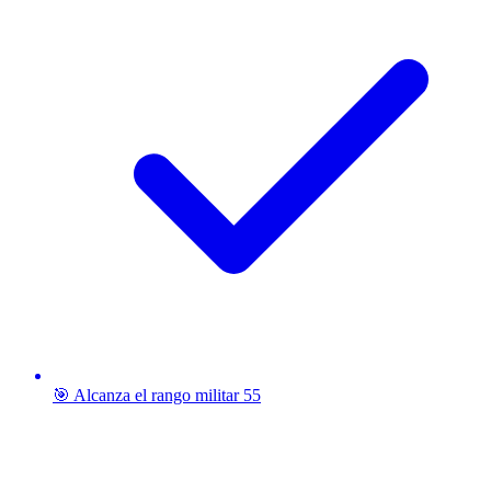
🎯 Alcanza el rango militar 55