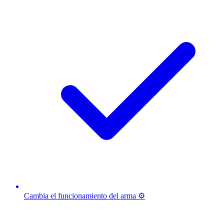
Cambia el funcionamiento del arma ⚙️