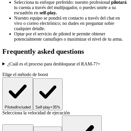
Selecciona tu enfoque preferido: nuestro profesional
pilotará
tu cuenta a través del multijugador, o puedes unirte a su
escuadrón en
self-play.
Nuestro equipo se pondrá en contacto a través del chat en
vivo o correo electrónico; no dudes en preguntar sobre
cualquier detalle.
Optar por el servicio de piloted te permite obtener
potencialmente camuflajes o maximizar el nivel de tu arma.
Frequently asked questions
¿Cuál es el proceso para desbloquear el RAM-7?
+
Elige el método de boost
Piloted
Included
Self-play
+35%
Selecciona la velocidad de ejecución