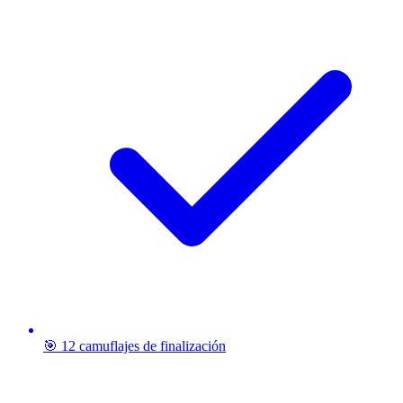
🎯 12 camuflajes de finalización