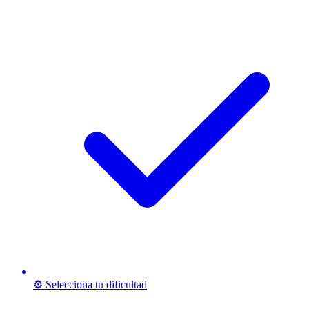
⚙️ Selecciona tu dificultad