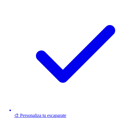
🎨 Personaliza tu escaparate