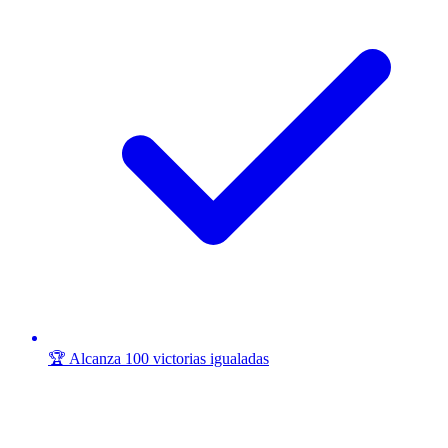
🏆 Alcanza 100 victorias igualadas