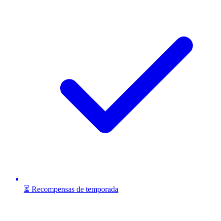
⏳ Recompensas de temporada