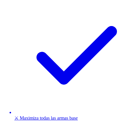
⚔️ Maximiza todas las armas base