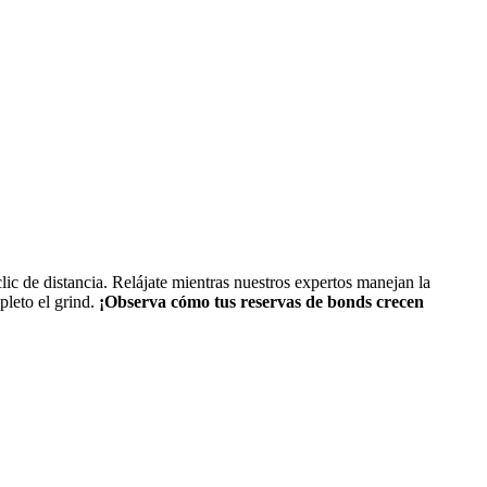
c de distancia. Relájate mientras nuestros expertos manejan la
pleto el grind.
¡Observa cómo tus reservas de bonds crecen