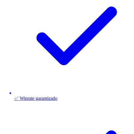
✅ Winrate garantizado