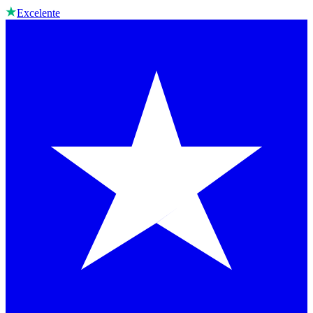
Excelente