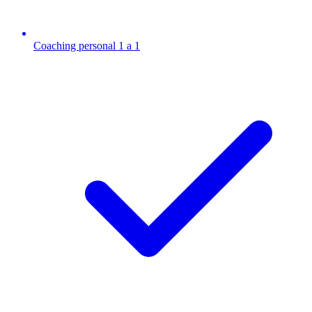
Coaching personal 1 a 1