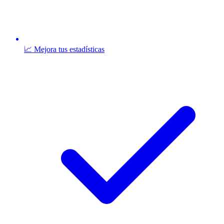
📈 Mejora tus estadísticas