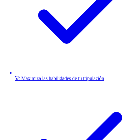
🚀 Maximiza las habilidades de tu tripulación