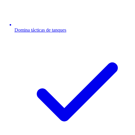
Domina tácticas de tanques