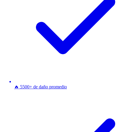
🔥 5500+ de daño promedio