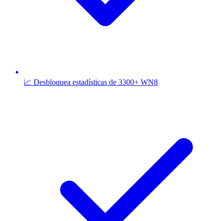
📈 Desbloquea estadísticas de 3300+ WN8