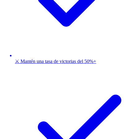
⚔️ Mantén una tasa de victorias del 50%+