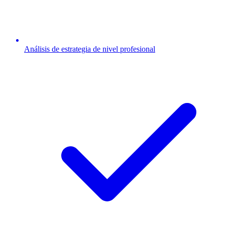
Análisis de estrategia de nivel profesional