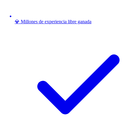
💎 Millones de experiencia libre ganada