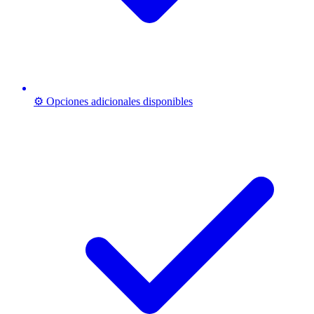
⚙️ Opciones adicionales disponibles