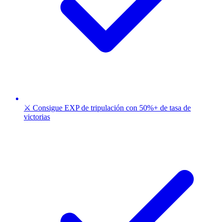
⚔️ Consigue EXP de tripulación con 50%+ de tasa de
victorias