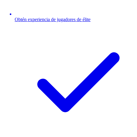
Obtén experiencia de jugadores de élite