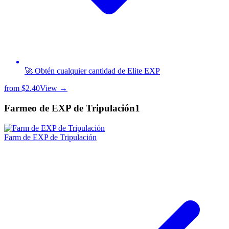
🚀 Obtén cualquier cantidad de Elite EXP
from
$2.40
View →
Farmeo de EXP de Tripulación
1
Farm de EXP de Tripulación