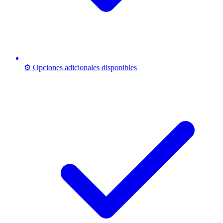
⚙️ Opciones adicionales disponibles