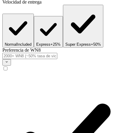
Velocidad de entrega
Normal
Included
Express
+25%
Super Express
+50%
Preferencia de WN8