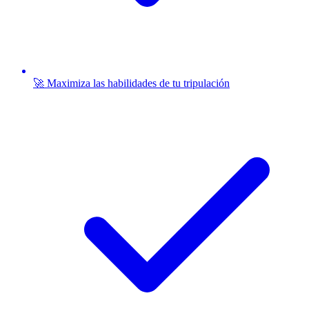
🚀 Maximiza las habilidades de tu tripulación