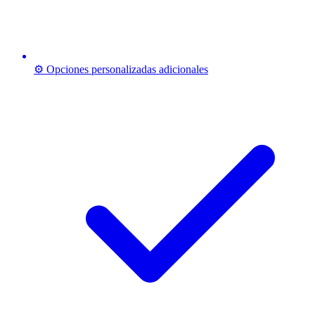
⚙️ Opciones personalizadas adicionales