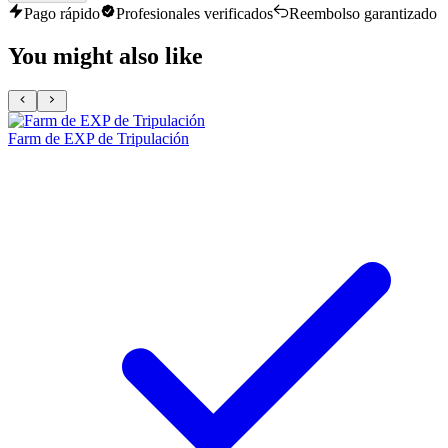
Pago rápido
Profesionales verificados
Reembolso garantizado
You might also like
Farm de EXP de Tripulación