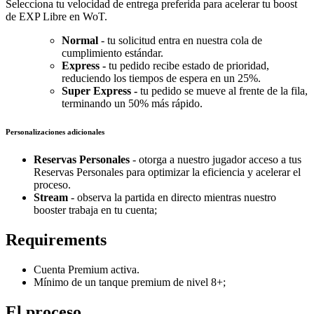
Selecciona tu velocidad de entrega preferida para acelerar tu boost
de EXP Libre en WoT.
Normal
- tu solicitud entra en nuestra cola de
cumplimiento estándar.
Express -
tu pedido recibe estado de prioridad,
reduciendo los tiempos de espera en un 25%.
Super Express -
tu pedido se mueve al frente de la fila,
terminando un 50% más rápido.
Personalizaciones adicionales
Reservas Personales
- otorga a nuestro jugador acceso a tus
Reservas Personales para optimizar la eficiencia y acelerar el
proceso.
Stream
- observa la partida en directo mientras nuestro
booster trabaja en tu cuenta;
Requirements
Cuenta Premium activa.
Mínimo de un tanque premium de nivel 8+;
El proceso