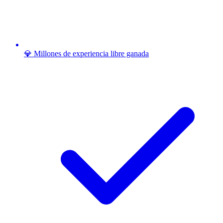
💎 Millones de experiencia libre ganada