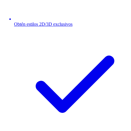
Obtén estilos 2D/3D exclusivos