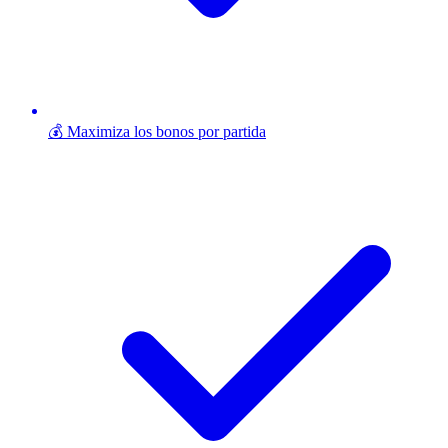
💰 Maximiza los bonos por partida