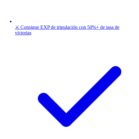
⚔️ Consigue EXP de tripulación con 50%+ de tasa de
victorias