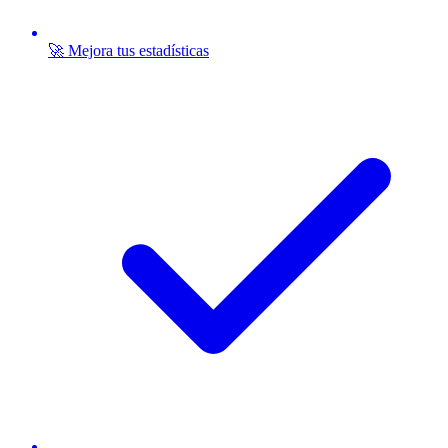
🚀 Mejora tus estadísticas