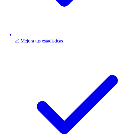
📈 Mejora tus estadísticas