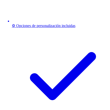
⚙️ Opciones de personalización incluidas