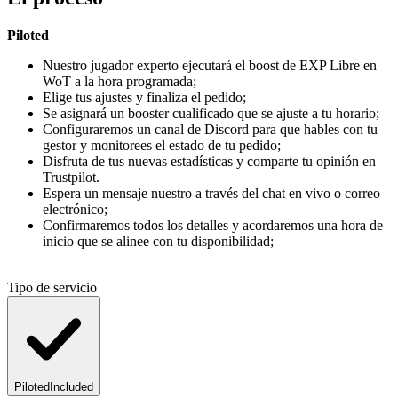
Piloted
Nuestro jugador experto ejecutará el boost de EXP Libre en
WoT a la hora programada;
Elige tus ajustes y finaliza el pedido;
Se asignará un booster cualificado que se ajuste a tu horario;
Configuraremos un canal de Discord para que hables con tu
gestor y monitorees el estado de tu pedido;
Disfruta de tus nuevas estadísticas y comparte tu opinión en
Trustpilot.
Espera un mensaje nuestro a través del chat en vivo o correo
electrónico;
Confirmaremos todos los detalles y acordaremos una hora de
inicio que se alinee con tu disponibilidad;
Tipo de servicio
Piloted
Included