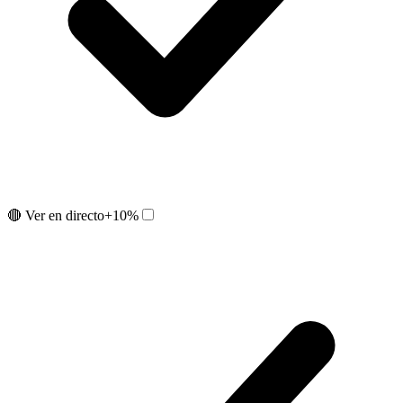
🔴 Ver en directo
+10%