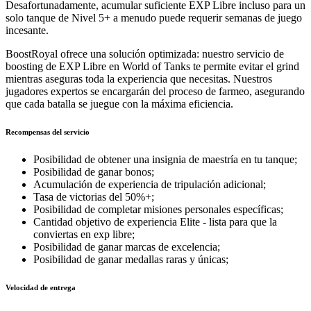
Desafortunadamente, acumular suficiente EXP Libre incluso para un
solo tanque de Nivel 5+ a menudo puede requerir semanas de juego
incesante.
BoostRoyal ofrece una solución optimizada: nuestro servicio de
boosting de EXP Libre en World of Tanks te permite evitar el grind
mientras aseguras toda la experiencia que necesitas. Nuestros
jugadores expertos se encargarán del proceso de farmeo, asegurando
que cada batalla se juegue con la máxima eficiencia.
Recompensas del servicio
Posibilidad de obtener una insignia de maestría en tu tanque;
Posibilidad de ganar bonos;
Acumulación de experiencia de tripulación adicional;
Tasa de victorias del 50%+;
Posibilidad de completar misiones personales específicas;
Cantidad objetivo de experiencia Elite - lista para que la
conviertas en exp libre;
Posibilidad de ganar marcas de excelencia;
Posibilidad de ganar medallas raras y únicas;
Velocidad de entrega