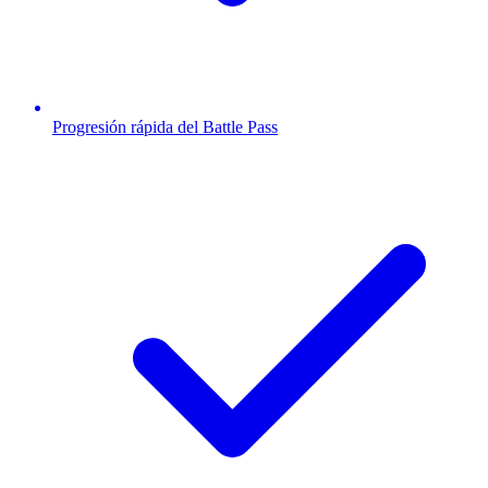
Progresión rápida del Battle Pass