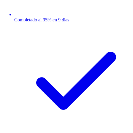
Completado al 95% en 9 días