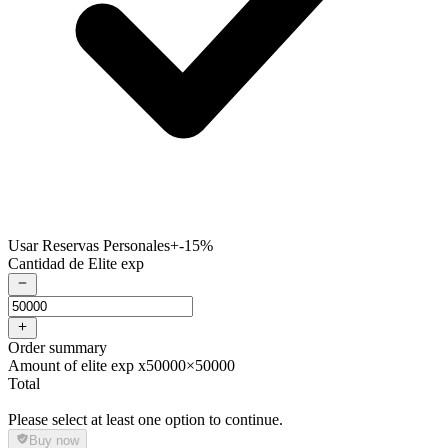
Usar Reservas Personales
+-15%
Cantidad de Elite exp
Order summary
Amount of elite exp x50000
×50000
Total
Please select at least one option to continue.
Buy now