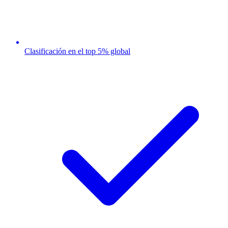
Clasificación en el top 5% global