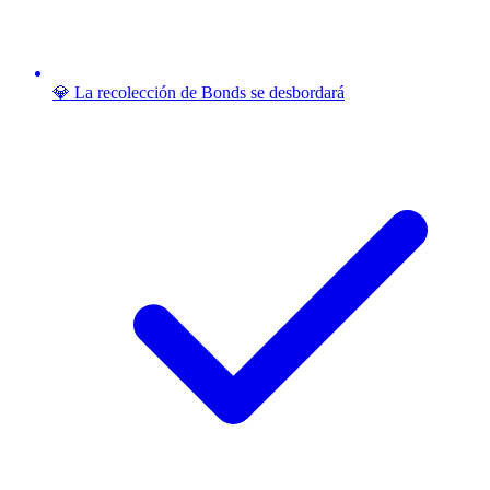
💎 La recolección de Bonds se desbordará