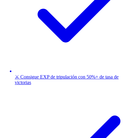
⚔️ Consigue EXP de tripulación con 50%+ de tasa de
victorias