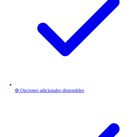
⚙️ Opciones adicionales disponibles