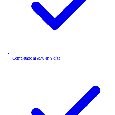
Completado al 95% en 9 días