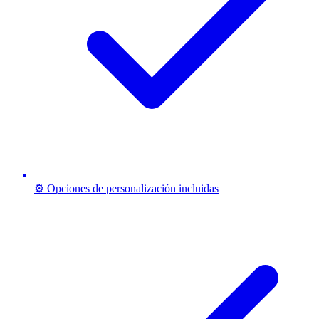
⚙️ Opciones de personalización incluidas