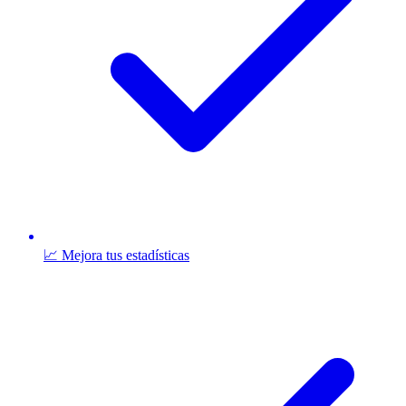
📈 Mejora tus estadísticas