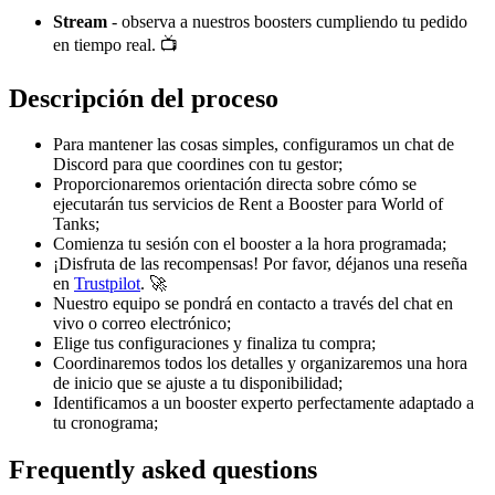
Stream
- observa a nuestros boosters cumpliendo tu pedido
en tiempo real. 📺
Descripción del proceso
Para mantener las cosas simples, configuramos un chat de
Discord para que coordines con tu gestor;
Proporcionaremos orientación directa sobre cómo se
ejecutarán tus servicios de Rent a Booster para World of
Tanks;
Comienza tu sesión con el booster a la hora programada;
¡Disfruta de las recompensas! Por favor, déjanos una reseña
en
Trustpilot
. 🚀
Nuestro equipo se pondrá en contacto a través del chat en
vivo o correo electrónico;
Elige tus configuraciones y finaliza tu compra;
Coordinaremos todos los detalles y organizaremos una hora
de inicio que se ajuste a tu disponibilidad;
Identificamos a un booster experto perfectamente adaptado a
tu cronograma;
Frequently asked questions