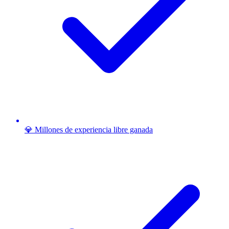
💎 Millones de experiencia libre ganada