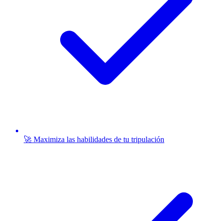
🚀 Maximiza las habilidades de tu tripulación