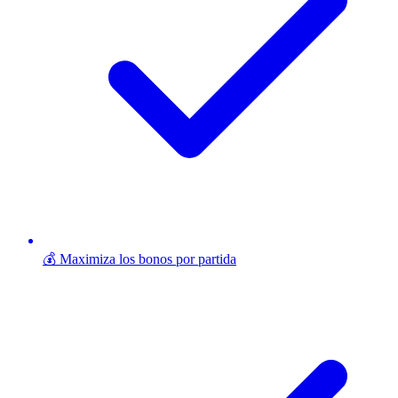
💰 Maximiza los bonos por partida