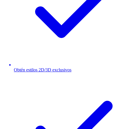
Obtén estilos 2D/3D exclusivos