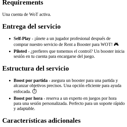
Requirements
Una cuenta de WoT activa.
Entrega del servicio
Self-Play
- ¡únete a un jugador profesional después de
comprar nuestro servicio de Rent a Booster para WOT! 🎮
Piloted
- ¿prefieres que tomemos el control? Un booster inicia
sesión en tu cuenta para encargarse del juego.
Estructura del servicio
Boost por partida
- asegura un booster para una partida y
alcanzar objetivos precisos. Una opción eficiente para ayuda
enfocada. ⏱️
Boost por hora
- reserva a un experto en juegos por hora
para una sesión personalizada. Perfecto para un soporte rápido
y adaptable.
Características adicionales