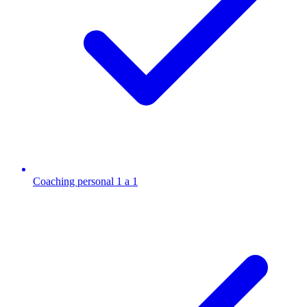
Coaching personal 1 a 1