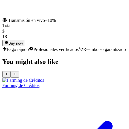
🔴 Transmisión en vivo
+10%
Total
$
18
Buy now
Pago rápido
Profesionales verificados
Reembolso garantizado
You might also like
Farming de Créditos