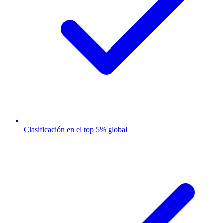
Clasificación en el top 5% global