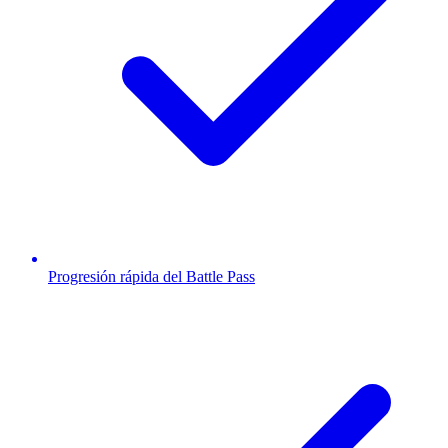
Progresión rápida del Battle Pass