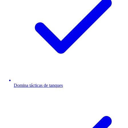
Domina tácticas de tanques