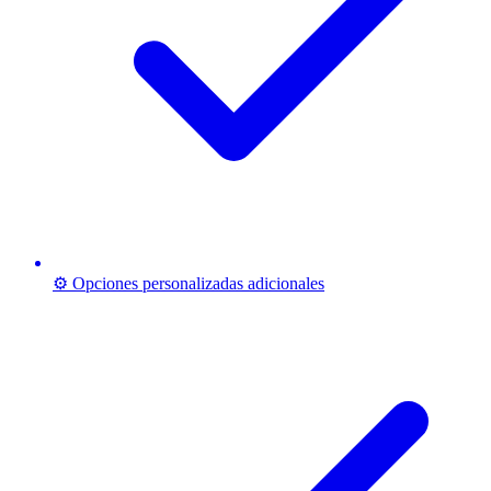
⚙️ Opciones personalizadas adicionales