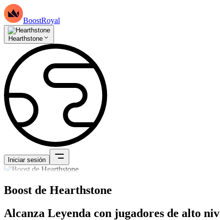
BoostRoyal
Hearthstone
Iniciar sesión
Boost de Hearthstone
Alcanza Leyenda con jugadores de alto niv