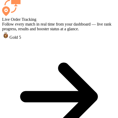
Live Order Tracking
Follow every match in real time from your dashboard — live rank
progress, results and booster status at a glance.
Gold 5