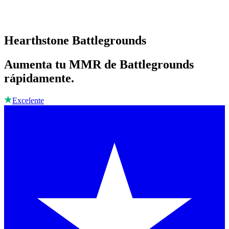
Hearthstone Battlegrounds
Aumenta tu MMR de Battlegrounds
rápidamente.
Excelente