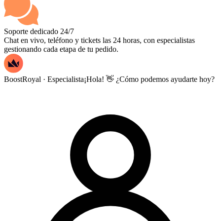
Soporte dedicado 24/7
Chat en vivo, teléfono y tickets las 24 horas, con especialistas
gestionando cada etapa de tu pedido.
BoostRoyal · Especialista
¡Hola! 👋 ¿Cómo podemos ayudarte hoy?