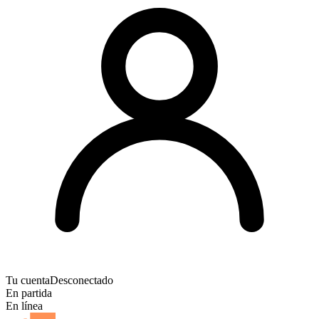
Tu cuenta
Desconectado
En partida
En línea