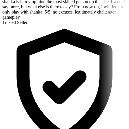
shanka is in my opinion the most skilled person on this site. I would
say more, but what else is there to say? From now on, I will look to
only play with shanka. 5/5, no excuses, legitimately challenger
gameplay
Trusted Seller