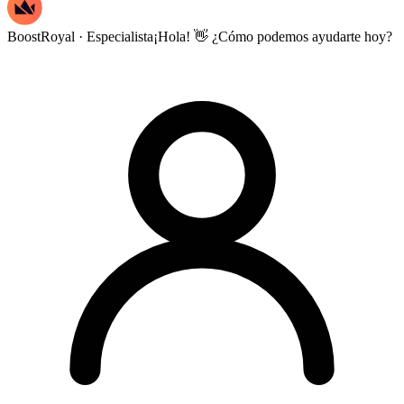
BoostRoyal · Especialista
¡Hola! 👋 ¿Cómo podemos ayudarte hoy?