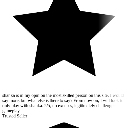
shanka is in my opinion the most skilled person on this site. I would
say more, but what else is there to say? From now on, I will look to
only play with shanka. 5/5, no excuses, legitimately challenger
gameplay
Trusted Seller