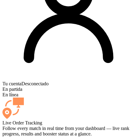
Tu cuenta
Desconectado
En partida
En línea
Live Order Tracking
Follow every match in real time from your dashboard — live rank
progress, results and booster status at a glance.