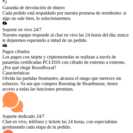
Garantía de devolución de dinero
Cada pedido está respaldado por nuestra promesa de reembolso: si
algo no sale bien, lo solucionaremos.
Soporte en vivo 24/7
Nuestro equipo responde al chat en vivo las 24 horas del día; nunca
te dejaremos esperando a mitad de un pedido.
Pagos cifrados
Los pagos con tarjeta y criptomonedas se realizan a través de
pasarelas certificadas PCI-DSS con cifrado de extremo a extremo.
¿Por qué elegir BoostRoyal?
Características
Olvida las partidas frustrantes; alcanza el rango que mereces sin
esfuerzo. Ya sea que compres Boosting de Hearthstone, tienes
acceso a todas las funciones premium.
Soporte dedicado 24/7
Chat en vivo, teléfono y tickets las 24 horas, con especialistas
gestionando cada etapa de tu pedido.