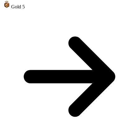
Gold 5