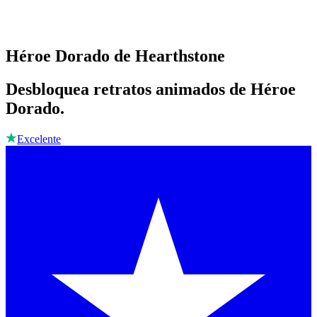
Héroe Dorado de Hearthstone
Desbloquea retratos animados de Héroe
Dorado.
Excelente