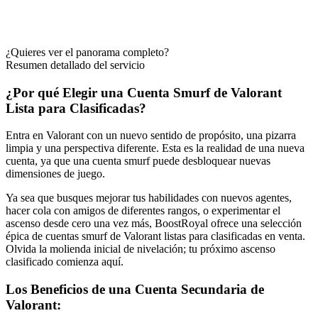
¿Quieres ver el panorama completo?
Resumen detallado del servicio
¿Por qué Elegir una Cuenta Smurf de Valorant
Lista para Clasificadas?
Entra en Valorant con un nuevo sentido de propósito, una pizarra
limpia y una perspectiva diferente. Esta es la realidad de una nueva
cuenta, ya que una cuenta smurf puede desbloquear nuevas
dimensiones de juego.
Ya sea que busques mejorar tus habilidades con nuevos agentes,
hacer cola con amigos de diferentes rangos, o experimentar el
ascenso desde cero una vez más, BoostRoyal ofrece una selección
épica de cuentas smurf de Valorant listas para clasificadas en venta.
Olvida la molienda inicial de nivelación; tu próximo ascenso
clasificado comienza aquí.
Los Beneficios de una Cuenta Secundaria de
Valorant: