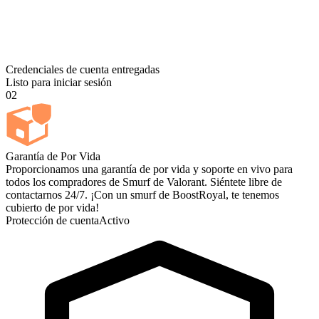
Credenciales de cuenta entregadas
Listo para iniciar sesión
02
Garantía de Por Vida
Proporcionamos una garantía de por vida y soporte en vivo para
todos los compradores de Smurf de Valorant. Siéntete libre de
contactarnos 24/7. ¡Con un smurf de BoostRoyal, te tenemos
cubierto de por vida!
Protección de cuenta
Activo