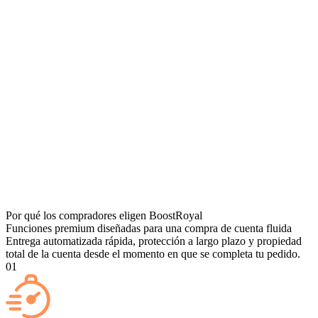
Por qué los compradores eligen BoostRoyal
Funciones premium diseñadas para una compra de cuenta fluida
Entrega automatizada rápida, protección a largo plazo y propiedad
total de la cuenta desde el momento en que se completa tu pedido.
01