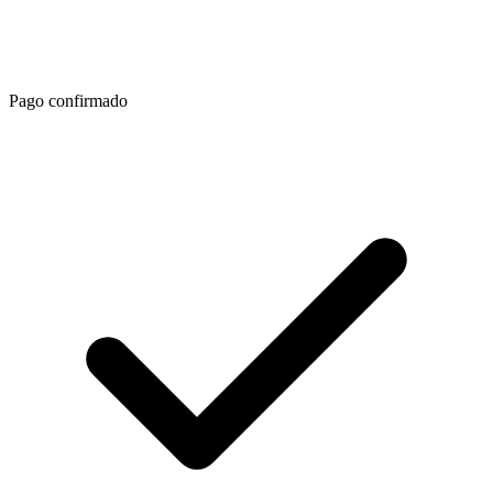
Pago confirmado