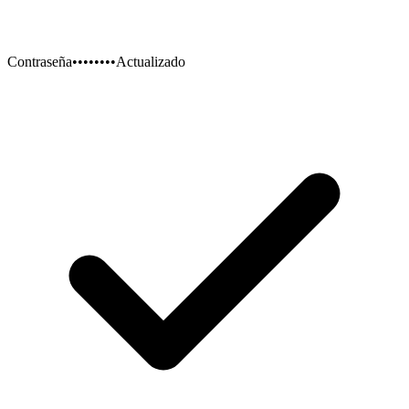
Contraseña
••••••••
Actualizado