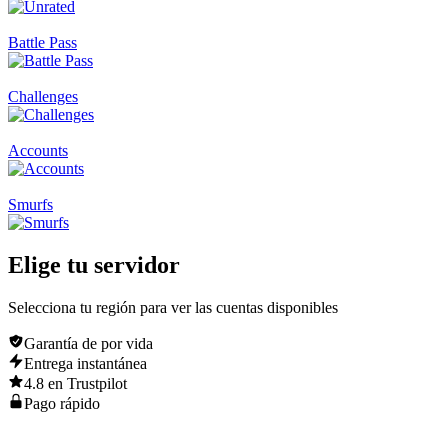
Battle Pass
Challenges
Accounts
Smurfs
Elige tu
servidor
Selecciona tu región para ver las cuentas disponibles
Garantía de por vida
Entrega instantánea
4.8 en Trustpilot
Pago rápido