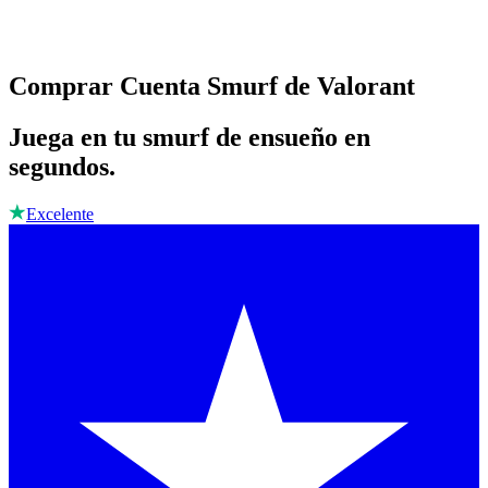
Comprar Cuenta Smurf de Valorant
Juega en tu smurf de ensueño en
segundos.
Excelente