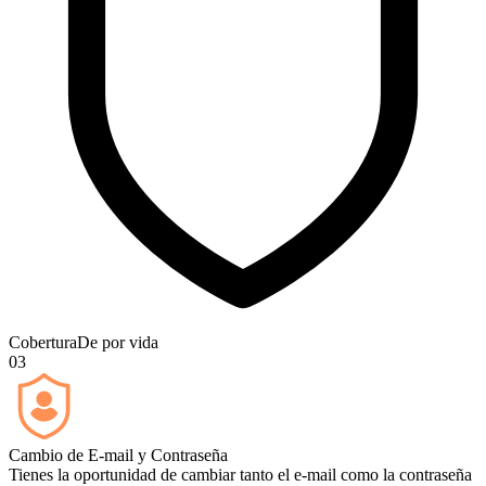
Cobertura
De por vida
03
Cambio de E-mail y Contraseña
Tienes la oportunidad de cambiar tanto el e-mail como la contraseña