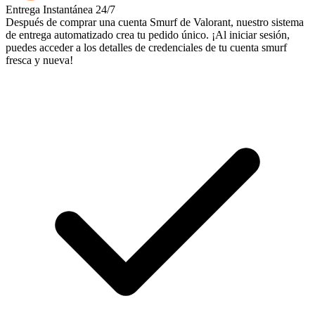
Entrega Instantánea 24/7
Después de comprar una cuenta Smurf de Valorant, nuestro sistema
de entrega automatizado crea tu pedido único. ¡Al iniciar sesión,
puedes acceder a los detalles de credenciales de tu cuenta smurf
fresca y nueva!