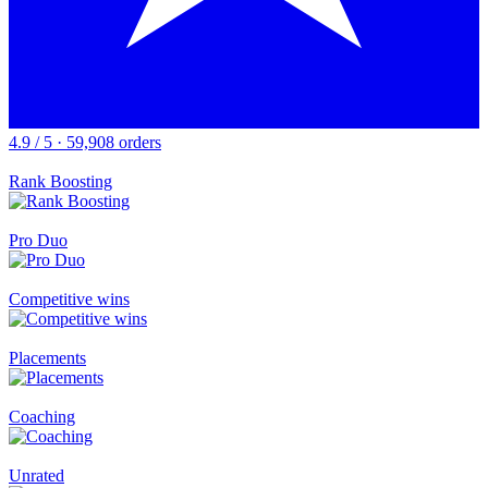
4.9 / 5 · 59,908 orders
Rank Boosting
Pro Duo
Competitive wins
Placements
Coaching
Unrated