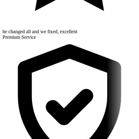
he changed all and we fixed, excellent
Premium Service