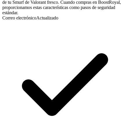
de tu Smurf de Valorant fresco. Cuando compras en BoostRoyal,
proporcionamos estas características como pasos de seguridad
estándar.
Correo electrónico
Actualizado