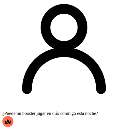
¿Puede mi booster jugar en dúo conmigo esta noche?