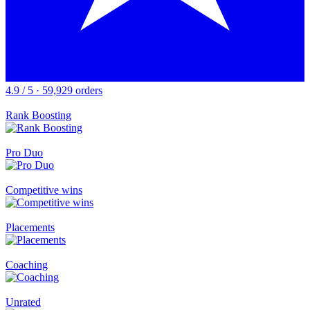
4.9 / 5 · 59,929 orders
Rank Boosting
Pro Duo
Competitive wins
Placements
Coaching
Unrated