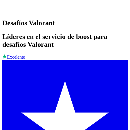
Desafíos Valorant
Líderes en el servicio de boost para
desafíos Valorant
Excelente