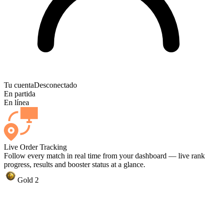
Tu cuenta
Desconectado
En partida
En línea
Live Order Tracking
Follow every match in real time from your dashboard — live rank
progress, results and booster status at a glance.
Gold 2