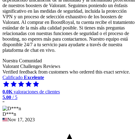
de nuestros boosters de Valorant. Seguimos poniendo un énfasis
significativo en las medidas de seguridad, incluida la protección
VPN y un proceso de selección exhaustivo de los boosters de
Valorant. Al comprar en BoostRoyal, tu cuenta recibe el tratamiento
estándar de la más alta calidad posible. Si tienes más preguntas
relacionadas con nuestras funciones de seguridad o el proceso de
boosting, no esperes más para contactarnos. Nuestro equipo está
disponible 24/7 a tu servicio para ayudarte a través de nuestra
plataforma de chat en vivo.
Nuestra Comunidad
Valorant Challenges Reviews
Verified feedback from customers who ordered this exact service.
Calificado
Excelente
0.0K
valoraciones de clientes
5.00
/ 5
"
D***n
Nov 17, 2023