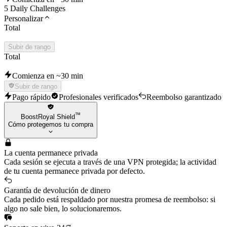
5 Daily Challenges
Personalizar
Total
Subir de rango
Total
Comienza en ~30 min
Subir de rango
Pago rápido
Profesionales verificados
Reembolso garantizado
™
BoostRoyal Shield
Cómo protegemos tu compra
La cuenta permanece privada
Cada sesión se ejecuta a través de una VPN protegida; la actividad
de tu cuenta permanece privada por defecto.
Garantía de devolución de dinero
Cada pedido está respaldado por nuestra promesa de reembolso: si
algo no sale bien, lo solucionaremos.