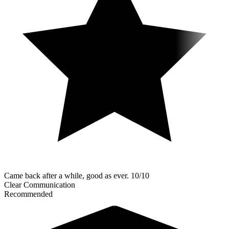
Came back after a while, good as ever. 10/10
Clear Communication
Recommended