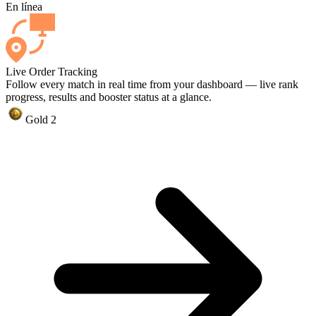
En línea
Live Order Tracking
Follow every match in real time from your dashboard — live rank
progress, results and booster status at a glance.
Gold 2