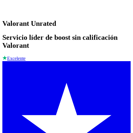
Valorant Unrated
Servicio líder de boost sin calificación
Valorant
Excelente