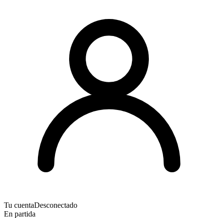
Tu cuenta
Desconectado
En partida