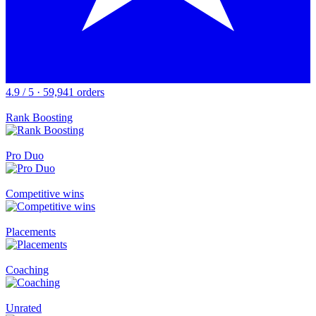
4.9 / 5 · 59,941 orders
Rank Boosting
Pro Duo
Competitive wins
Placements
Coaching
Unrated