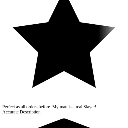
Perfect as all orders before. My man is a real Slayer!
Accurate Description