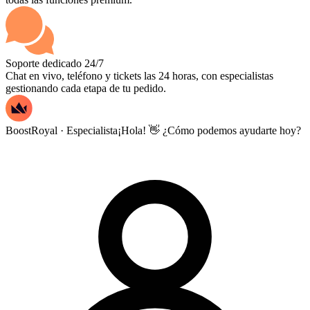
Soporte dedicado 24/7
Chat en vivo, teléfono y tickets las 24 horas, con especialistas
gestionando cada etapa de tu pedido.
BoostRoyal · Especialista
¡Hola! 👋 ¿Cómo podemos ayudarte hoy?