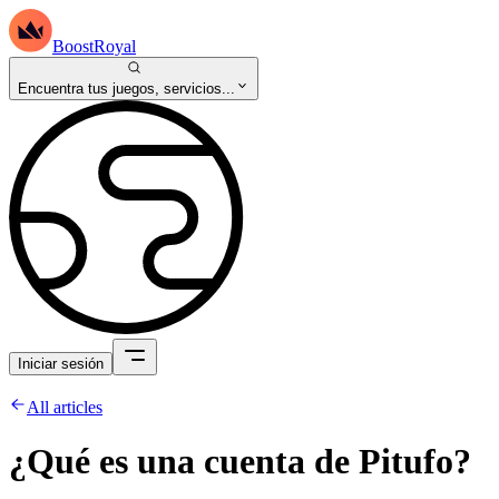
BoostRoyal
Encuentra tus juegos, servicios...
Iniciar sesión
All articles
¿Qué es una cuenta de Pitufo?