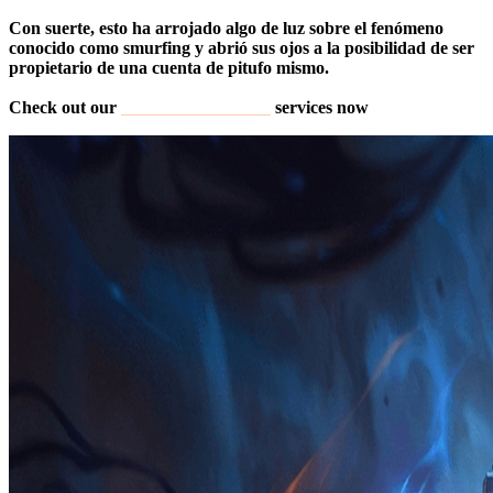
Con suerte, esto ha arrojado algo de luz sobre el fenómeno
conocido como smurfing y abrió sus ojos a la posibilidad de ser
propietario de una cuenta de pitufo mismo.
Check out our
LoL Smurf Account
services now