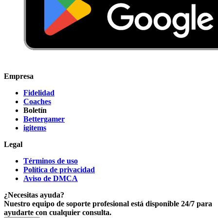
Empresa
Fidelidad
Coaches
Boletín
Bettergamer
igitems
Legal
Términos de uso
Política de privacidad
Aviso de DMCA
¿Necesitas ayuda?
Nuestro equipo de soporte profesional está disponible 24/7 para
ayudarte con cualquier consulta.