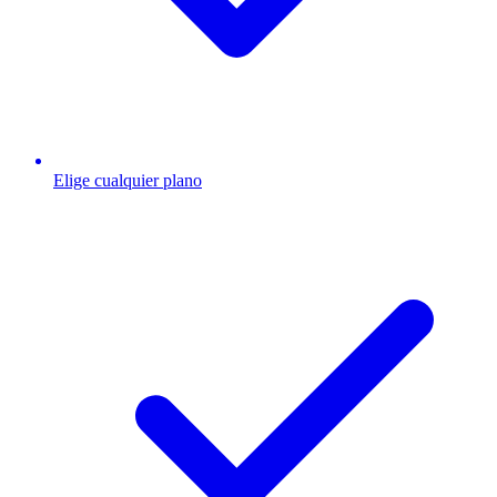
Elige cualquier plano