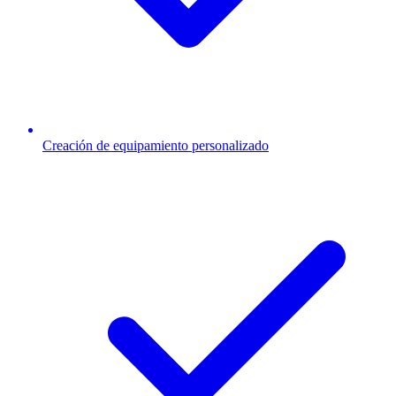
Creación de equipamiento personalizado