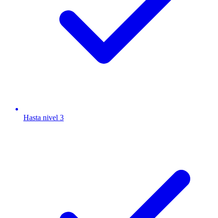
Hasta nivel 3