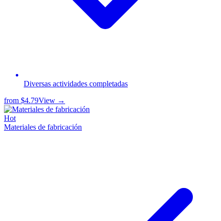
Diversas actividades completadas
from
$4.79
View →
Hot
Materiales de fabricación