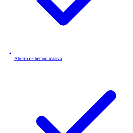
Ahorro de tiempo masivo