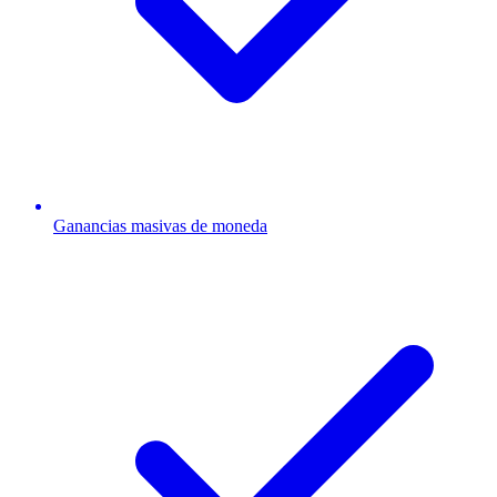
Ganancias masivas de moneda