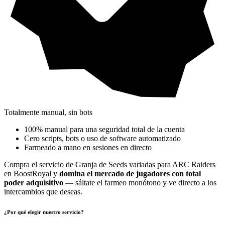
Totalmente manual, sin bots
100% manual para una seguridad total de la cuenta
Cero scripts, bots o uso de software automatizado
Farmeado a mano en sesiones en directo
Compra el servicio de Granja de Seeds variadas para ARC Raiders
en BoostRoyal y
domina el mercado de jugadores con total
poder adquisitivo
— sáltate el farmeo monótono y ve directo a los
intercambios que deseas.
¿Por qué elegir nuestro servicio?