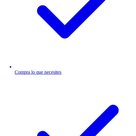
Compra lo que necesites