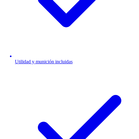
Utilidad y munición incluidas