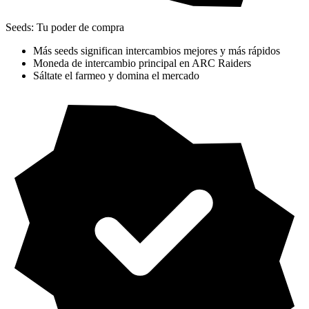
Seeds: Tu poder de compra
Más seeds significan intercambios mejores y más rápidos
Moneda de intercambio principal en ARC Raiders
Sáltate el farmeo y domina el mercado