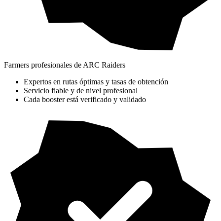
Farmers profesionales de ARC Raiders
Expertos en rutas óptimas y tasas de obtención
Servicio fiable y de nivel profesional
Cada booster está verificado y validado