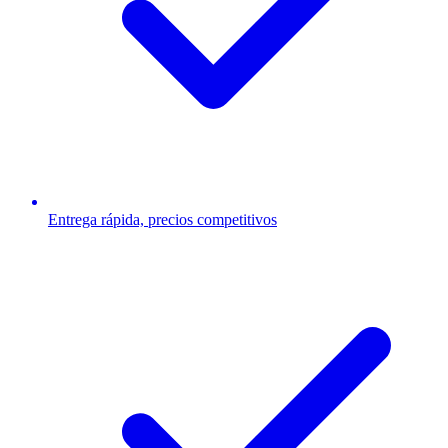
Entrega rápida, precios competitivos