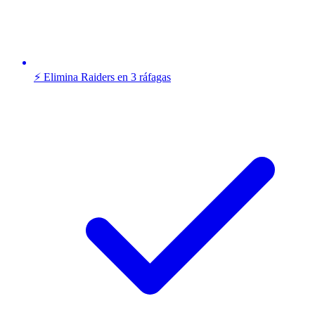
⚡ Elimina Raiders en 3 ráfagas