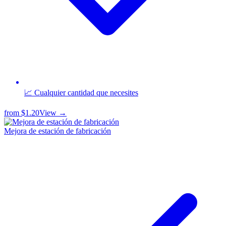
📈 Cualquier cantidad que necesites
from
$1.20
View →
Mejora de estación de fabricación