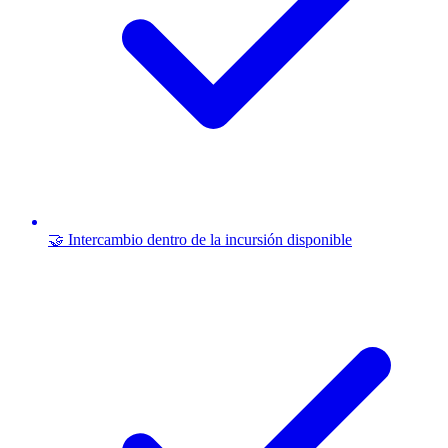
🤝 Intercambio dentro de la incursión disponible