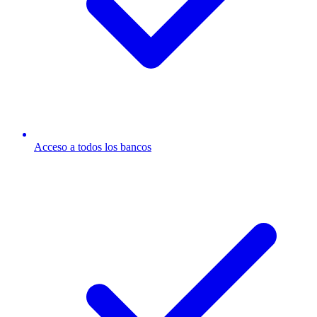
Acceso a todos los bancos