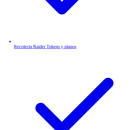
Recolecta Raider Tokens y planos