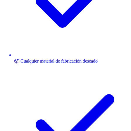
📦 Cualquier material de fabricación deseado