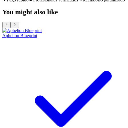
You might also like
Aphelion Blueprint