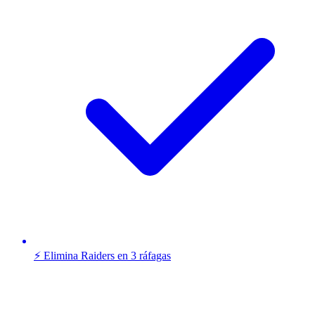
⚡ Elimina Raiders en 3 ráfagas