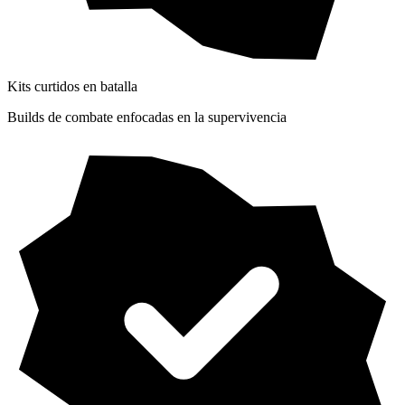
Kits curtidos en batalla
Builds de combate enfocadas en la supervivencia