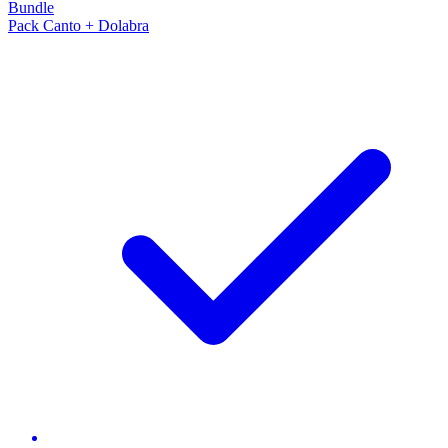
Bundle
Pack Canto + Dolabra