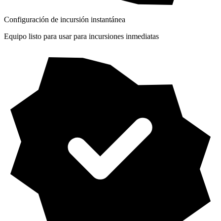
Configuración de incursión instantánea
Equipo listo para usar para incursiones inmediatas