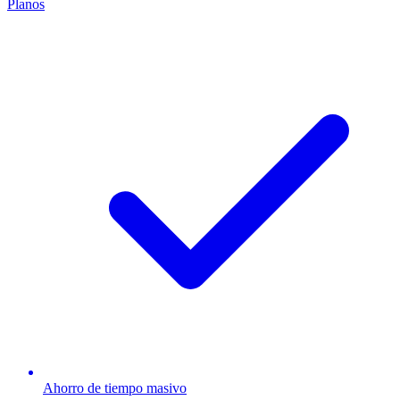
Planos
Ahorro de tiempo masivo