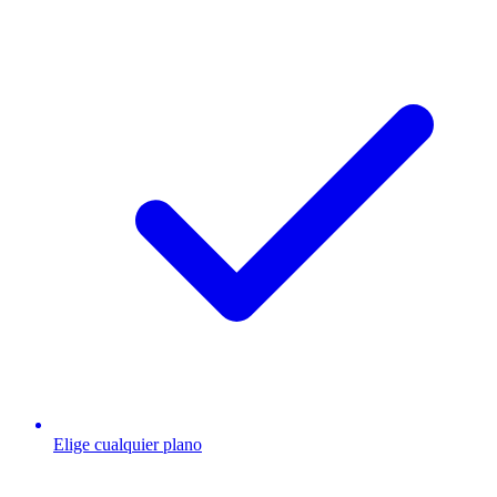
Elige cualquier plano