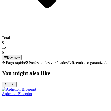
Total
$
15
6
Buy now
Pago rápido
Profesionales verificados
Reembolso garantizado
You might also like
Aphelion Blueprint