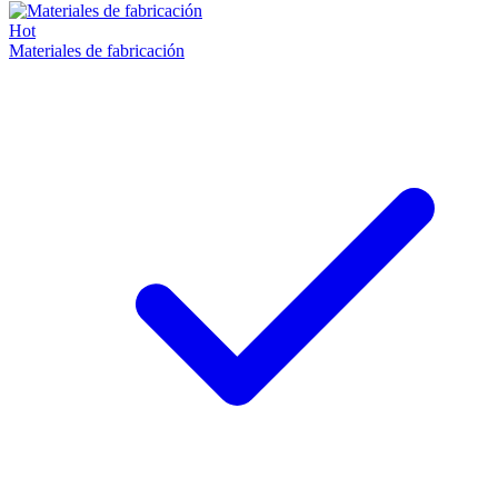
Hot
Materiales de fabricación