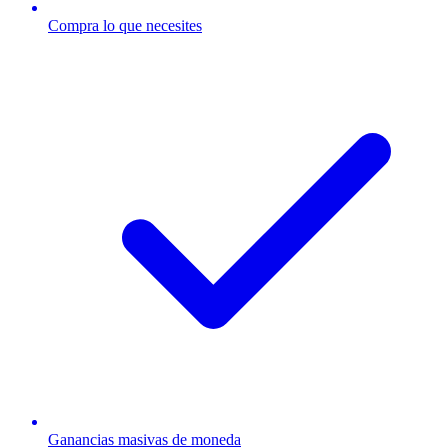
Compra lo que necesites
Ganancias masivas de moneda