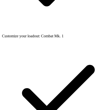
Customize your loadout: Combat Mk. 1