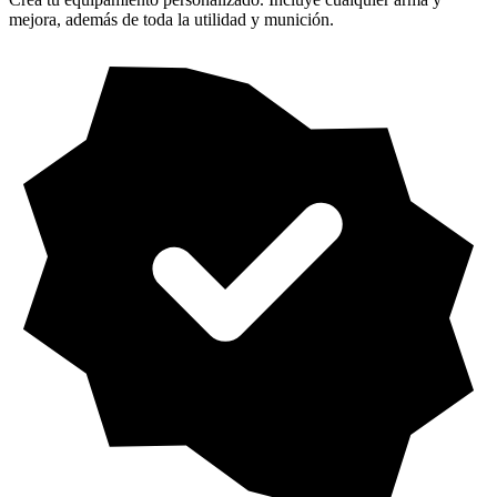
mejora, además de toda la utilidad y munición.