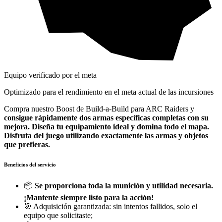
Equipo verificado por el meta
Optimizado para el rendimiento en el meta actual de las incursiones
Compra nuestro Boost de Build-a-Build para ARC Raiders y
consigue rápidamente dos armas específicas completas con su
mejora.
Diseña tu equipamiento ideal y domina todo el mapa.
Disfruta del juego utilizando exactamente las armas y objetos
que prefieras.
Beneficios del servicio
📦
Se proporciona toda la munición y utilidad necesaria.
¡Mantente siempre listo para la acción!
🎯 Adquisición garantizada: sin intentos fallidos, solo el
equipo que solicitaste;