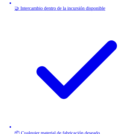
🤝 Intercambio dentro de la incursión disponible
📦 Cualquier material de fabricación deseado