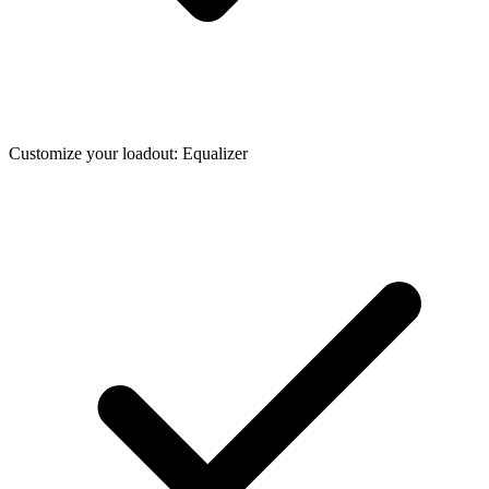
Customize your loadout: Equalizer