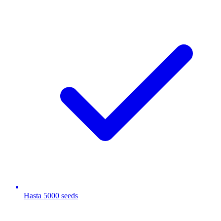
Hasta 5000 seeds