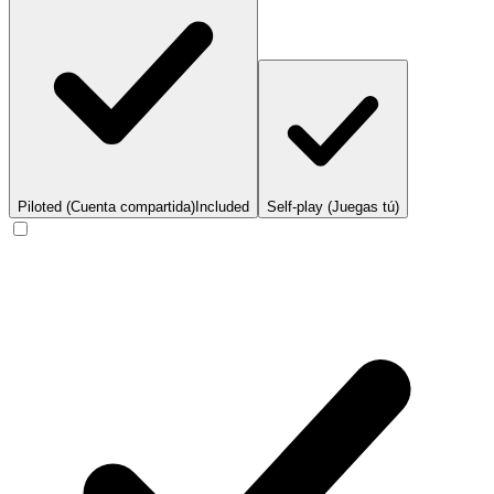
Piloted (Cuenta compartida)
Included
Self-play (Juegas tú)