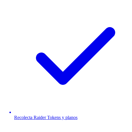
Recolecta Raider Tokens y planos