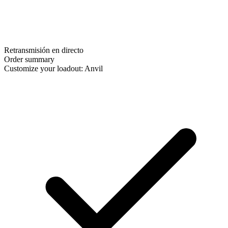
Retransmisión en directo
Order summary
Customize your loadout: Anvil