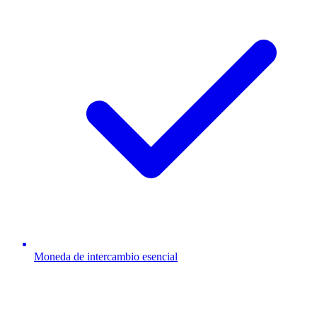
Moneda de intercambio esencial