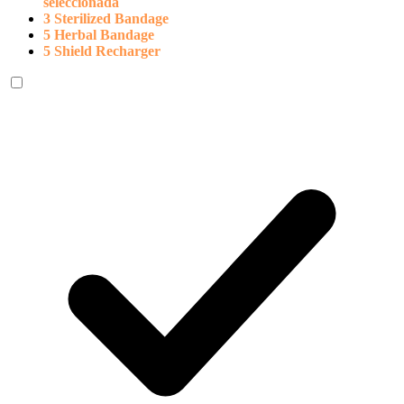
seleccionada
3 Sterilized Bandage
5 Herbal Bandage
5 Shield Recharger