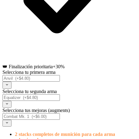
👑 Finalización prioritaria
+30%
Selecciona tu primera arma
Selecciona tu segunda arma
Selecciona tus mejoras (augments)
2 stacks completos de munición para cada arma