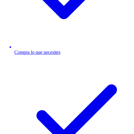
Compra lo que necesites