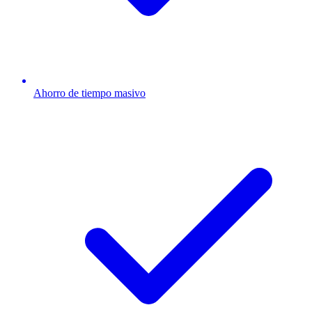
Ahorro de tiempo masivo