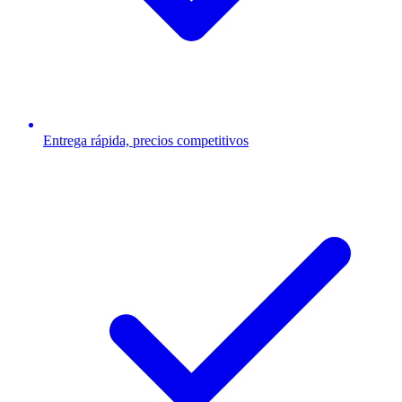
Entrega rápida, precios competitivos