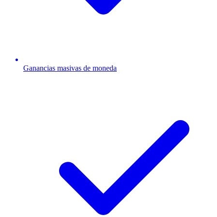
Ganancias masivas de moneda