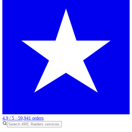
4.9 / 5 · 59,941 orders