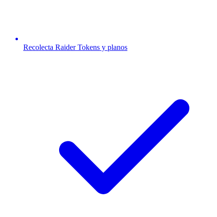
Recolecta Raider Tokens y planos