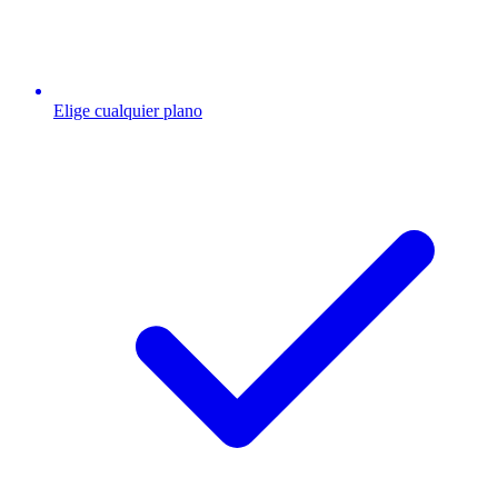
Elige cualquier plano