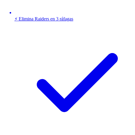
⚡ Elimina Raiders en 3 ráfagas