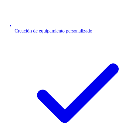
Creación de equipamiento personalizado