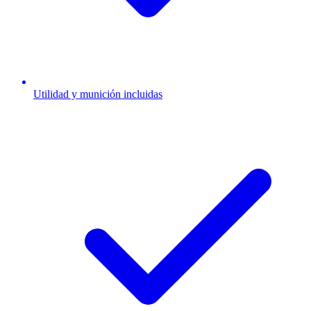
Utilidad y munición incluidas