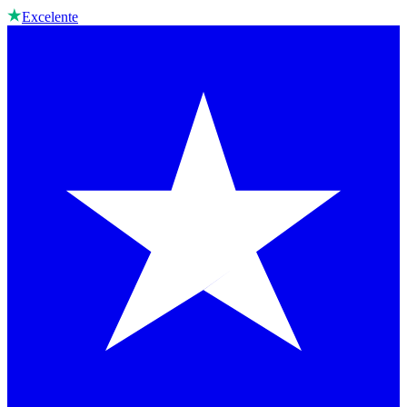
Excelente