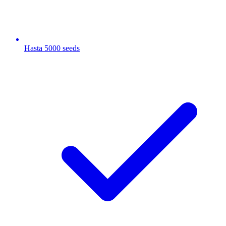
Hasta 5000 seeds