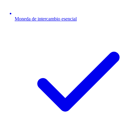
Moneda de intercambio esencial