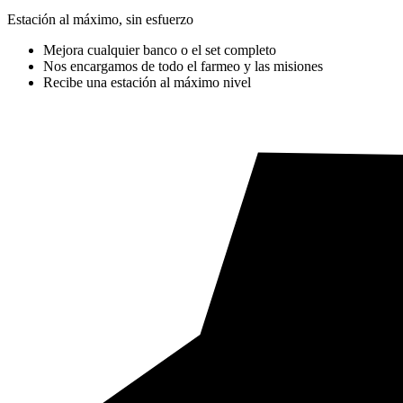
Estación al máximo, sin esfuerzo
Mejora cualquier banco o el set completo
Nos encargamos de todo el farmeo y las misiones
Recibe una estación al máximo nivel