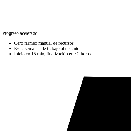
Progreso acelerado
Cero farmeo manual de recursos
Evita semanas de trabajo al instante
Inicio en 15 min, finalización en ~2 horas