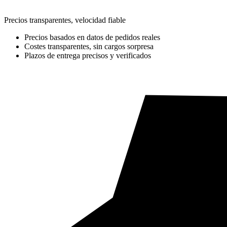
Precios transparentes, velocidad fiable
Precios basados en datos de pedidos reales
Costes transparentes, sin cargos sorpresa
Plazos de entrega precisos y verificados