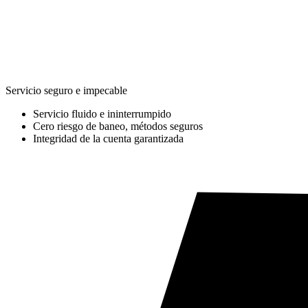
Servicio seguro e impecable
Servicio fluido e ininterrumpido
Cero riesgo de baneo, métodos seguros
Integridad de la cuenta garantizada