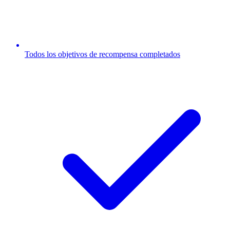
Todos los objetivos de recompensa completados