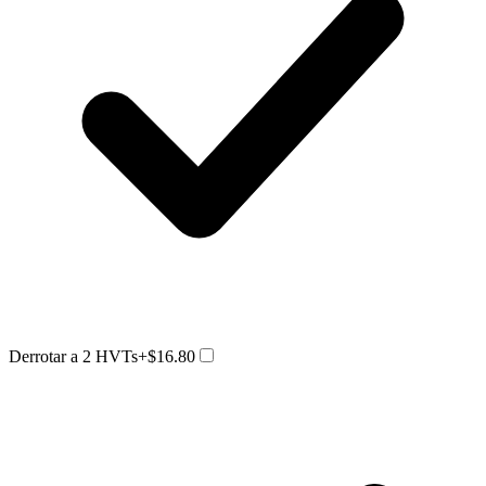
Derrotar a 2 HVTs
+$16.80