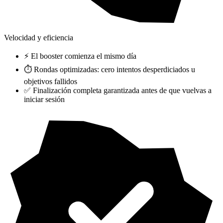
Velocidad y eficiencia
⚡ El booster comienza el mismo día
⏱️ Rondas optimizadas: cero intentos desperdiciados u
objetivos fallidos
✅ Finalización completa garantizada antes de que vuelvas a
iniciar sesión