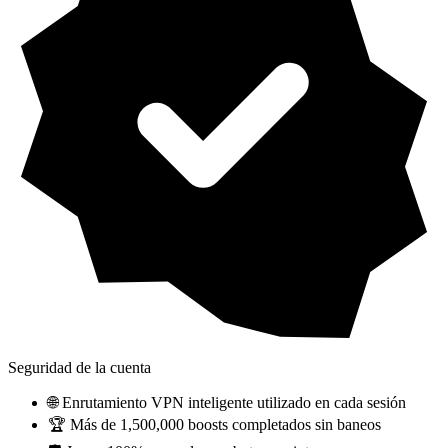
Seguridad de la cuenta
🌐 Enrutamiento VPN inteligente utilizado en cada sesión
🏆 Más de 1,500,000 boosts completados sin baneos