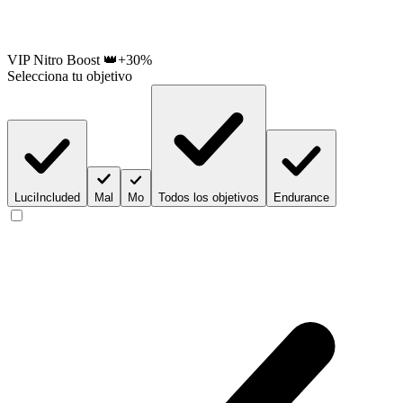
VIP Nitro Boost 👑
+30%
Selecciona tu objetivo
Luci
Included
Mal
Mo
Todos los objetivos
Endurance