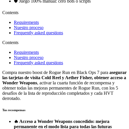
🛡️ Juego 100% manual: cero bots o scripts
Contents
Requirements
Nuestro proceso
Frequently asked questions
Contents
Requirements
Nuestro proceso
Frequently asked questions
Compra nuestro boost de Rogue Run en Black Ops 7 para
asegurar
las tarjetas de visita Cold Reel y Aether Fisher, obtener acceso a
Wonder Weapons
, activar la cuarta función de recompensa y
obtener todas las mejoras permanentes de Rogue Run, con los 5
desafíos de la lista de reproducción completados y cada HVT
derrotado.
Tus recompensas
🔥 Acceso a Wonder Weapons concedido: mejora
permanente en el modo lista para todas las futuras