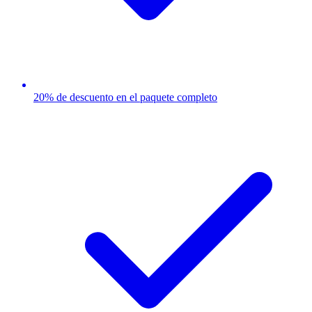
20% de descuento en el paquete completo