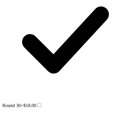
Round 30
+$18.00