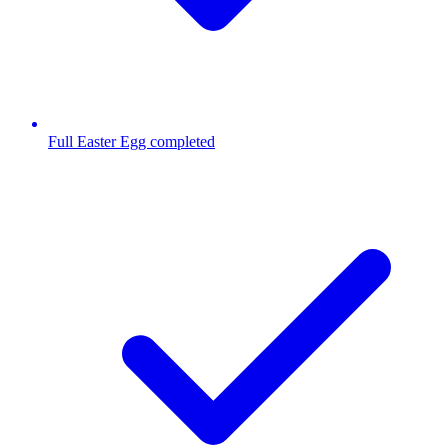
Full Easter Egg completed