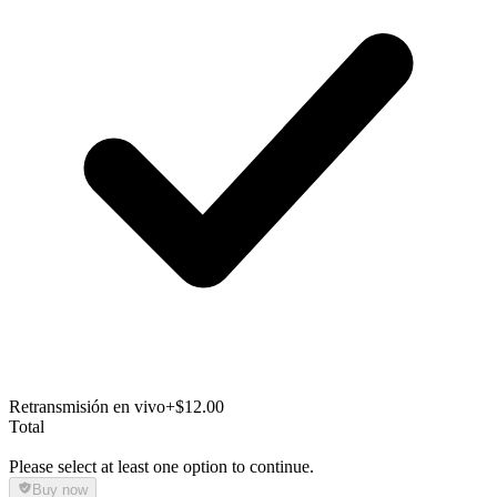
Retransmisión en vivo
+$12.00
Total
Please select at least one option to continue.
Buy now