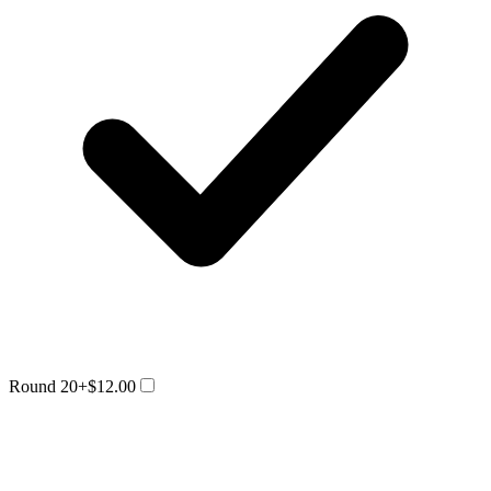
Round 20
+$12.00