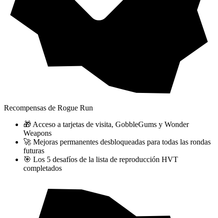
Recompensas de Rogue Run
🎁 Acceso a tarjetas de visita, GobbleGums y Wonder
Weapons
🚀 Mejoras permanentes desbloqueadas para todas las rondas
futuras
🎯 Los 5 desafíos de la lista de reproducción HVT
completados