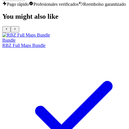
Pago rápido
Profesionales verificados
Reembolso garantizado
You might also like
Bundle
RBZ Full Maps Bundle