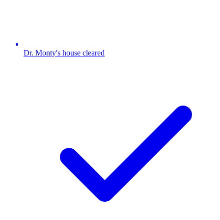
Dr. Monty's house cleared