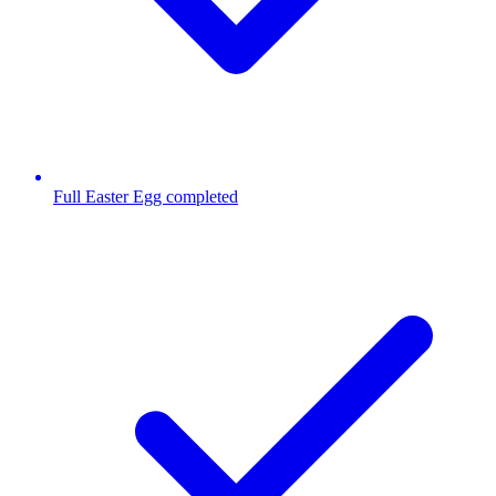
Full Easter Egg completed