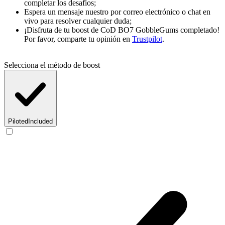
completar los desafíos;
Espera un mensaje nuestro por correo electrónico o chat en
vivo para resolver cualquier duda;
¡Disfruta de tu boost de CoD BO7 GobbleGums completado!
Por favor, comparte tu opinión en
Trustpilot
.
Selecciona el método de boost
Piloted
Included