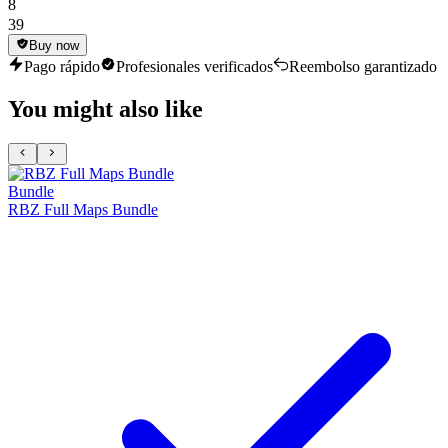
8
39
Buy now
Pago rápido
Profesionales verificados
Reembolso garantizado
You might also like
Bundle
RBZ Full Maps Bundle