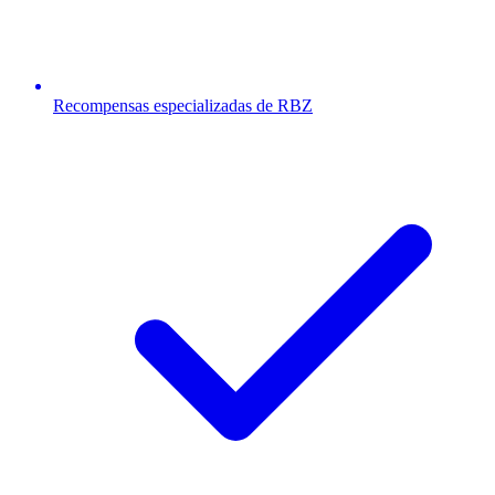
Recompensas especializadas de RBZ