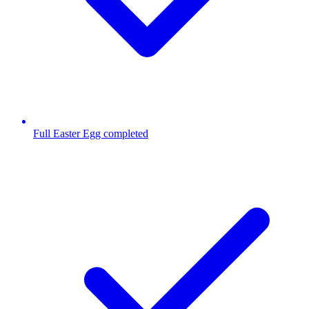
Full Easter Egg completed