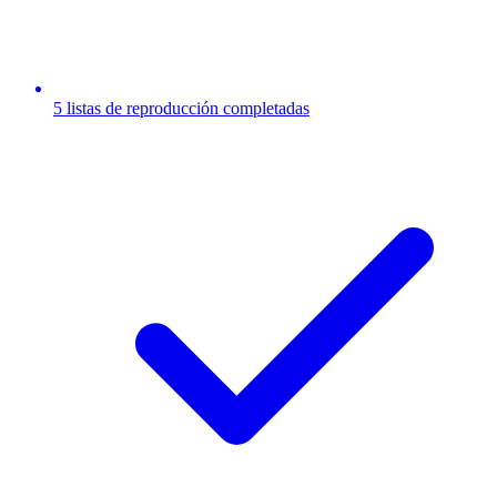
5 listas de reproducción completadas