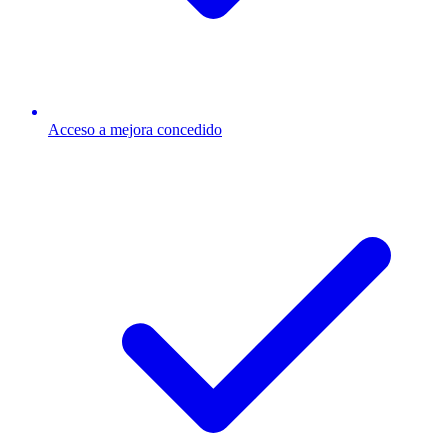
Acceso a mejora concedido