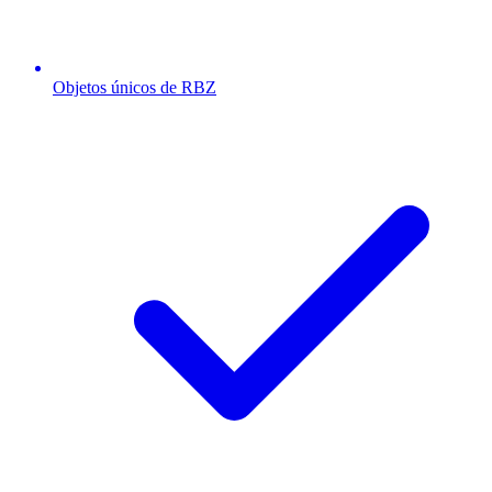
Objetos únicos de RBZ