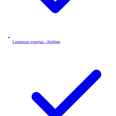
Limpiezas expertas - Relájate