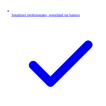
Jugadores profesionales, seguridad sin baneos