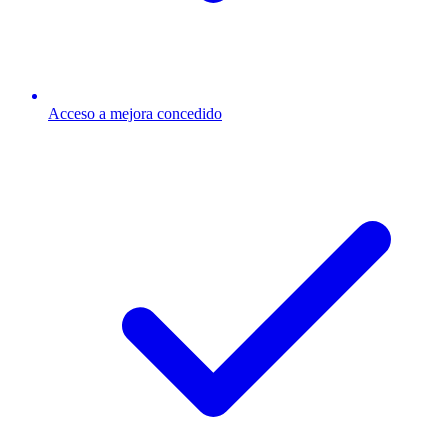
Acceso a mejora concedido