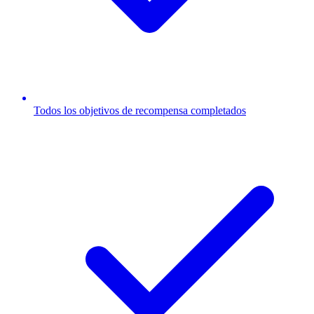
Todos los objetivos de recompensa completados