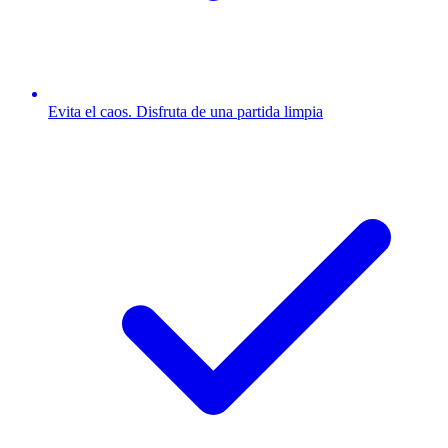
Evita el caos. Disfruta de una partida limpia