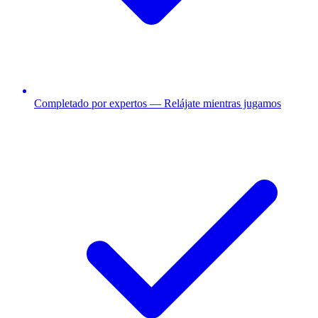
Completado por expertos — Relájate mientras jugamos