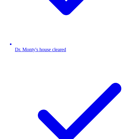
Dr. Monty's house cleared