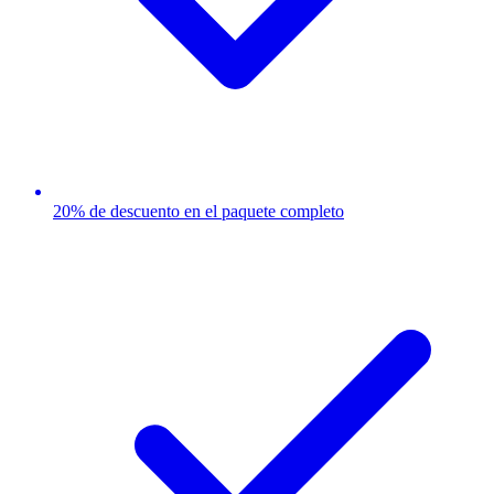
20% de descuento en el paquete completo