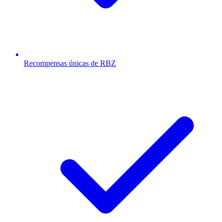
Recompensas únicas de RBZ