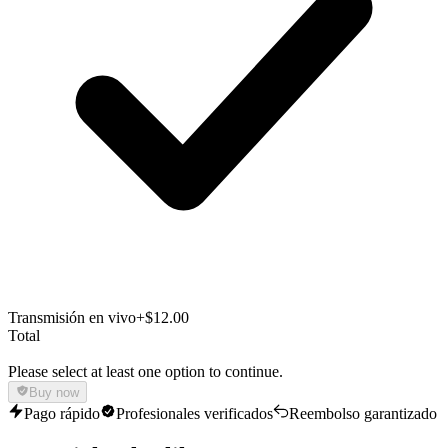
Transmisión en vivo
+$12.00
Total
Please select at least one option to continue.
Buy now
Pago rápido
Profesionales verificados
Reembolso garantizado