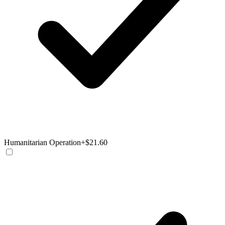
Humanitarian Operation
+$21.60