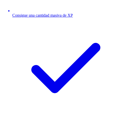
Consigue una cantidad masiva de XP