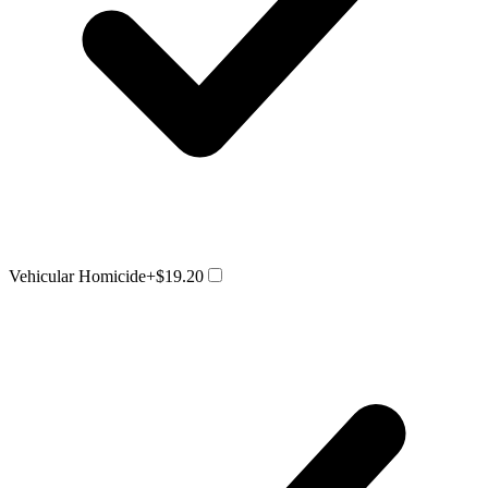
Vehicular Homicide
+$19.20