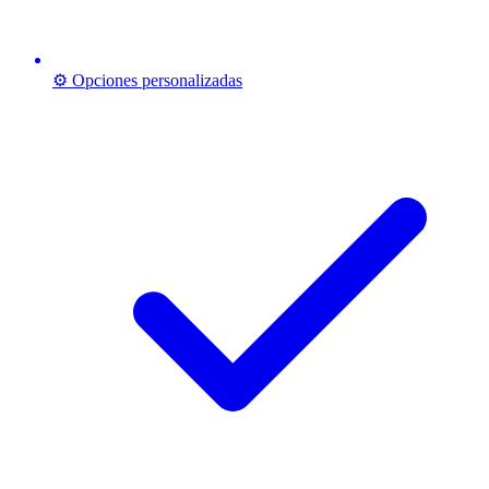
⚙️ Opciones personalizadas