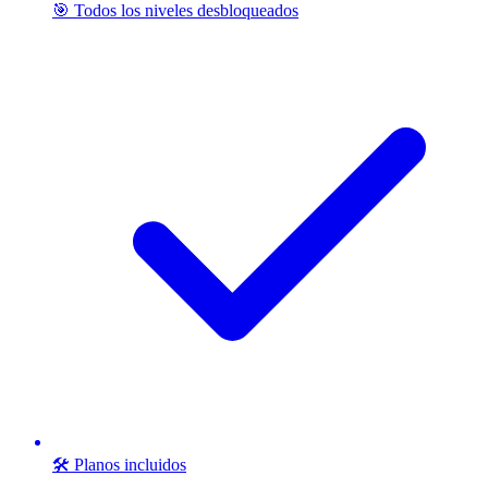
🎯 Todos los niveles desbloqueados
🛠️ Planos incluidos