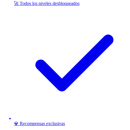
🚀 Todos los niveles desbloqueados
💎 Recompensas exclusivas