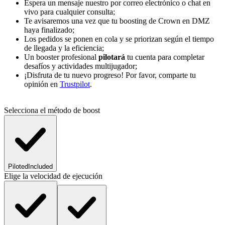
Espera un mensaje nuestro por correo electrónico o chat en
vivo para cualquier consulta;
Te avisaremos una vez que tu boosting de Crown en DMZ
haya finalizado;
Los pedidos se ponen en cola y se priorizan según el tiempo
de llegada y la eficiencia;
Un booster profesional
pilotará
tu cuenta para completar
desafíos y actividades multijugador;
¡Disfruta de tu nuevo progreso! Por favor, comparte tu
opinión en
Trustpilot
.
Selecciona el método de boost
Piloted
Included
Elige la velocidad de ejecución