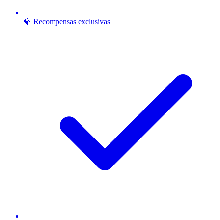
💎 Recompensas exclusivas