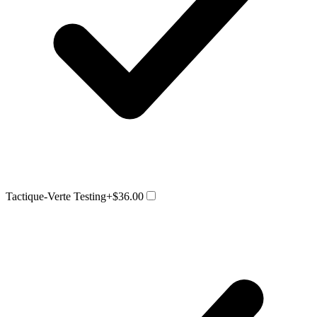
Tactique-Verte Testing
+$36.00