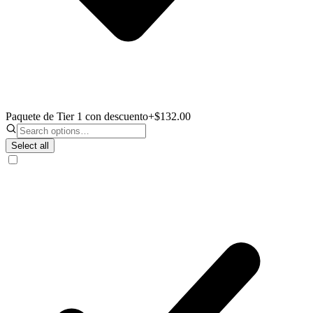
Paquete de Tier 1 con descuento
+$132.00
Select all