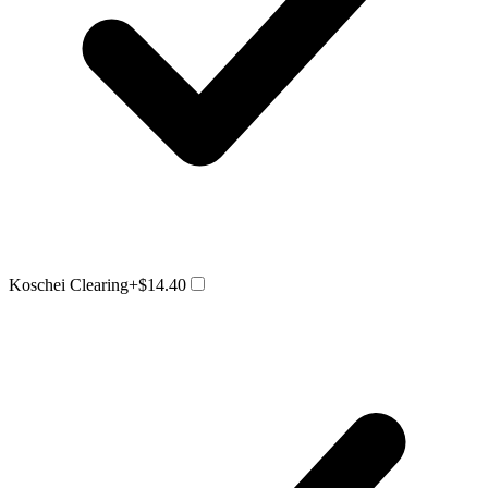
Koschei Clearing
+$14.40