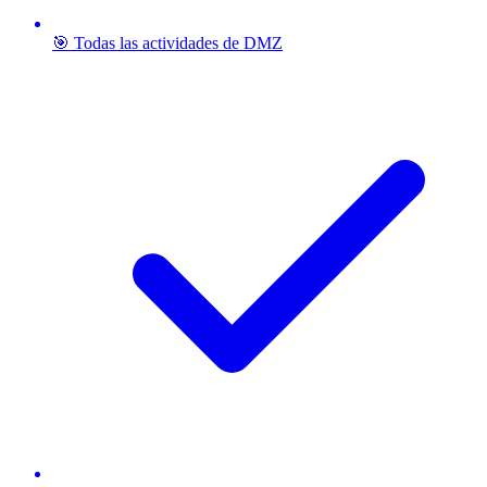
🎯 Todas las actividades de DMZ