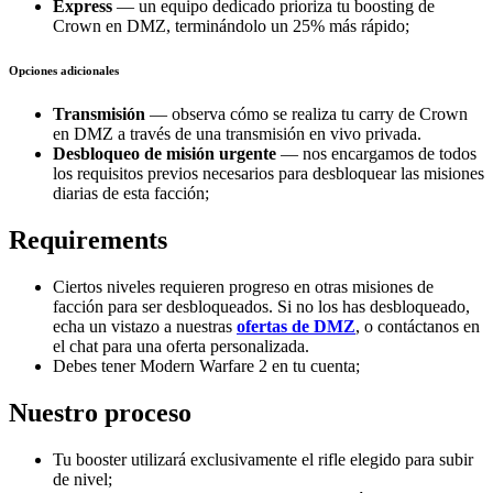
Express
— un equipo dedicado prioriza tu boosting de
Crown en DMZ, terminándolo un 25% más rápido;
Opciones adicionales
Transmisión
— observa cómo se realiza tu carry de Crown
en DMZ a través de una transmisión en vivo privada.
Desbloqueo de misión urgente
— nos encargamos de todos
los requisitos previos necesarios para desbloquear las misiones
diarias de esta facción;
Requirements
Ciertos niveles requieren progreso en otras misiones de
facción para ser desbloqueados. Si no los has desbloqueado,
echa un vistazo a nuestras
ofertas de DMZ
, o contáctanos en
el chat para una oferta personalizada.
Debes tener Modern Warfare 2 en tu cuenta;
Nuestro proceso
Tu booster utilizará exclusivamente el rifle elegido para subir
de nivel;