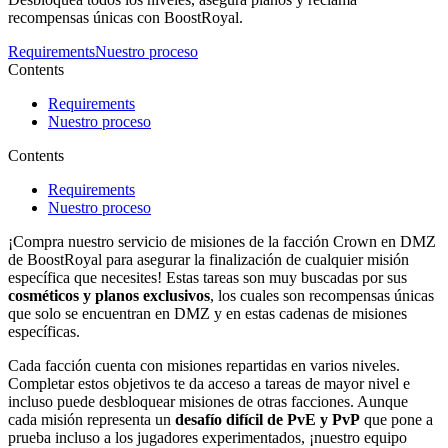
recompensas únicas con BoostRoyal.
Requirements
Nuestro proceso
Contents
Requirements
Nuestro proceso
Contents
Requirements
Nuestro proceso
¡Compra nuestro servicio de misiones de la facción Crown en DMZ
de BoostRoyal para asegurar la finalización de cualquier misión
específica que necesites! Estas tareas son muy buscadas por sus
cosméticos y planos exclusivos
, los cuales son recompensas únicas
que solo se encuentran en DMZ y en estas cadenas de misiones
específicas.
Cada facción cuenta con misiones repartidas en varios niveles.
Completar estos objetivos te da acceso a tareas de mayor nivel e
incluso puede desbloquear misiones de otras facciones. Aunque
cada misión representa un
desafío difícil de PvE y PvP
que pone a
prueba incluso a los jugadores experimentados, ¡nuestro equipo