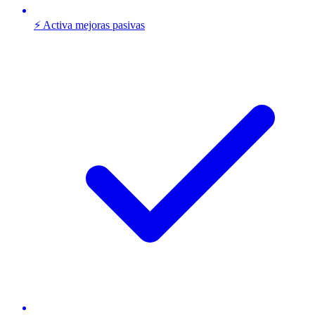
⚡ Activa mejoras pasivas