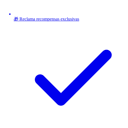
🎁 Reclama recompensas exclusivas