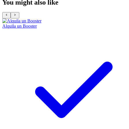
You might also like
Alquila un Booster