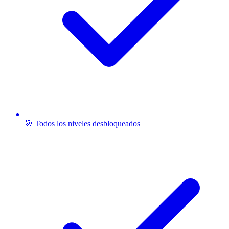
🎯 Todos los niveles desbloqueados