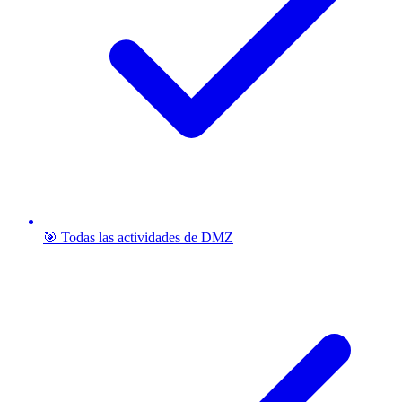
🎯 Todas las actividades de DMZ