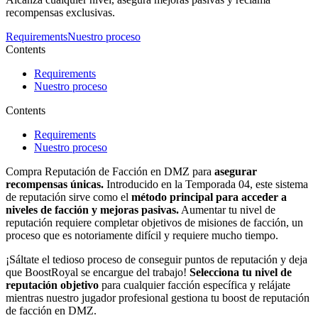
recompensas exclusivas.
Requirements
Nuestro proceso
Contents
Requirements
Nuestro proceso
Contents
Requirements
Nuestro proceso
Compra Reputación de Facción en DMZ para
asegurar
recompensas únicas.
Introducido en la Temporada 04, este sistema
de reputación sirve como el
método principal para acceder a
niveles de facción y mejoras pasivas.
Aumentar tu nivel de
reputación requiere completar objetivos de misiones de facción, un
proceso que es notoriamente difícil y requiere mucho tiempo.
¡Sáltate el tedioso proceso de conseguir puntos de reputación y deja
que BoostRoyal se encargue del trabajo!
Selecciona tu nivel de
reputación objetivo
para cualquier facción específica y relájate
mientras nuestro jugador profesional gestiona tu boost de reputación
de facción en DMZ.