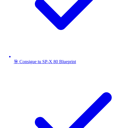
🎯 Consigue tu SP-X 80 Blueprint