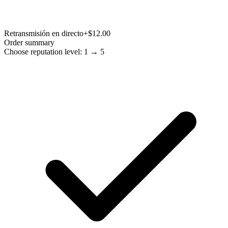
Retransmisión en directo
+$12.00
Order summary
Choose reputation level: 1 → 5