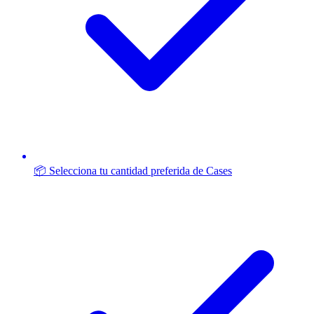
📦 Selecciona tu cantidad preferida de Cases