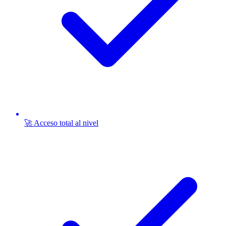
🚀 Acceso total al nivel