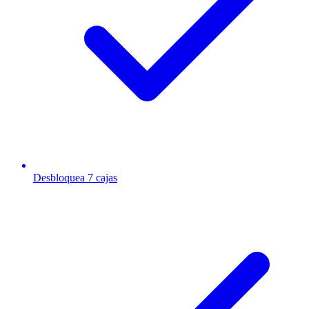
Desbloquea 7 cajas