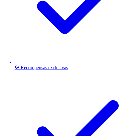
💎 Recompensas exclusivas