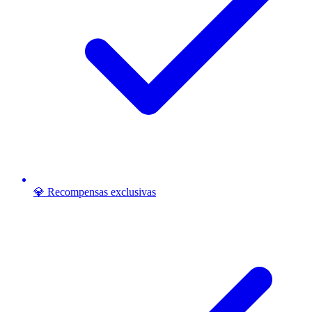
💎 Recompensas exclusivas