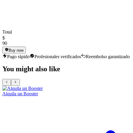
Total
$
90
Buy now
Pago rápido
Profesionales verificados
Reembolso garantizado
You might also like
Alquila un Booster