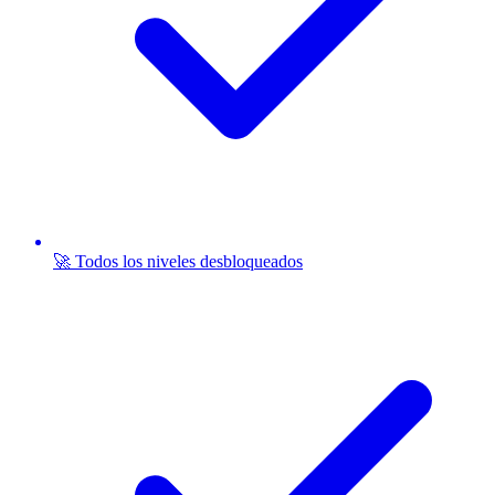
🚀 Todos los niveles desbloqueados