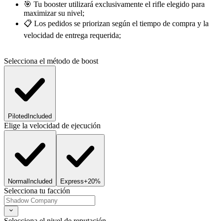
🎯 Tu booster utilizará exclusivamente el rifle elegido para
maximizar su nivel;
📋 Los pedidos se priorizan según el tiempo de compra y la
velocidad de entrega requerida;
Selecciona el método de boost
Piloted
Included
Elige la velocidad de ejecución
Normal
Included
Express
+20%
Selecciona tu facción
Selecciona el nivel de reputación