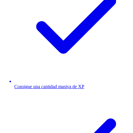
Consigue una cantidad masiva de XP