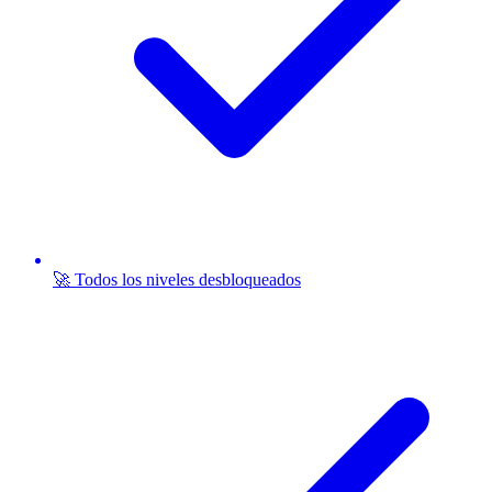
🚀 Todos los niveles desbloqueados