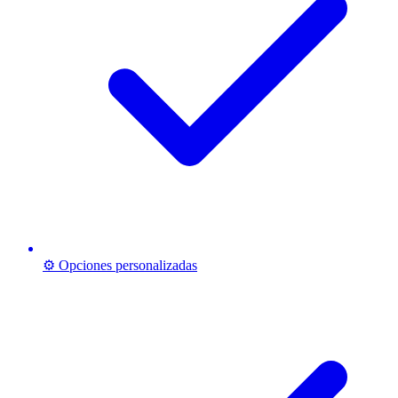
⚙️ Opciones personalizadas