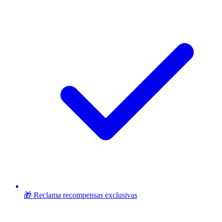
🎁 Reclama recompensas exclusivas