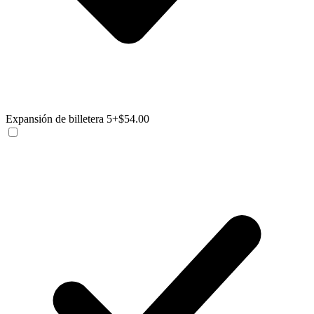
Expansión de billetera 5
+$54.00