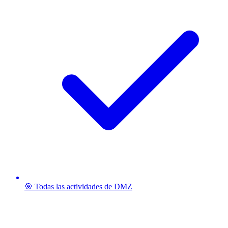
🎯 Todas las actividades de DMZ