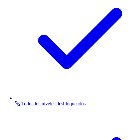
🚀 Todos los niveles desbloqueados