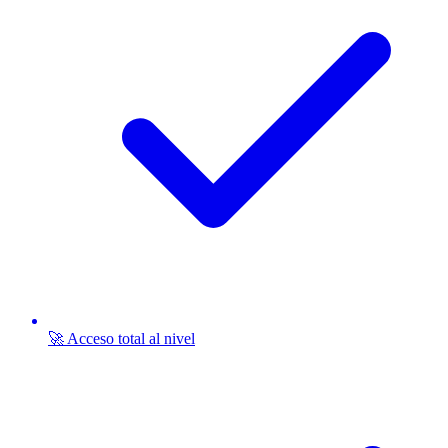
🚀 Acceso total al nivel