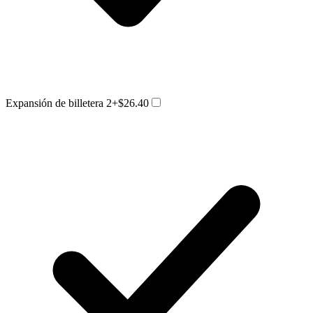
Expansión de billetera 2
+$26.40