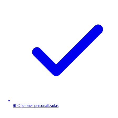
⚙️ Opciones personalizadas