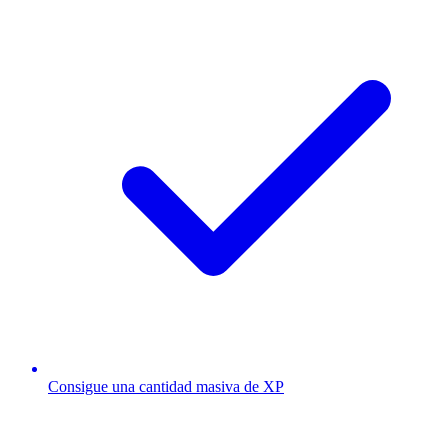
Consigue una cantidad masiva de XP