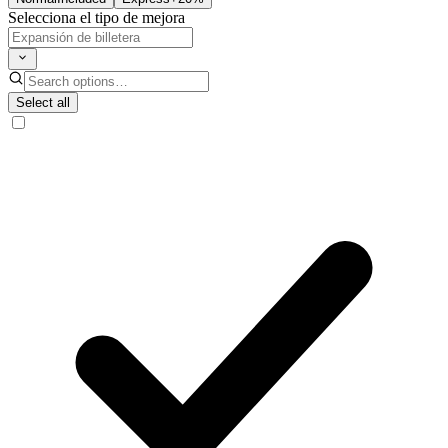
Selecciona el tipo de mejora
Select all