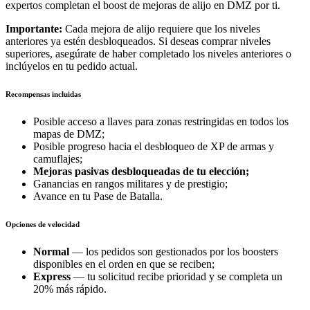
expertos completan el boost de mejoras de alijo en DMZ por ti.
Importante:
Cada mejora de alijo requiere que los niveles
anteriores ya estén desbloqueados. Si deseas comprar niveles
superiores, asegúrate de haber completado los niveles anteriores o
inclúyelos en tu pedido actual.
Recompensas incluidas
Posible acceso a llaves para zonas restringidas en todos los
mapas de DMZ;
Posible progreso hacia el desbloqueo de XP de armas y
camuflajes;
Mejoras pasivas desbloqueadas de tu elección;
Ganancias en rangos militares y de prestigio;
Avance en tu Pase de Batalla.
Opciones de velocidad
Normal
— los pedidos son gestionados por los boosters
disponibles en el orden en que se reciben;
Express
— tu solicitud recibe prioridad y se completa un
20% más rápido.