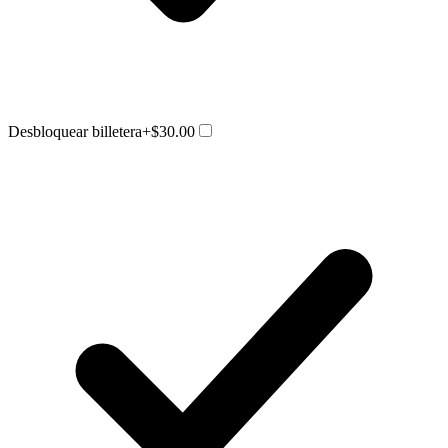
Desbloquear billetera
+$30.00