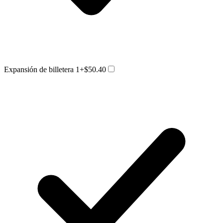
Expansión de billetera 1
+$50.40