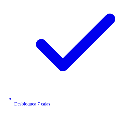
Desbloquea 7 cajas