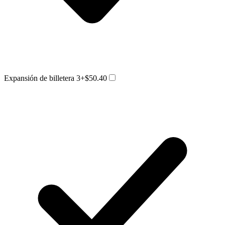
Expansión de billetera 3
+$50.40