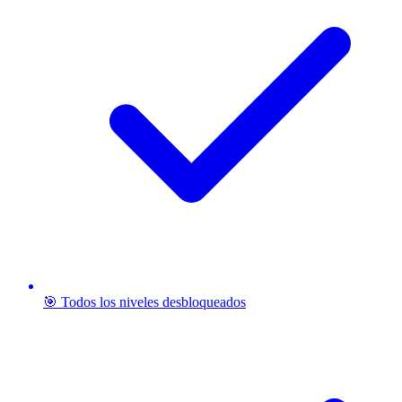
🎯 Todos los niveles desbloqueados