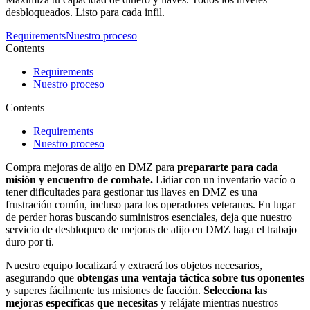
desbloqueados. Listo para cada infil.
Requirements
Nuestro proceso
Contents
Requirements
Nuestro proceso
Contents
Requirements
Nuestro proceso
Compra mejoras de alijo en DMZ para
prepararte para cada
misión y encuentro de combate.
Lidiar con un inventario vacío o
tener dificultades para gestionar tus llaves en DMZ es una
frustración común, incluso para los operadores veteranos. En lugar
de perder horas buscando suministros esenciales, deja que nuestro
servicio de desbloqueo de mejoras de alijo en DMZ haga el trabajo
duro por ti.
Nuestro equipo localizará y extraerá los objetos necesarios,
asegurando que
obtengas una ventaja táctica sobre tus oponentes
y superes fácilmente tus misiones de facción.
Selecciona las
mejoras específicas que necesitas
y relájate mientras nuestros