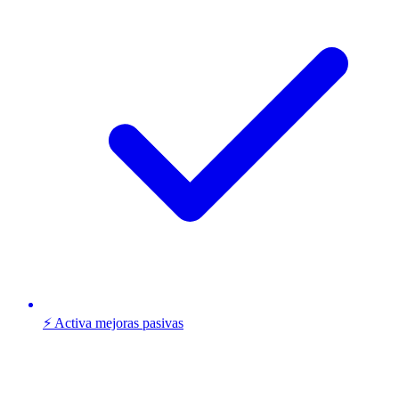
⚡ Activa mejoras pasivas