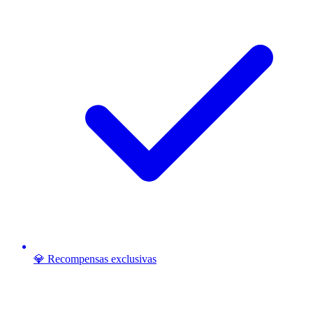
💎 Recompensas exclusivas