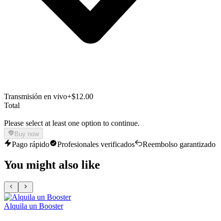
Transmisión en vivo
+$12.00
Total
Please select at least one option to continue.
Buy now
Pago rápido
Profesionales verificados
Reembolso garantizado
You might also like
Alquila un Booster