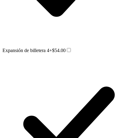
Expansión de billetera 4
+$54.00