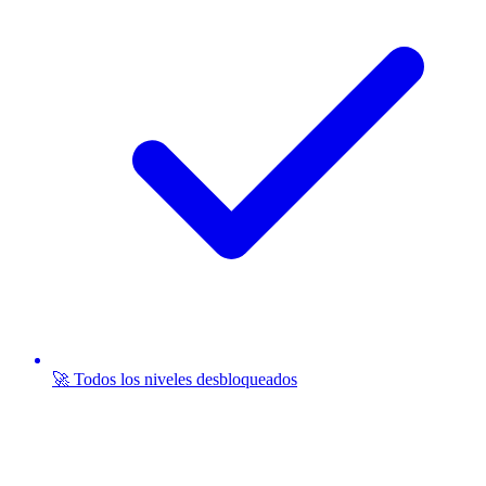
🚀 Todos los niveles desbloqueados