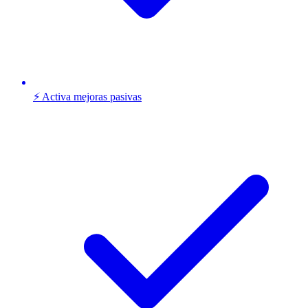
⚡ Activa mejoras pasivas