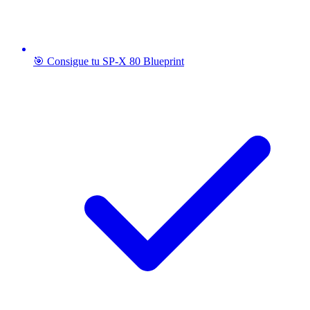
🎯 Consigue tu SP-X 80 Blueprint