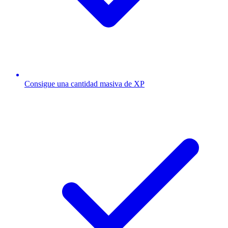
Consigue una cantidad masiva de XP