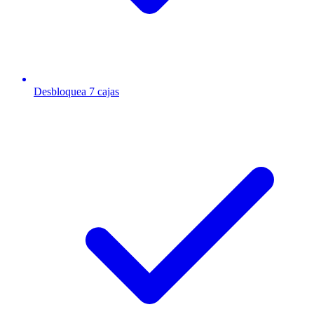
Desbloquea 7 cajas