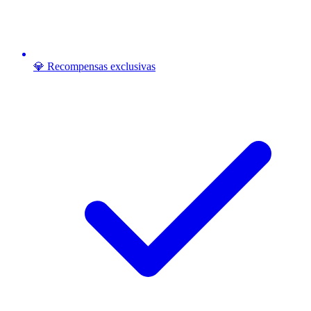
💎 Recompensas exclusivas