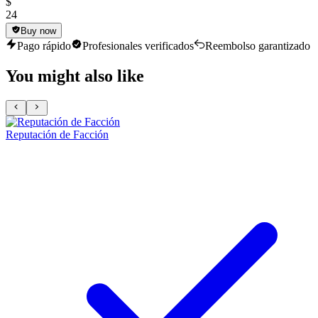
$
24
Buy now
Pago rápido
Profesionales verificados
Reembolso garantizado
You might also like
Reputación de Facción