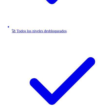
🚀 Todos los niveles desbloqueados