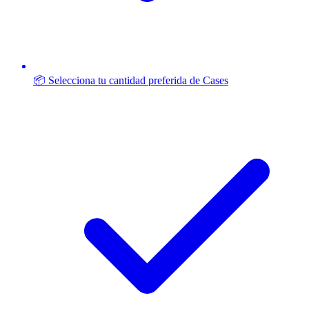
📦 Selecciona tu cantidad preferida de Cases