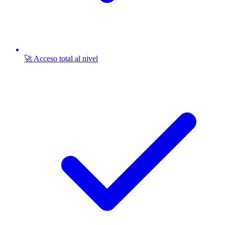
🚀 Acceso total al nivel