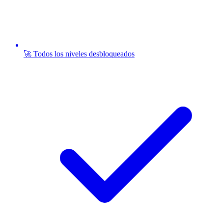
🚀 Todos los niveles desbloqueados