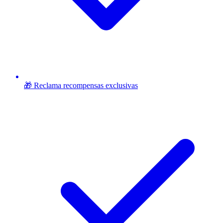
🎁 Reclama recompensas exclusivas