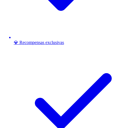
💎 Recompensas exclusivas