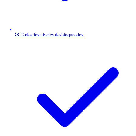
🎯 Todos los niveles desbloqueados