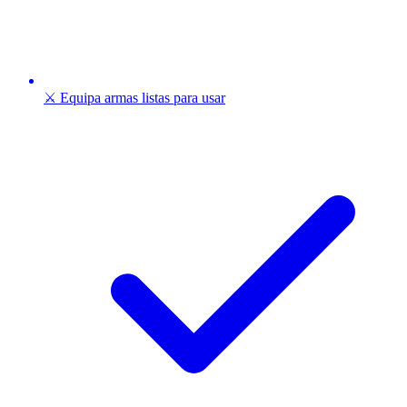
⚔️ Equipa armas listas para usar