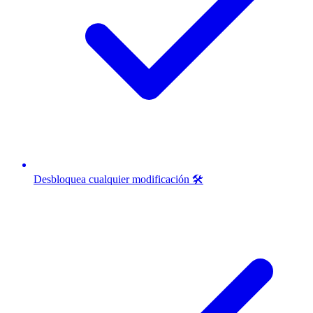
Desbloquea cualquier modificación 🛠️