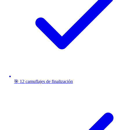
🎯 12 camuflajes de finalización