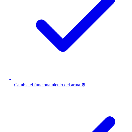
Cambia el funcionamiento del arma ⚙️