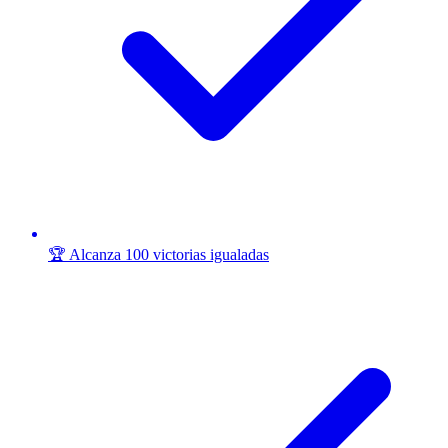
🏆 Alcanza 100 victorias igualadas