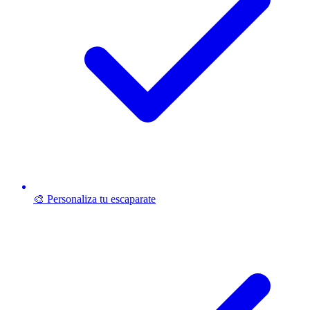
🎨 Personaliza tu escaparate