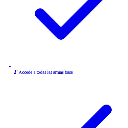
🔓 Accede a todas las armas base