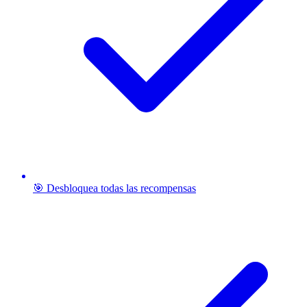
🎯 Desbloquea todas las recompensas