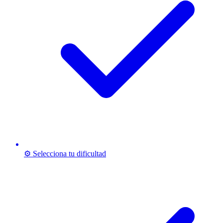
⚙️ Selecciona tu dificultad