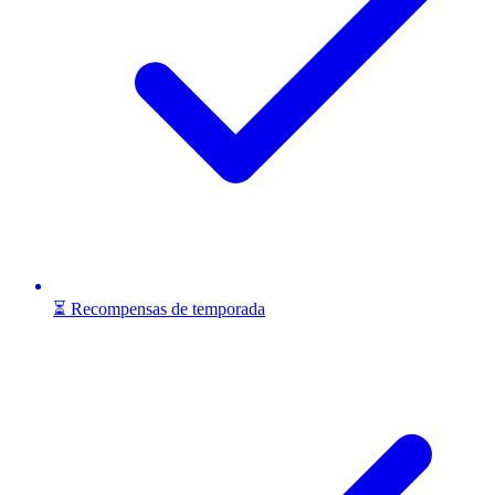
⏳ Recompensas de temporada