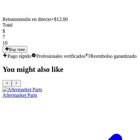
Retransmisión en directo
+$12.00
Total
$
7
19
Buy now
Pago rápido
Profesionales verificados
Reembolso garantizado
You might also like
Aftermarket Parts