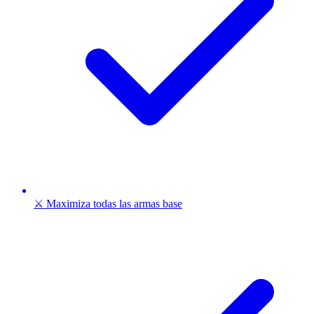
⚔️ Maximiza todas las armas base