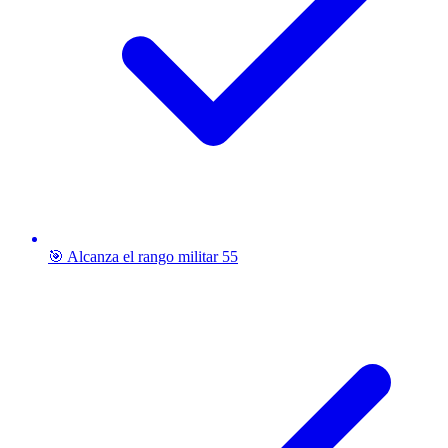
🎯 Alcanza el rango militar 55