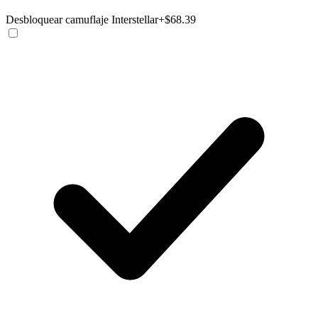
Desbloquear camuflaje Interstellar
+$68.39