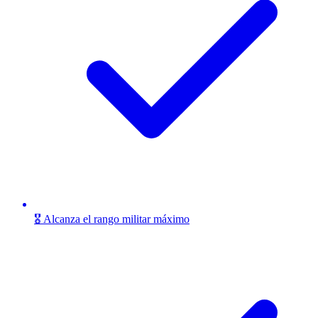
🎖️ Alcanza el rango militar máximo