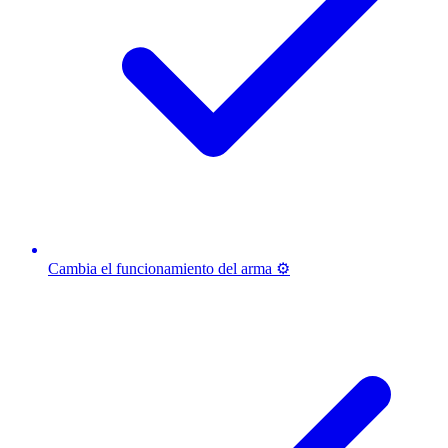
Cambia el funcionamiento del arma ⚙️