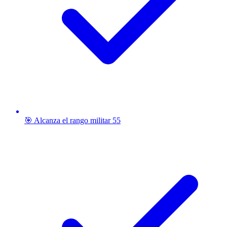
🎯 Alcanza el rango militar 55