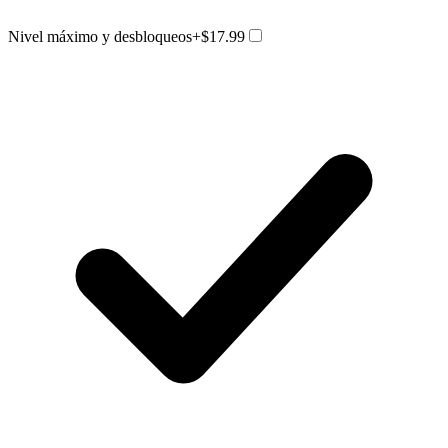
Nivel máximo y desbloqueos
+$17.99