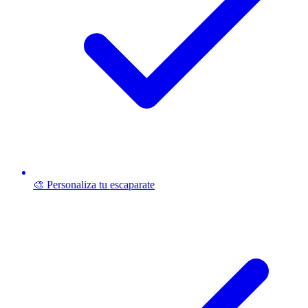
🎨 Personaliza tu escaparate