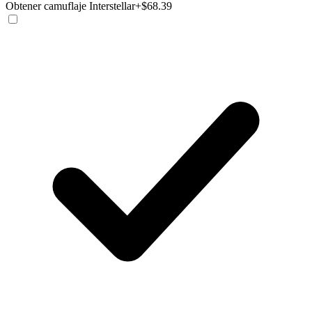
Obtener camuflaje Interstellar
+$68.39