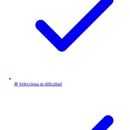
⚙️ Selecciona tu dificultad