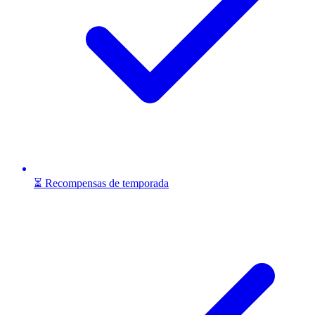
⏳ Recompensas de temporada