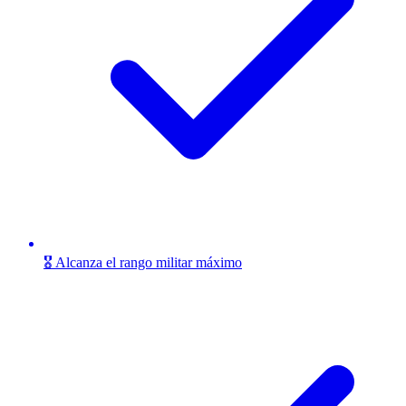
🎖️ Alcanza el rango militar máximo