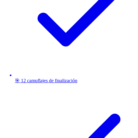
🎯 12 camuflajes de finalización