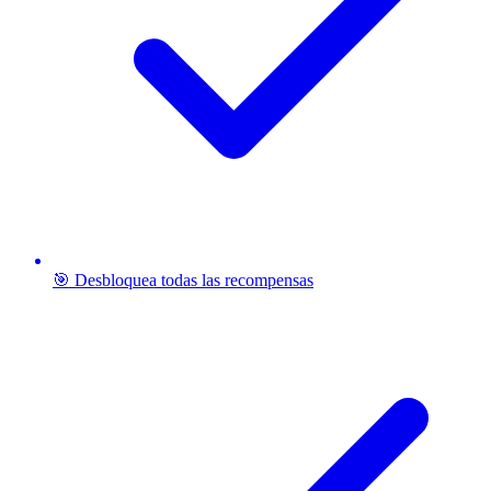
🎯 Desbloquea todas las recompensas