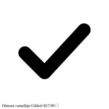
Obtener camuflaje Gilded
+$17.99