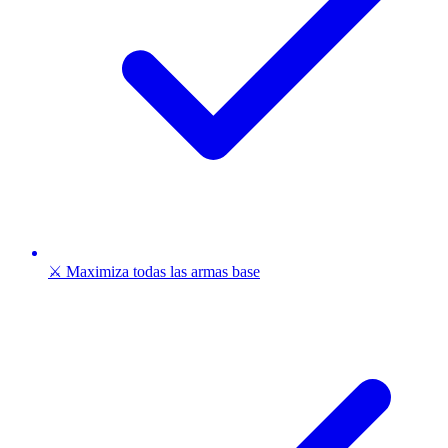
⚔️ Maximiza todas las armas base