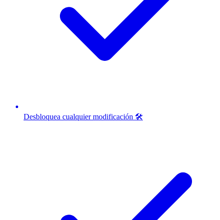
Desbloquea cualquier modificación 🛠️