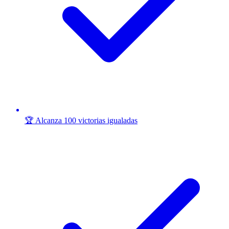
🏆 Alcanza 100 victorias igualadas