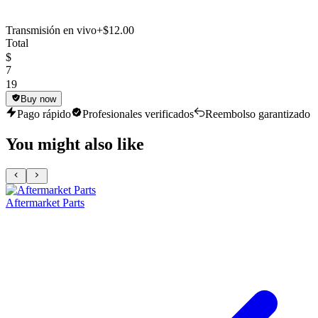
Transmisión en vivo
+$12.00
Total
$
7
19
Buy now
Pago rápido
Profesionales verificados
Reembolso garantizado
You might also like
Aftermarket Parts