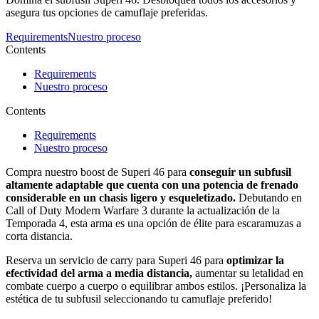
asegura tus opciones de camuflaje preferidas.
Requirements
Nuestro proceso
Contents
Requirements
Nuestro proceso
Contents
Requirements
Nuestro proceso
Compra nuestro boost de Superi 46 para
conseguir un subfusil
altamente adaptable que cuenta con una potencia de frenado
considerable en un chasis ligero y esqueletizado.
Debutando en
Call of Duty Modern Warfare 3 durante la actualización de la
Temporada 4, esta arma es una opción de élite para escaramuzas a
corta distancia.
Reserva un servicio de carry para Superi 46 para
optimizar la
efectividad del arma a media distancia,
aumentar su letalidad en
combate cuerpo a cuerpo o equilibrar ambos estilos. ¡Personaliza la
estética de tu subfusil seleccionando tu camuflaje preferido!