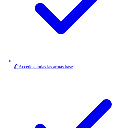
🔓 Accede a todas las armas base