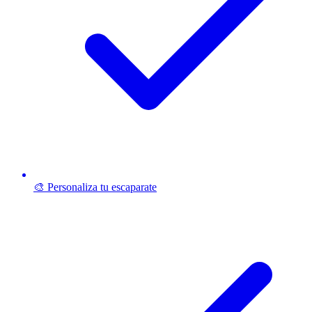
🎨 Personaliza tu escaparate