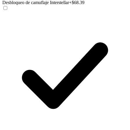
Desbloqueo de camuflaje Interstellar
+$68.39