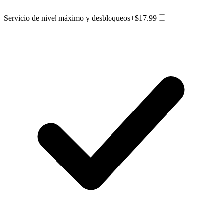
Servicio de nivel máximo y desbloqueos
+$17.99