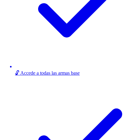
🔓 Accede a todas las armas base