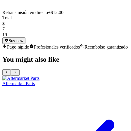
Retransmisión en directo
+$12.00
Total
$
7
19
Buy now
Pago rápido
Profesionales verificados
Reembolso garantizado
You might also like
Aftermarket Parts