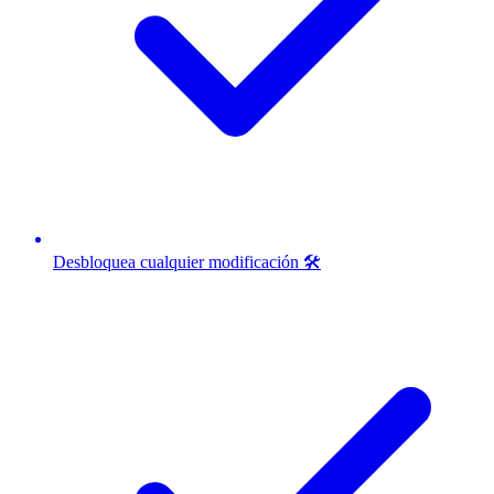
Desbloquea cualquier modificación 🛠️