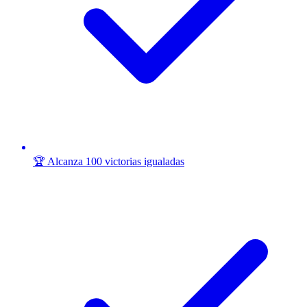
🏆 Alcanza 100 victorias igualadas