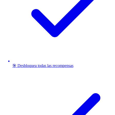
🎯 Desbloquea todas las recompensas