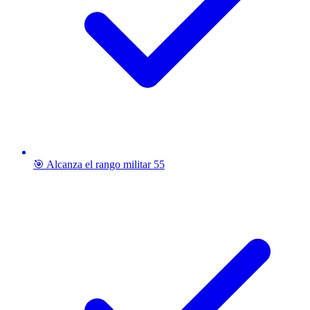
🎯 Alcanza el rango militar 55