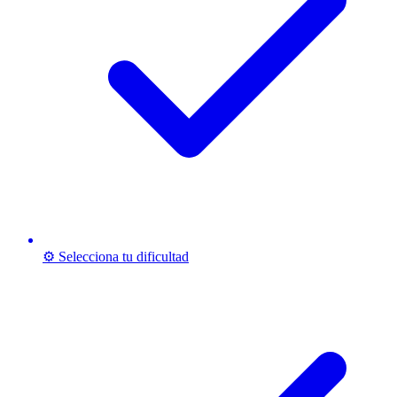
⚙️ Selecciona tu dificultad