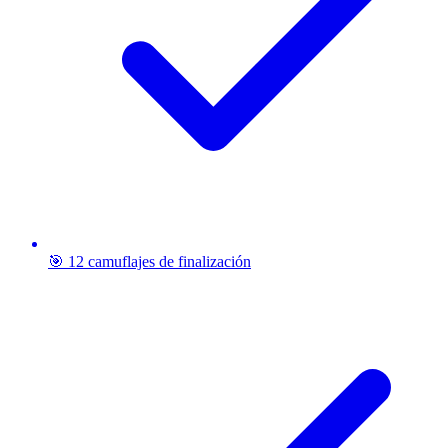
🎯 12 camuflajes de finalización