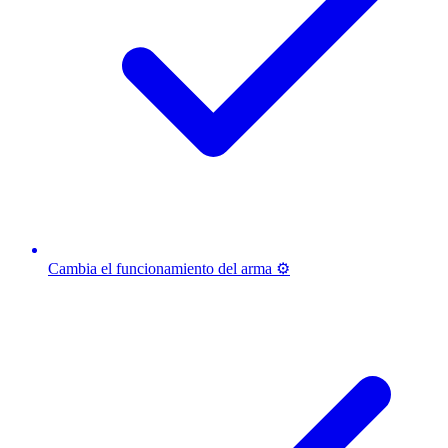
Cambia el funcionamiento del arma ⚙️