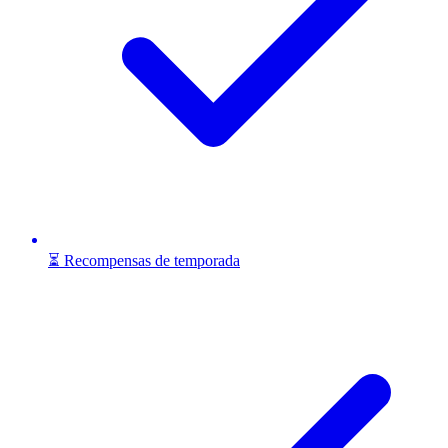
⏳ Recompensas de temporada