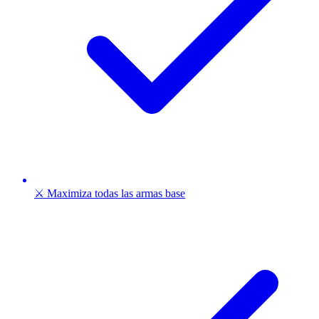
⚔️ Maximiza todas las armas base