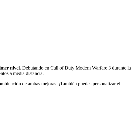
mer nivel.
Debutando en Call of Duty Modern Warfare 3 durante la
ntos a media distancia.
mbinación de ambas mejoras. ¡También puedes personalizar el