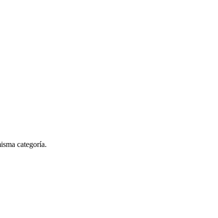
isma categoría.