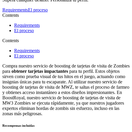
Requirements
El proceso
Contents
Requirements
El proceso
Contents
Requirements
El proceso
Compra nuestro servicio de boosting de tarjetas de visita de Zombies
para
obtener tarjetas impactantes
para tu perfil. Estos objetos
sirven como prueba visual de tus hitos en el juego, actuando como
insignias únicas para tu escaparate. Al utilizar nuestro servicio de
boosting de tarjetas de visita de MWZ, te saltas el proceso de farmeo
y obtienes acceso instantáneo a estos diseños impresionantes. En
BoostRoyal, nuestro servicio de boosting de tarjetas de visita de
MW3 Zombies se ejecuta rápidamente, ya que nuestros jugadores
expertos eliminan hordas de zombis sin esfuerzo, incluso en las
zonas más peligrosas.
Recompensas incluidas