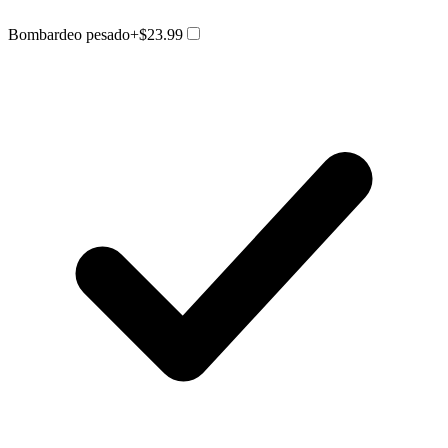
Bombardeo pesado
+$23.99