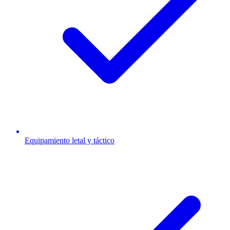
Equipamiento letal y táctico