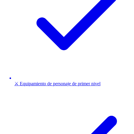
⚔️ Equipamiento de personaje de primer nivel