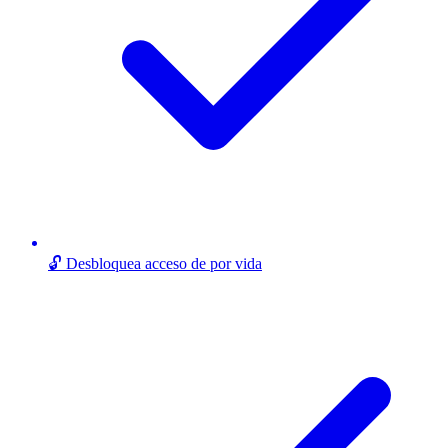
🔓 Desbloquea acceso de por vida