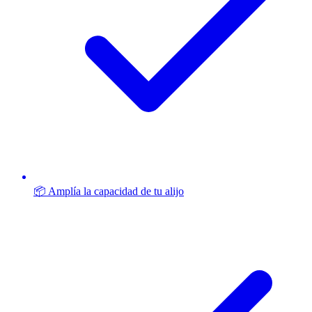
📦 Amplía la capacidad de tu alijo