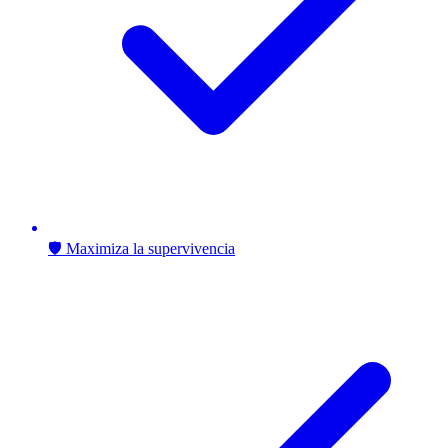
🛡️ Maximiza la supervivencia