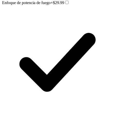
Enfoque de potencia de fuego
+$29.99