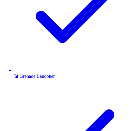
💣 Grenade Bandolier