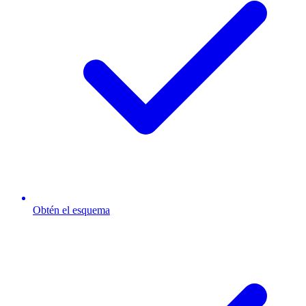
Obtén el esquema