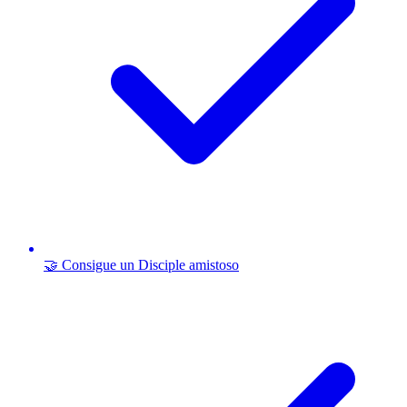
🤝 Consigue un Disciple amistoso