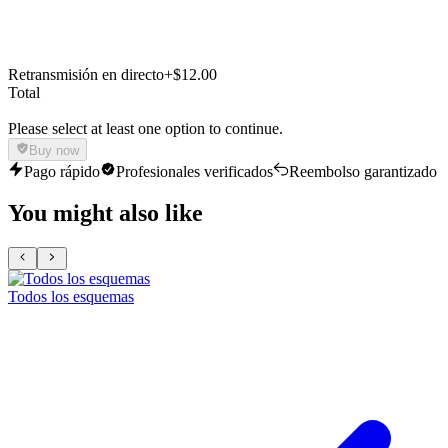
Retransmisión en directo
+$12.00
Total
Please select at least one option to continue.
Buy now
Pago rápido
Profesionales verificados
Reembolso garantizado
You might also like
Todos los esquemas