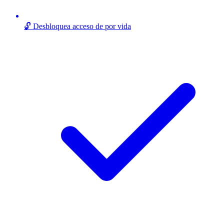
🔓 Desbloquea acceso de por vida