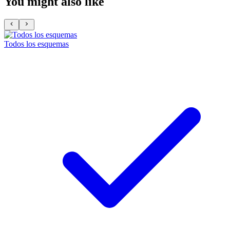
You might also like
Todos los esquemas