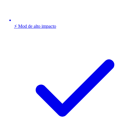
⚡ Mod de alto impacto