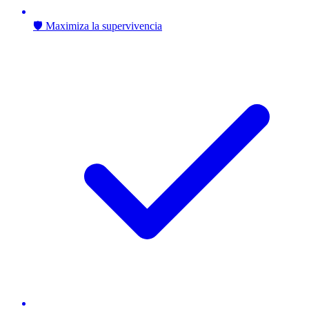
🛡️ Maximiza la supervivencia