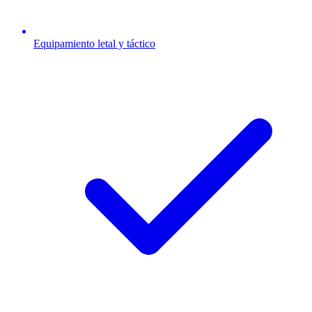
Equipamiento letal y táctico