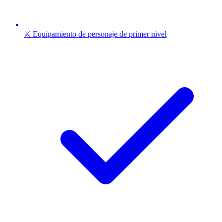
⚔️ Equipamiento de personaje de primer nivel