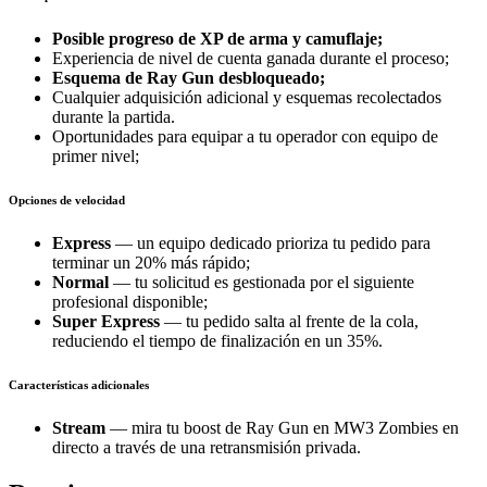
Posible progreso de XP de arma y camuflaje;
Experiencia de nivel de cuenta ganada durante el proceso;
Esquema de Ray Gun desbloqueado;
Cualquier adquisición adicional y esquemas recolectados
durante la partida.
Oportunidades para equipar a tu operador con equipo de
primer nivel;
Opciones de velocidad
Express
— un equipo dedicado prioriza tu pedido para
terminar un 20% más rápido;
Normal
— tu solicitud es gestionada por el siguiente
profesional disponible;
Super Express
— tu pedido salta al frente de la cola,
reduciendo el tiempo de finalización en un 35%.
Características adicionales
Stream
— mira tu boost de Ray Gun en MW3 Zombies en
directo a través de una retransmisión privada.