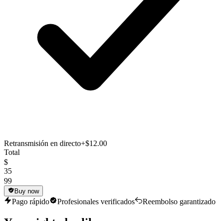
Retransmisión en directo
+$12.00
Total
$
35
99
Buy now
Pago rápido
Profesionales verificados
Reembolso garantizado