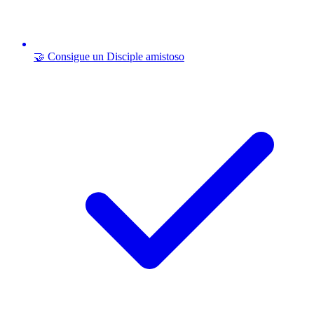
🤝 Consigue un Disciple amistoso