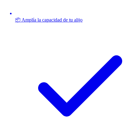
📦 Amplía la capacidad de tu alijo