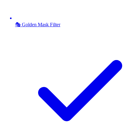
🎭 Golden Mask Filter