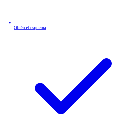
Obtén el esquema