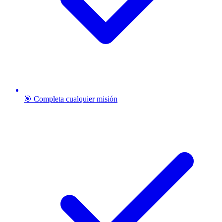
🎯 Completa cualquier misión