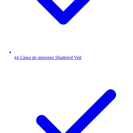
📜 Línea de misiones Shattered Veil