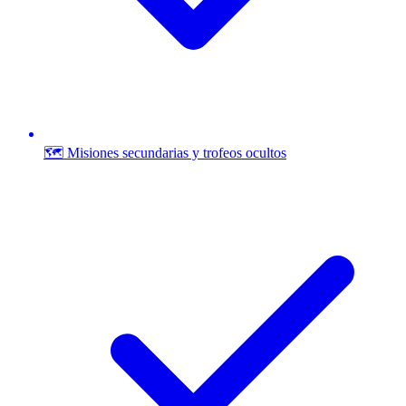
🗺️ Misiones secundarias y trofeos ocultos