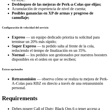
Desbloqueo de las mejoras de Perk-a-Colas que elijas;
Acumulación de experiencia de nivel de cuenta;
Posibles ganancias en XP de armas y progreso de
camuflaje;
Configuración de velocidad del servicio
Express
— un equipo dedicado prioriza tu solicitud para
terminar un 20% más rápido;
Super Express
— tu pedido salta al frente de la cola,
reduciendo el tiempo de finalización en un 35%.
Normal
— los pedidos son gestionados por nuestros boosters
disponibles en el orden en que se reciben;
Extras opcionales
Retransmisión
— observa cómo se realiza tu mejora de Perk-
A-Colas para RBZ en directo a través de una retransmisión
personal.
Requirements
Debes poseer Call of Duty: Black Ops 6 o tener acceso a