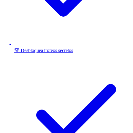
🏆 Desbloquea trofeos secretos