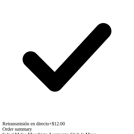
Retransmisión en directo
+$12.00
Order summary