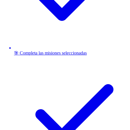
🎯 Completa las misiones seleccionadas