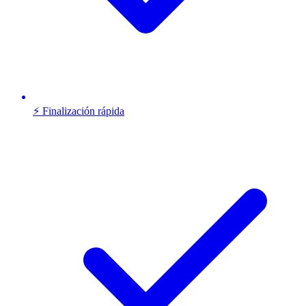
⚡ Finalización rápida