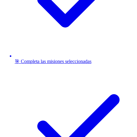
🎯 Completa las misiones seleccionadas