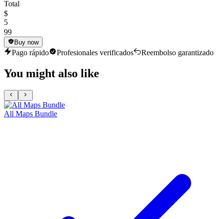
Total
$
5
99
Buy now
Pago rápido
Profesionales verificados
Reembolso garantizado
You might also like
All Maps Bundle