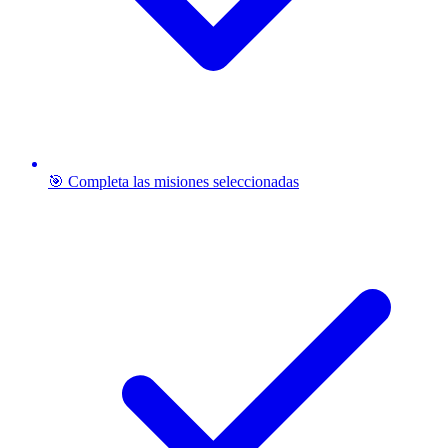
🎯 Completa las misiones seleccionadas