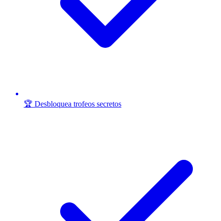
🏆 Desbloquea trofeos secretos