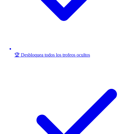
🏆 Desbloquea todos los trofeos ocultos