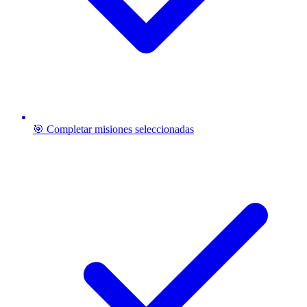
🎯 Completar misiones seleccionadas