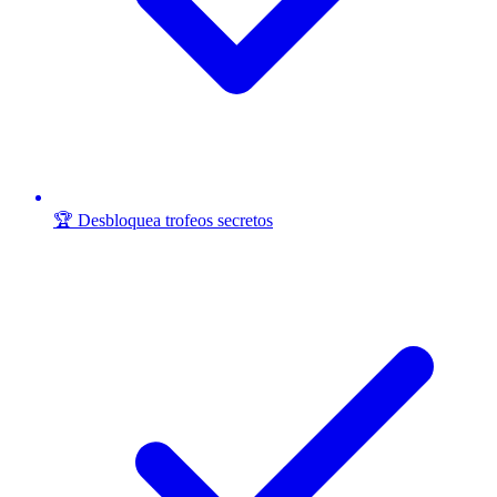
🏆 Desbloquea trofeos secretos