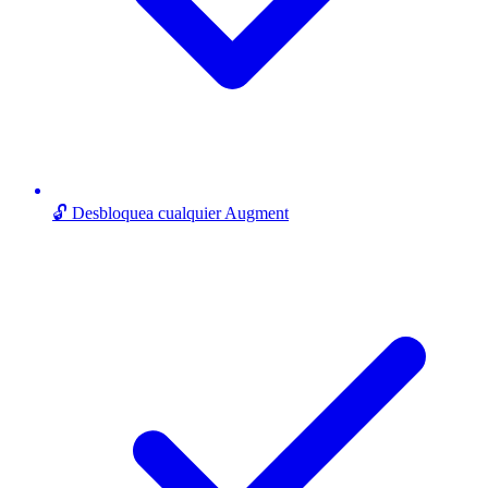
🔓 Desbloquea cualquier Augment