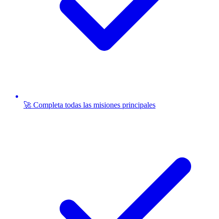
🚀 Completa todas las misiones principales