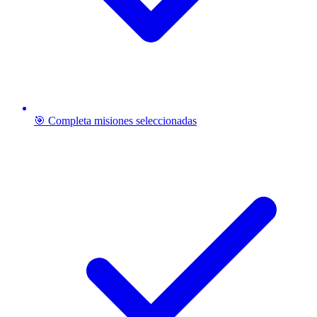
🎯 Completa misiones seleccionadas