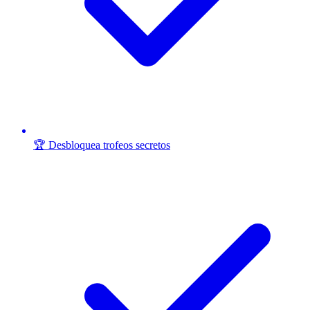
🏆 Desbloquea trofeos secretos