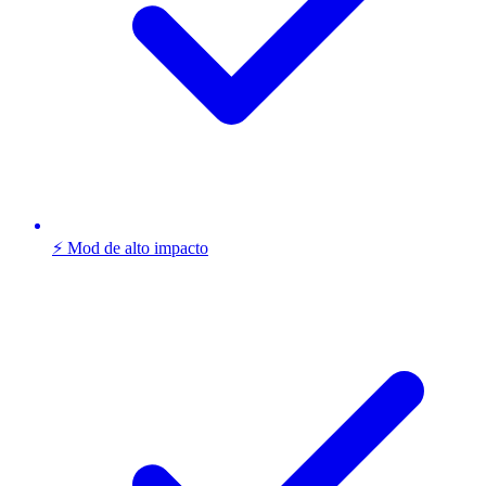
⚡ Mod de alto impacto