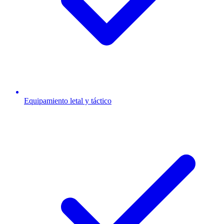
Equipamiento letal y táctico