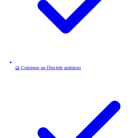
🤝 Consigue un Disciple amistoso