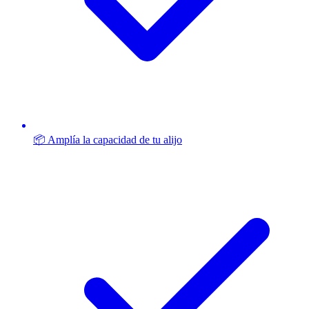
📦 Amplía la capacidad de tu alijo