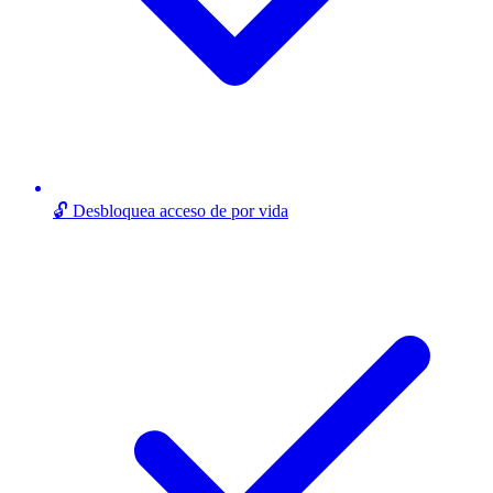
🔓 Desbloquea acceso de por vida