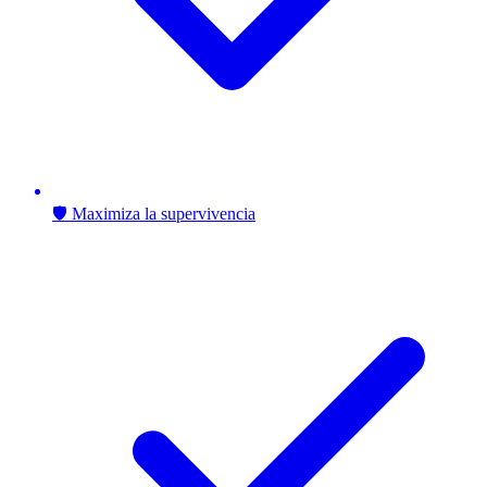
🛡️ Maximiza la supervivencia