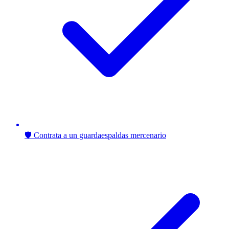
🛡️ Contrata a un guardaespaldas mercenario