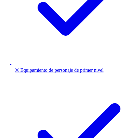
⚔️ Equipamiento de personaje de primer nivel