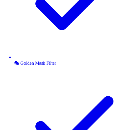
🎭 Golden Mask Filter