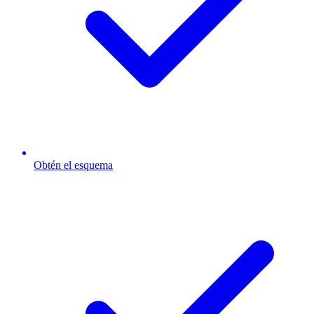
Obtén el esquema