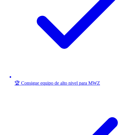
🏆 Consigue equipo de alto nivel para MWZ