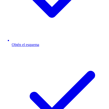
Obtén el esquema