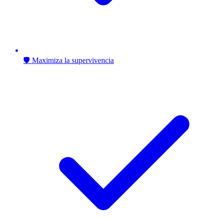
🛡️ Maximiza la supervivencia