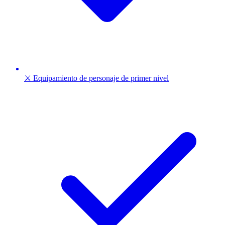
⚔️ Equipamiento de personaje de primer nivel