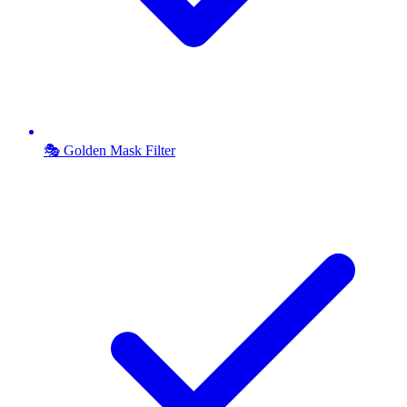
🎭 Golden Mask Filter