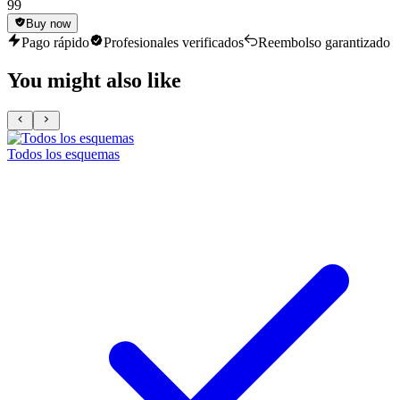
99
Buy now
Pago rápido
Profesionales verificados
Reembolso garantizado
You might also like
Todos los esquemas