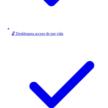
🔓 Desbloquea acceso de por vida