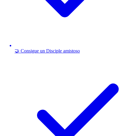
🤝 Consigue un Disciple amistoso