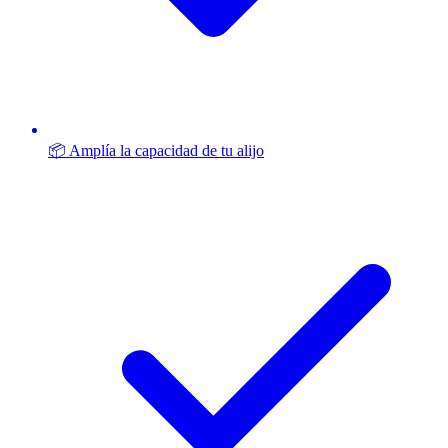
📦 Amplía la capacidad de tu alijo