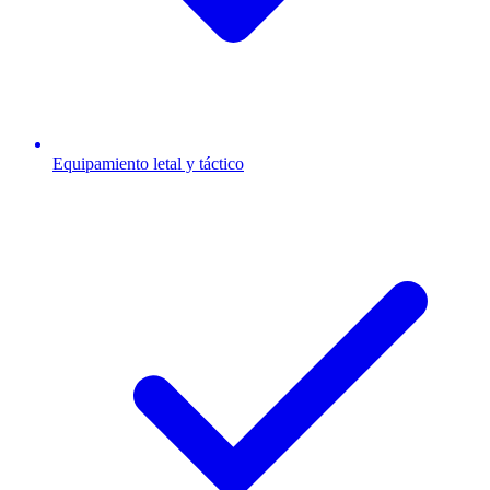
Equipamiento letal y táctico