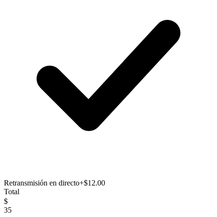
Retransmisión en directo
+$12.00
Total
$
35