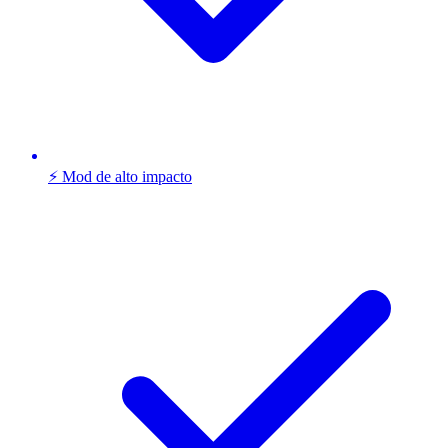
⚡ Mod de alto impacto