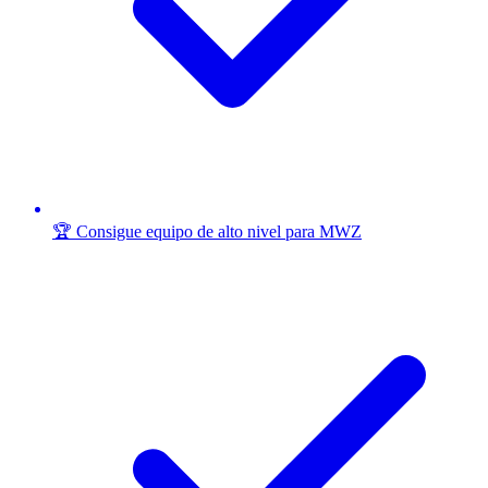
🏆 Consigue equipo de alto nivel para MWZ