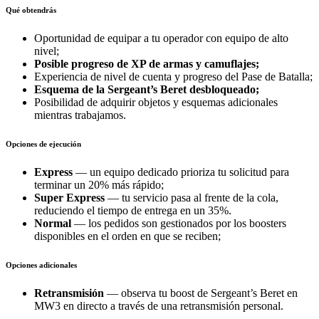
Qué obtendrás
Oportunidad de equipar a tu operador con equipo de alto
nivel;
Posible progreso de XP de armas y camuflajes;
Experiencia de nivel de cuenta y progreso del Pase de Batalla;
Esquema de la Sergeant’s Beret desbloqueado;
Posibilidad de adquirir objetos y esquemas adicionales
mientras trabajamos.
Opciones de ejecución
Express
— un equipo dedicado prioriza tu solicitud para
terminar un 20% más rápido;
Super Express
— tu servicio pasa al frente de la cola,
reduciendo el tiempo de entrega en un 35%.
Normal
— los pedidos son gestionados por los boosters
disponibles en el orden en que se reciben;
Opciones adicionales
Retransmisión
— observa tu boost de Sergeant’s Beret en
MW3 en directo a través de una retransmisión personal.