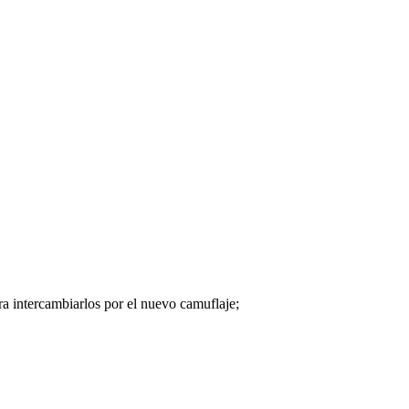
ra intercambiarlos por el nuevo camuflaje;