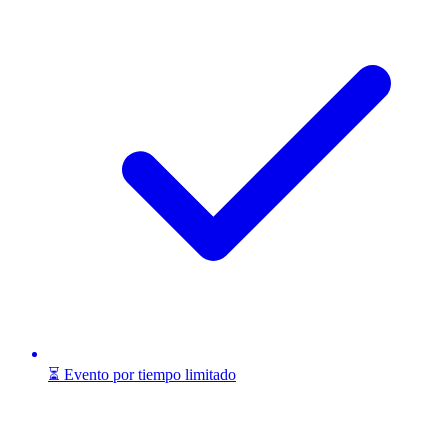
⏳ Evento por tiempo limitado