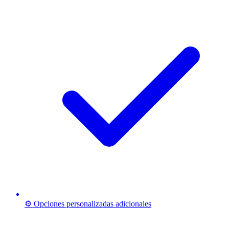
⚙️ Opciones personalizadas adicionales