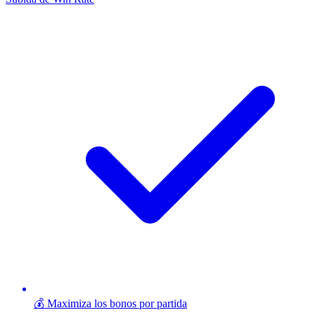
💰 Maximiza los bonos por partida