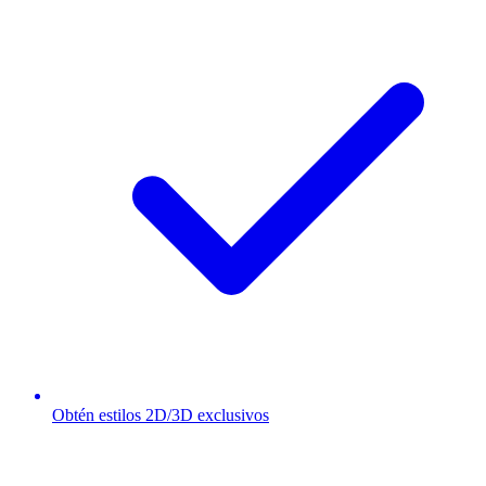
Obtén estilos 2D/3D exclusivos