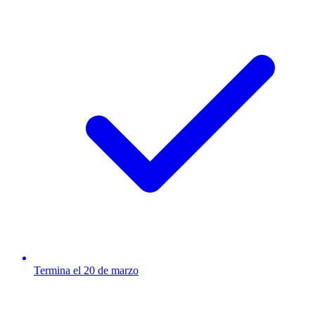
Termina el 20 de marzo