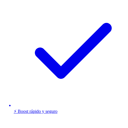
⚡ Boost rápido y seguro