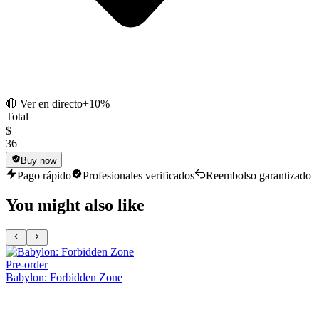
🔴 Ver en directo
+10%
Total
$
36
Buy now
Pago rápido
Profesionales verificados
Reembolso garantizado
You might also like
Pre-order
Babylon: Forbidden Zone