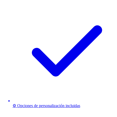
⚙️ Opciones de personalización incluidas