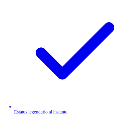
Estatus legendario al instante