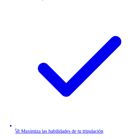
🚀 Maximiza las habilidades de tu tripulación