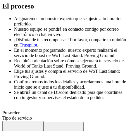
El proceso
Asignaremos un booster experto que se ajuste a tu horario
preferido.
Nuestro equipo se pondrá en contacto contigo por correo
electrónico o chat en vivo.
¡Disfruta de tus recompensas! Por favor, comparte tu opinión
en
Trustpilot
.
En el momento programado, nuestro experto realizará el
servicio de boost de WoT Last Stand: Proving Ground.
Recibirás orientación sobre cómo se ejecutará tu servicio de
World of Tanks Last Stand: Proving Ground.
Elige tus ajustes y compra el servicio de WoT Last Stand:
Proving Ground.
Confirmaremos todos los detalles y acordaremos una hora de
inicio que se ajuste a tu disponibilidad.
Se abrirá un canal de Discord dedicado para que coordines
con tu gestor y supervises el estado de tu pedido.
Pre-order
Tipo de servicio