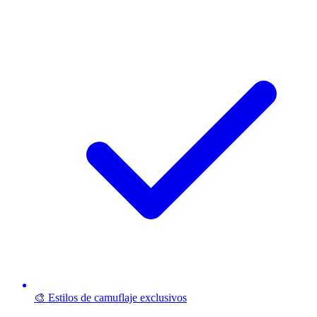
🎨 Estilos de camuflaje exclusivos