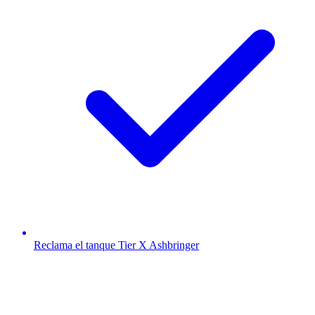
Reclama el tanque Tier X Ashbringer