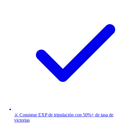
⚔️ Consigue EXP de tripulación con 50%+ de tasa de
victorias