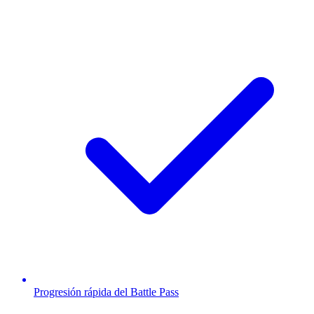
Progresión rápida del Battle Pass