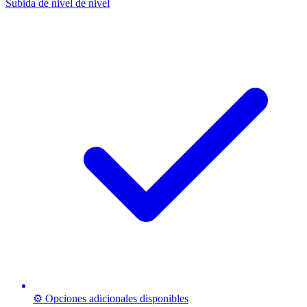
Subida de nivel de nivel
⚙️ Opciones adicionales disponibles