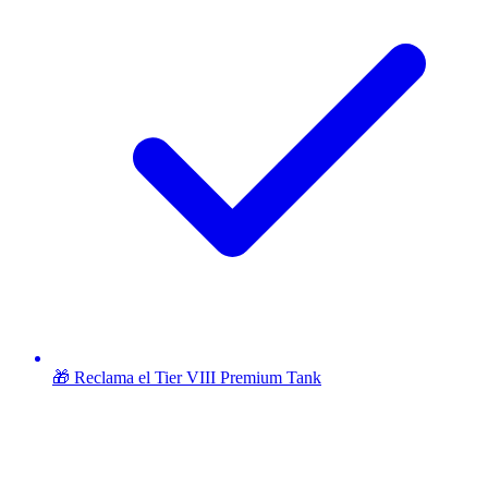
🎁 Reclama el Tier VIII Premium Tank