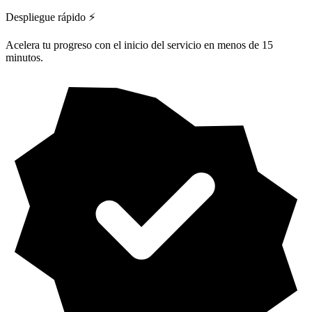
Despliegue rápido ⚡
Acelera tu progreso con el inicio del servicio en menos de 15
minutos.