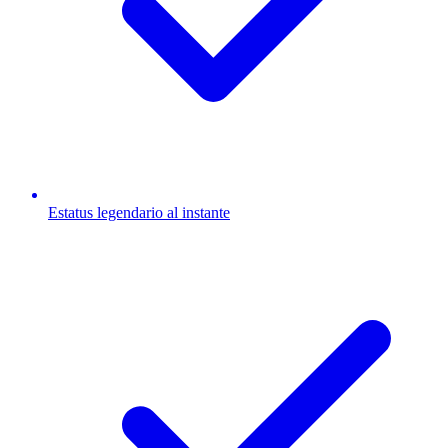
Estatus legendario al instante