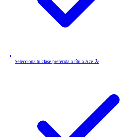
Selecciona tu clase preferida o título Ace 🎯