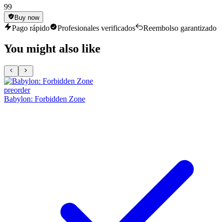
99
Buy now
Pago rápido
Profesionales verificados
Reembolso garantizado
You might also like
preorder
Babylon: Forbidden Zone