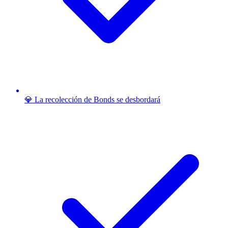
💎 La recolección de Bonds se desbordará