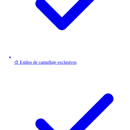
🎨 Estilos de camuflaje exclusivos