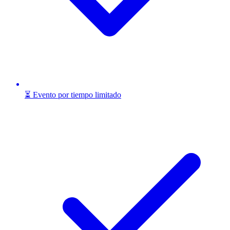
⏳ Evento por tiempo limitado