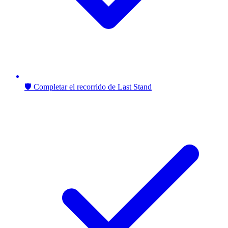
🛡️ Completar el recorrido de Last Stand