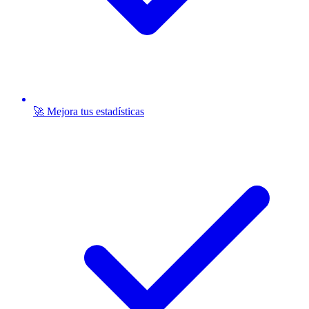
🚀 Mejora tus estadísticas