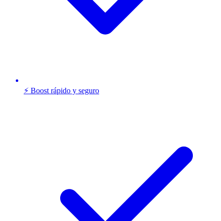
⚡ Boost rápido y seguro