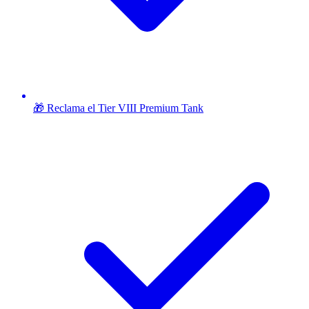
🎁 Reclama el Tier VIII Premium Tank