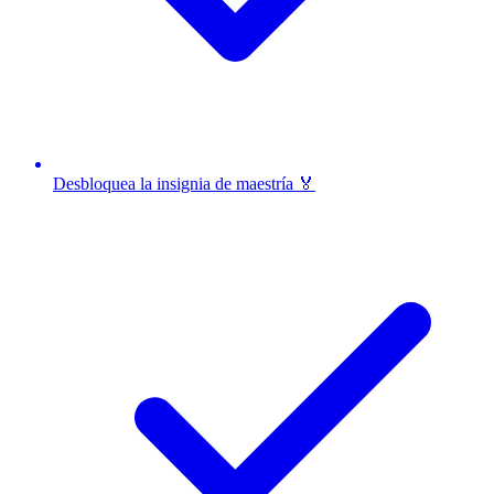
Desbloquea la insignia de maestría 🏅