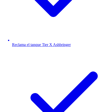
Reclama el tanque Tier X Ashbringer