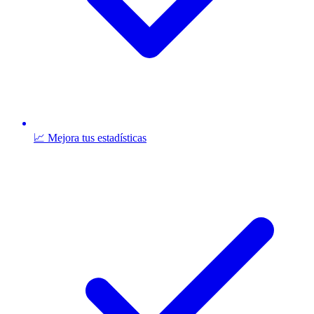
📈 Mejora tus estadísticas