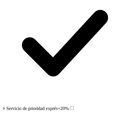
⚡ Servicio de prioridad exprés
+20%