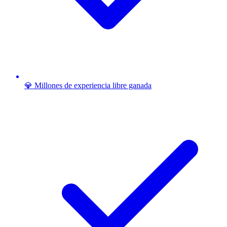
💎 Millones de experiencia libre ganada