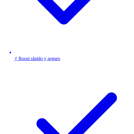
⚡ Boost rápido y seguro