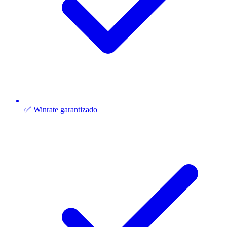
✅ Winrate garantizado