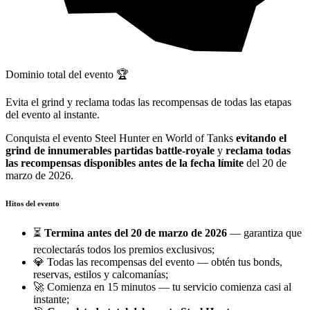
Dominio total del evento 🏆
Evita el grind y reclama todas las recompensas de todas las etapas
del evento al instante.
Conquista el evento Steel Hunter en World of Tanks
evitando el
grind de innumerables partidas battle-royale
y
reclama todas
las recompensas disponibles antes de la fecha límite
del 20 de
marzo de 2026.
Hitos del evento
⏳
Termina antes del 20 de marzo de 2026
— garantiza que
recolectarás todos los premios exclusivos;
💎 Todas las recompensas del evento — obtén tus bonds,
reservas, estilos y calcomanías;
🚀 Comienza en 15 minutos — tu servicio comienza casi al
instante;