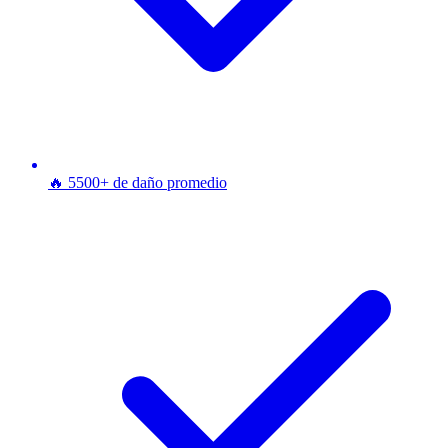
🔥 5500+ de daño promedio