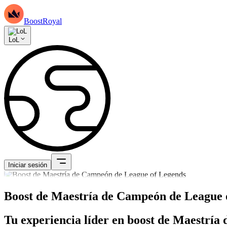
BoostRoyal
LoL
Iniciar sesión
Boost de Maestría de Campeón de League 
Tu experiencia líder en boost de Maestría