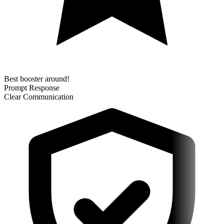
Best booster around!
Prompt Response
Clear Communication