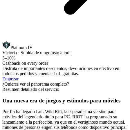
Platinum IV
Victoria · Subida de rango
justo ahora
3–10%
Cashback on every order
Disfruta de importantes descuentos, devoluciones en efectivo en
todos los pedidos y cuentas LoL gratuitas.
Empezar
¿Quieres ver el panorama completo?
Resumen detallado del servicio
Una nueva era de juegos y estímulos para móviles
Por fin ha llegado LoL Wild Rift, la esperadísima versión para
móviles del legendario título para PC. RIOT ha programado su
lanzamiento a la perfección, ya que en el vertiginoso mundo actual,
millones de personas eligen sus teléfonos como dispositivo principal