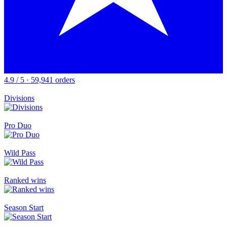
4.9 / 5 · 59,941 orders
Divisions
Pro Duo
Wild Pass
Ranked wins
Season Start