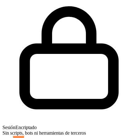
Sesión
Encriptado
Sin scripts, bots ni herramientas de terceros