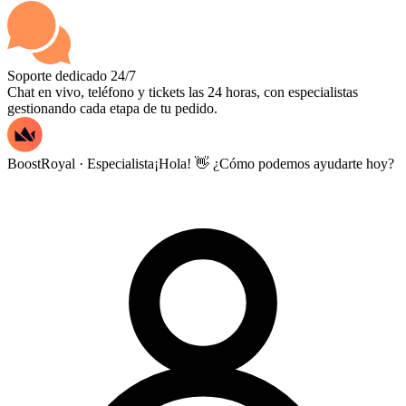
Soporte dedicado 24/7
Chat en vivo, teléfono y tickets las 24 horas, con especialistas
gestionando cada etapa de tu pedido.
BoostRoyal · Especialista
¡Hola! 👋 ¿Cómo podemos ayudarte hoy?