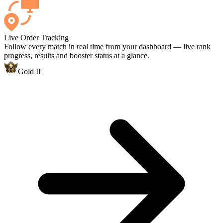
Live Order Tracking
Follow every match in real time from your dashboard — live rank
progress, results and booster status at a glance.
Gold II