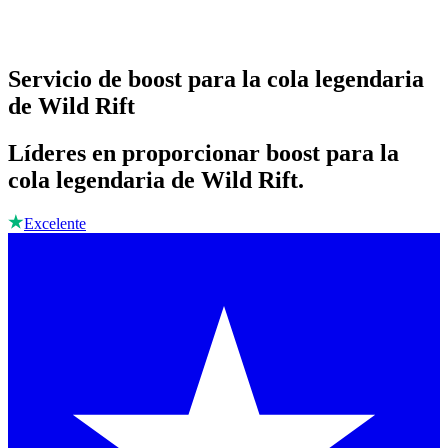
Servicio de boost para la cola legendaria
de Wild Rift
Líderes en proporcionar boost para la
cola legendaria de Wild Rift.
Excelente