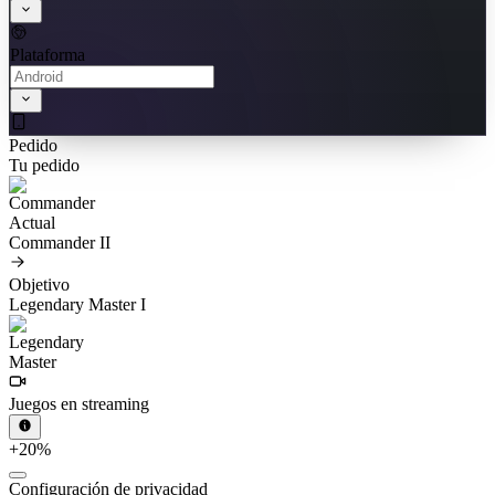
Plataforma
Pedido
Tu pedido
Actual
Commander II
Objetivo
Legendary Master I
Juegos en streaming
+20%
Configuración de privacidad