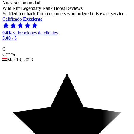
Nuestra Comunidad
Wild Rift Legendary Rank Boost Reviews
Verified feedback from customers who ordered this exact service.
Calificado
Excelente
0.0K
valoraciones de clientes
5.00
/ 5
"
C
C***a
Mar 18, 2023