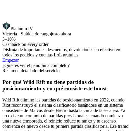
Platinum IV
Victoria · Subida de rango
justo ahora
3–10%
Cashback on every order
Disfruta de importantes descuentos, devoluciones en efectivo en
todos los pedidos y cuentas LoL gratuitas.
Empezar
¿Quieres ver el panorama completo?
Resumen detallado del servicio
Por qué Wild Rift no tiene partidas de
posicionamiento y en qué consiste este boost
Wild Rift eliminó las partidas de posicionamiento en 2022, cuando
Riot reconstruyó el sistema clasificatorio basándose en un sistema
consistente de Marcas desde Hierro hasta la cima de la escalera. Ya
no existe un conjunto de partidas provisionales: cuando comienza
una nueva temporada, el reinicio reduce tu rango y tu ascenso
comienza de nuevo desde tu primera partida clasificatoria. Ese tramo