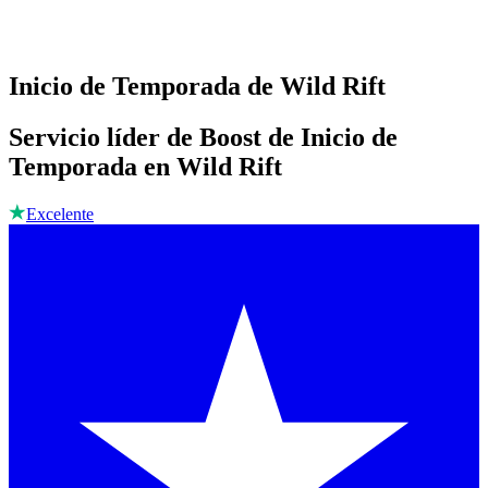
Inicio de Temporada de Wild Rift
Servicio líder de Boost de Inicio de
Temporada en Wild Rift
Excelente