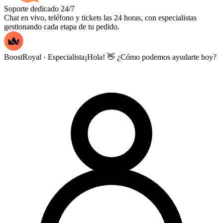
Soporte dedicado 24/7
Chat en vivo, teléfono y tickets las 24 horas, con especialistas
gestionando cada etapa de tu pedido.
BoostRoyal · Especialista
¡Hola! 👋 ¿Cómo podemos ayudarte hoy?