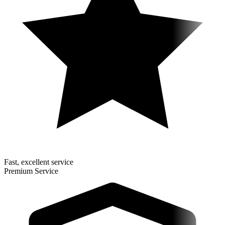
Fast, excellent service
Premium Service