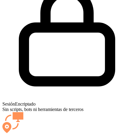
Sesión
Encriptado
Sin scripts, bots ni herramientas de terceros