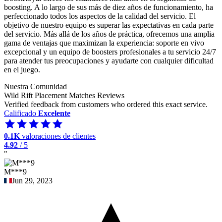
boosting. A lo largo de sus más de diez años de funcionamiento, ha
perfeccionado todos los aspectos de la calidad del servicio. El
objetivo de nuestro equipo es superar las expectativas en cada parte
del servicio. Más allá de los años de práctica, ofrecemos una amplia
gama de ventajas que maximizan la experiencia: soporte en vivo
excepcional y un equipo de boosters profesionales a tu servicio 24/7
para atender tus preocupaciones y ayudarte con cualquier dificultad
en el juego.
Nuestra Comunidad
Wild Rift Placement Matches Reviews
Verified feedback from customers who ordered this exact service.
Calificado
Excelente
0.1K
valoraciones de clientes
4.92
/ 5
"
M***9
Jun 29, 2023