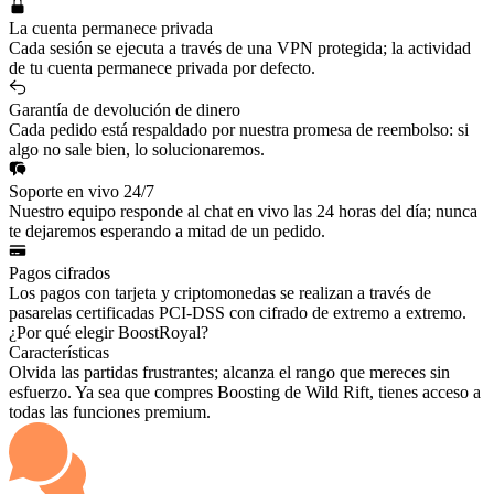
La cuenta permanece privada
Cada sesión se ejecuta a través de una VPN protegida; la actividad
de tu cuenta permanece privada por defecto.
Garantía de devolución de dinero
Cada pedido está respaldado por nuestra promesa de reembolso: si
algo no sale bien, lo solucionaremos.
Soporte en vivo 24/7
Nuestro equipo responde al chat en vivo las 24 horas del día; nunca
te dejaremos esperando a mitad de un pedido.
Pagos cifrados
Los pagos con tarjeta y criptomonedas se realizan a través de
pasarelas certificadas PCI-DSS con cifrado de extremo a extremo.
¿Por qué elegir BoostRoyal?
Características
Olvida las partidas frustrantes; alcanza el rango que mereces sin
esfuerzo. Ya sea que compres Boosting de Wild Rift, tienes acceso a
todas las funciones premium.