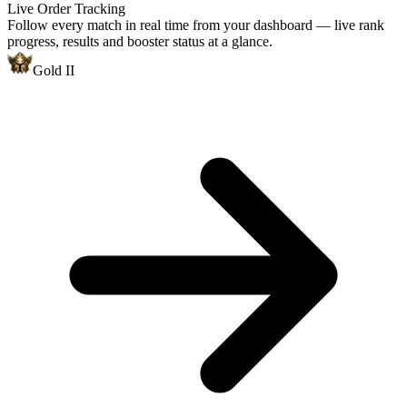
Live Order Tracking
Follow every match in real time from your dashboard — live rank
progress, results and booster status at a glance.
Gold II