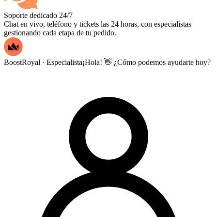
Soporte dedicado 24/7
Chat en vivo, teléfono y tickets las 24 horas, con especialistas
gestionando cada etapa de tu pedido.
BoostRoyal · Especialista
¡Hola! 👋 ¿Cómo podemos ayudarte hoy?