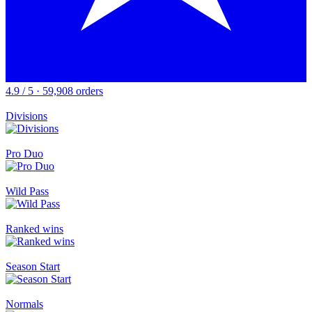
4.9 / 5 · 59,908 orders
Divisions
Pro Duo
Wild Pass
Ranked wins
Season Start
Normals