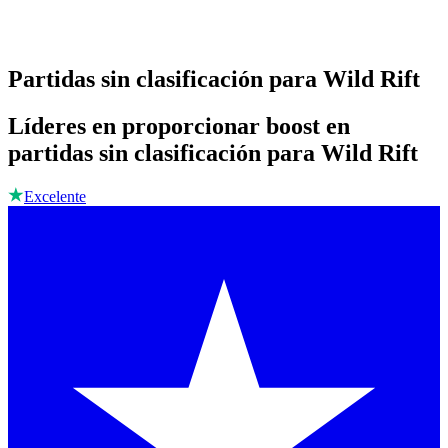
Partidas sin clasificación para Wild Rift
Líderes en proporcionar boost en
partidas sin clasificación para Wild Rift
Excelente