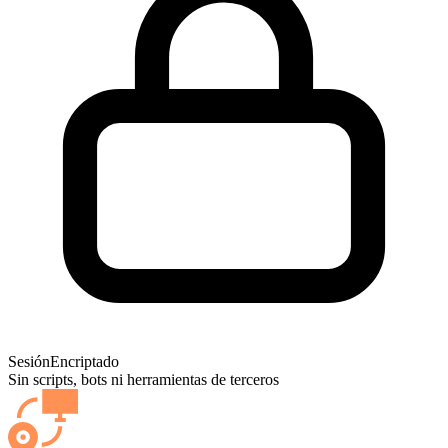
Sesión
Encriptado
Sin scripts, bots ni herramientas de terceros