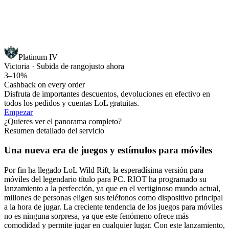
Platinum IV
Victoria · Subida de rango
justo ahora
3–10%
Cashback on every order
Disfruta de importantes descuentos, devoluciones en efectivo en
todos los pedidos y cuentas LoL gratuitas.
Empezar
¿Quieres ver el panorama completo?
Resumen detallado del servicio
Una nueva era de juegos y estímulos para móviles
Por fin ha llegado LoL Wild Rift, la esperadísima versión para
móviles del legendario título para PC. RIOT ha programado su
lanzamiento a la perfección, ya que en el vertiginoso mundo actual,
millones de personas eligen sus teléfonos como dispositivo principal
a la hora de jugar. La creciente tendencia de los juegos para móviles
no es ninguna sorpresa, ya que este fenómeno ofrece más
comodidad y permite jugar en cualquier lugar. Con este lanzamiento,