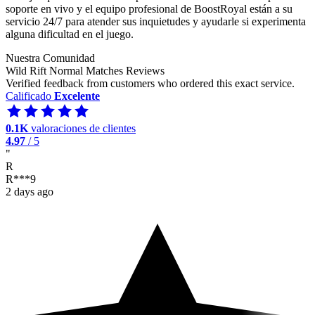
soporte en vivo y el equipo profesional de BoostRoyal están a su
servicio 24/7 para atender sus inquietudes y ayudarle si experimenta
alguna dificultad en el juego.
Nuestra Comunidad
Wild Rift Normal Matches Reviews
Verified feedback from customers who ordered this exact service.
Calificado
Excelente
0.1K
valoraciones de clientes
4.97
/ 5
"
R
R***9
2 days ago