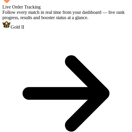
Live Order Tracking
Follow every match in real time from your dashboard — live rank
progress, results and booster status at a glance.
Gold II