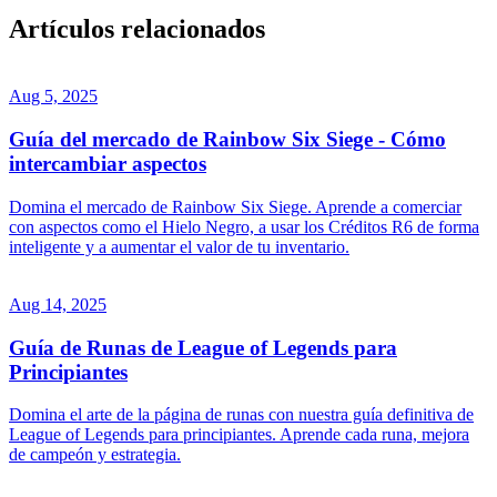
Artículos relacionados
Aug 5, 2025
Guía del mercado de Rainbow Six Siege - Cómo
intercambiar aspectos
Domina el mercado de Rainbow Six Siege. Aprende a comerciar
con aspectos como el Hielo Negro, a usar los Créditos R6 de forma
inteligente y a aumentar el valor de tu inventario.
Aug 14, 2025
Guía de Runas de League of Legends para
Principiantes
Domina el arte de la página de runas con nuestra guía definitiva de
League of Legends para principiantes. Aprende cada runa, mejora
de campeón y estrategia.