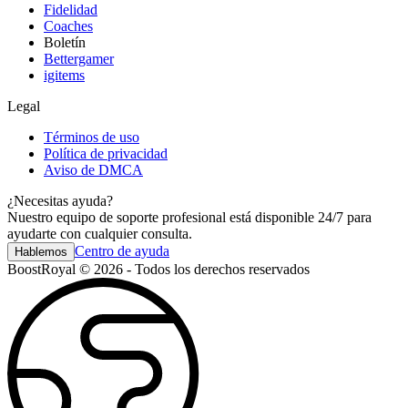
Fidelidad
Coaches
Boletín
Bettergamer
igitems
Legal
Términos de uso
Política de privacidad
Aviso de DMCA
¿Necesitas ayuda?
Nuestro equipo de soporte profesional está disponible 24/7 para
ayudarte con cualquier consulta.
Centro de ayuda
Hablemos
BoostRoyal © 2026 - Todos los derechos reservados