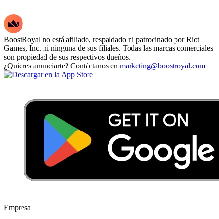
BoostRoyal no está afiliado, respaldado ni patrocinado por Riot
Games, Inc. ni ninguna de sus filiales. Todas las marcas comerciales
son propiedad de sus respectivos dueños.
¿Quieres anunciarte? Contáctanos en
marketing@boostroyal.com
Empresa