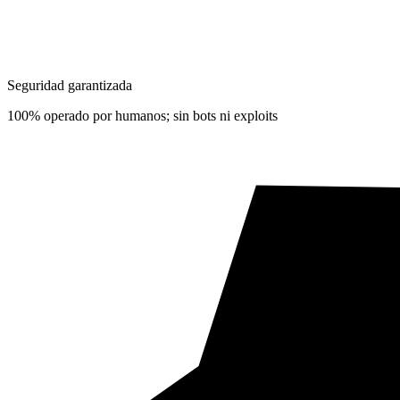
Seguridad garantizada
100% operado por humanos; sin bots ni exploits