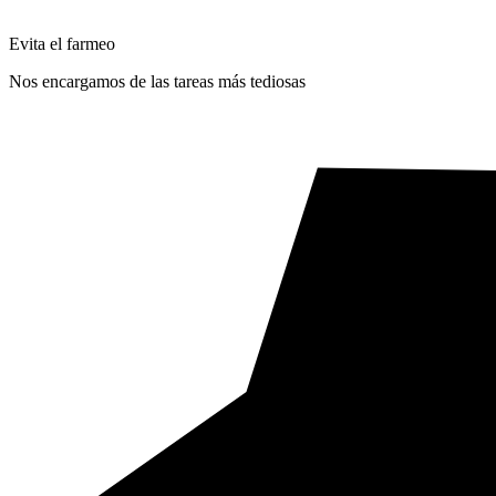
Evita el farmeo
Nos encargamos de las tareas más tediosas