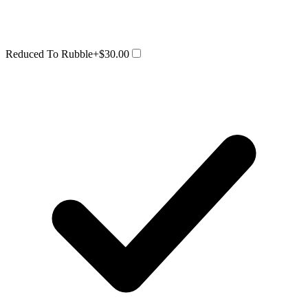
Reduced To Rubble
+$30.00