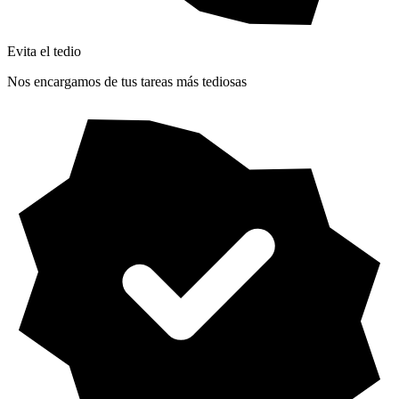
Evita el tedio
Nos encargamos de tus tareas más tediosas