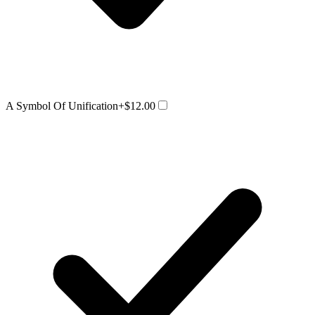
A Symbol Of Unification
+$12.00