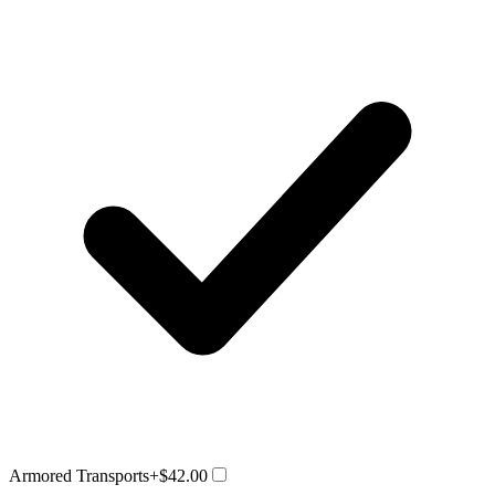
Armored Transports
+$42.00