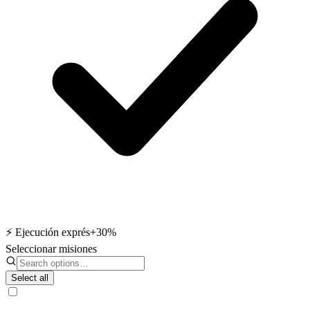
⚡ Ejecución exprés
+30%
Seleccionar misiones
Select all