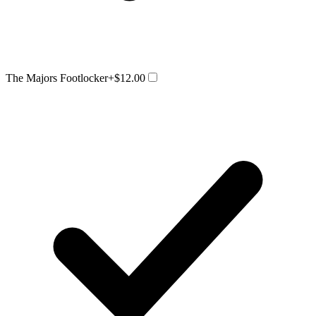
The Majors Footlocker
+$12.00