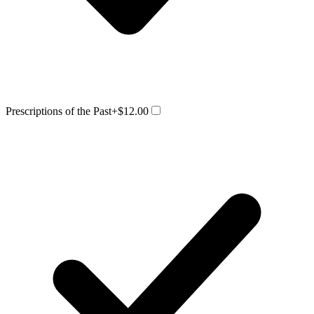
Prescriptions of the Past
+$12.00