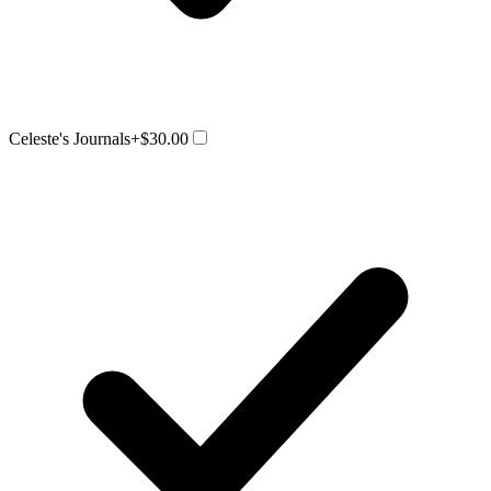
Celeste's Journals
+$30.00