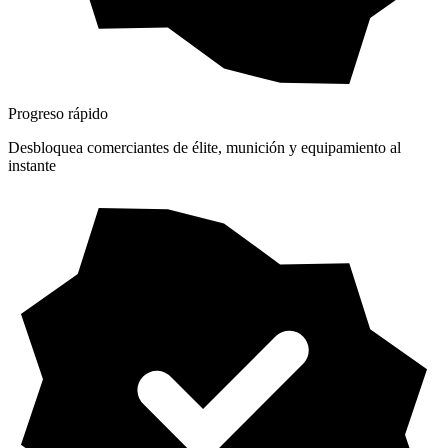
Progreso rápido
Desbloquea comerciantes de élite, munición y equipamiento al
instante