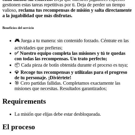
gestionen estas tareas repetitivas por ti. Deja de perder un tiempo
valioso,
reclama tus recompensas de misión y salta directamente
a la jugabilidad que más disfrutas.
Beneficios del servicio
🎮 Juega a tu manera: sin contenido forzado. Céntrate en las
actividades que prefieras;
✅
Nuestro equipo completa las misiones y tú te quedas
con todas las recompensas. Un trato perfecto;
📦 Cada pieza de botín obtenida durante el proceso es tuya;
💎
Recoge tus recompensas y utilízalas para el progreso
de tu personaje. ¡Diviértete!
🎯 Cero partidas fallidas. Completamos exactamente las
misiones que necesitas. Resultados garantizados;
Requirements
La misión que elijas debe estar desbloqueada.
El proceso