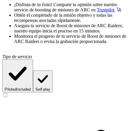
¡Disfruta de tu éxito! Comparte tu opinión sobre nuestro
servicio de boosting de misiones de ARC en
Trustpilot
. 🚀
Obtén el completado de la misión objetivo y todas las
recompensas asociadas rápidamente.
Asegura tu servicio de Boost de misiones de ARC Raiders;
nuestro equipo inicia el proceso en 15 minutos.
Monitorea el progreso de tu servicio de Boost de misiones de
ARC Raiders o revisa la grabación proporcionada.
Tipo de servicio
Piloted
Included
Self-play