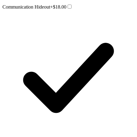
Communication Hideout
+$18.00