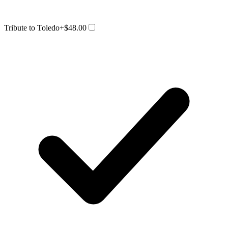
Tribute to Toledo
+$48.00