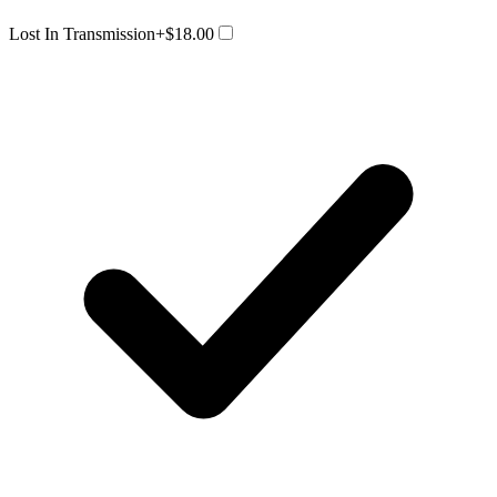
Lost In Transmission
+$18.00