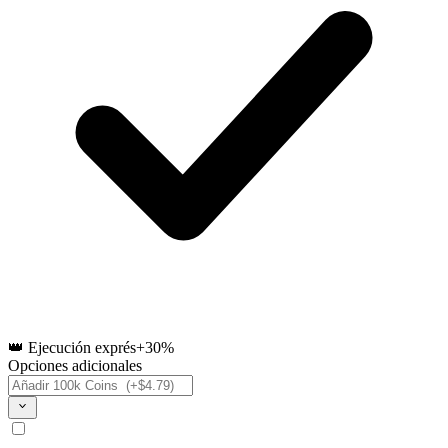
👑 Ejecución exprés
+30%
Opciones adicionales