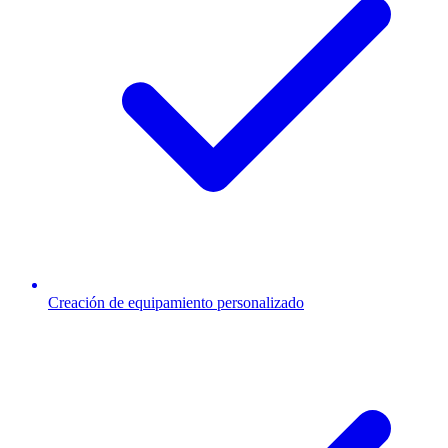
Creación de equipamiento personalizado