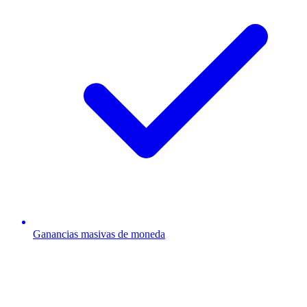
Ganancias masivas de moneda