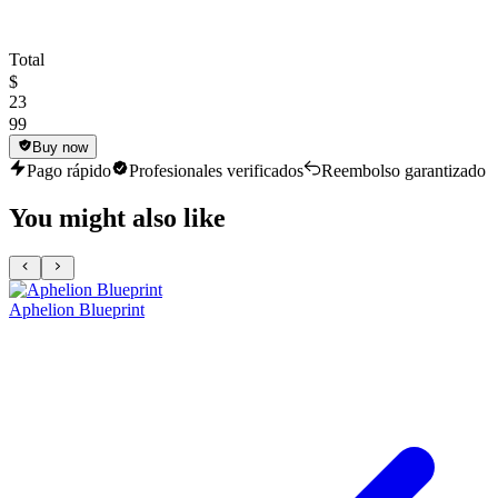
Total
$
23
99
Buy now
Pago rápido
Profesionales verificados
Reembolso garantizado
You might also like
Aphelion Blueprint