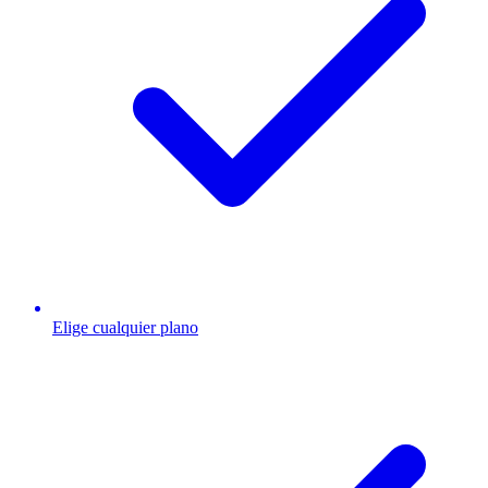
Elige cualquier plano