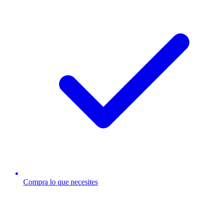
Compra lo que necesites