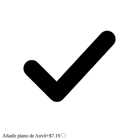
Añadir plano de Anvil
+$7.19