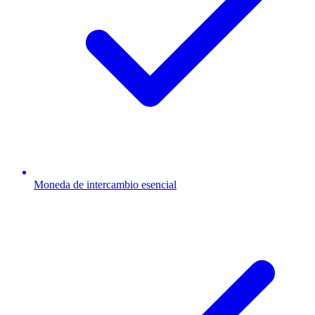
Moneda de intercambio esencial