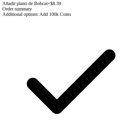
Añadir plano de Bobcat
+$8.39
Order summary
Additional options: Add 100k Coins