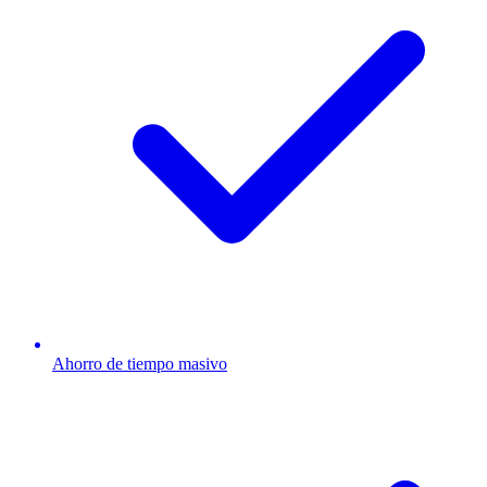
Ahorro de tiempo masivo