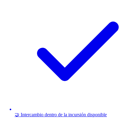
🤝 Intercambio dentro de la incursión disponible