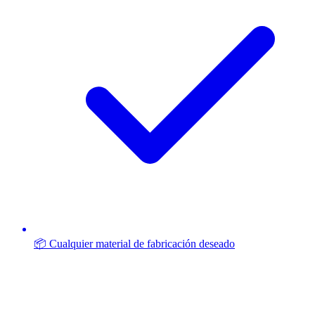
📦 Cualquier material de fabricación deseado