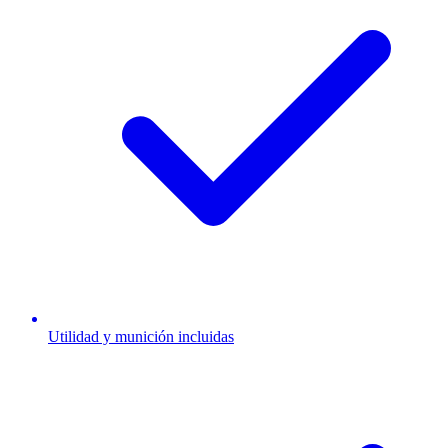
Utilidad y munición incluidas