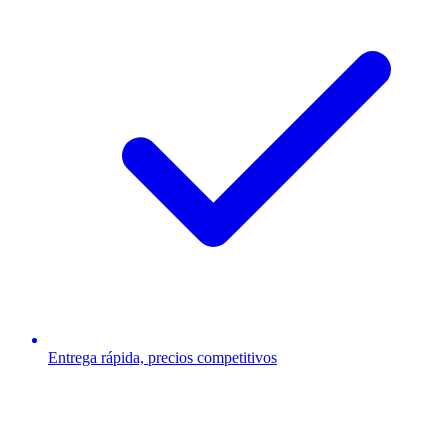
Entrega rápida, precios competitivos