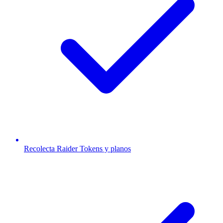
Recolecta Raider Tokens y planos