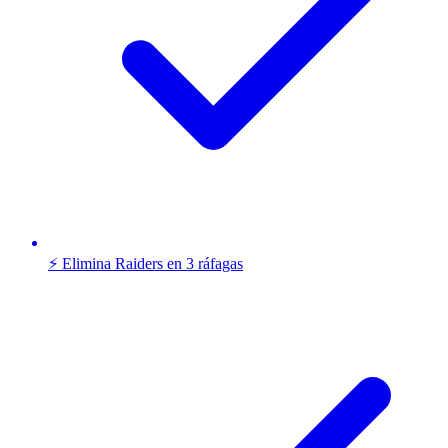
⚡ Elimina Raiders en 3 ráfagas