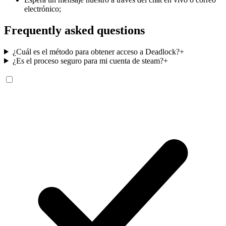
electrónico;
Frequently asked questions
¿Cuál es el método para obtener acceso a Deadlock?
+
¿Es el proceso seguro para mi cuenta de steam?
+