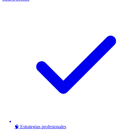
🧠 Estrategias profesionales