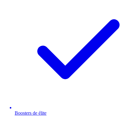
Boosters de élite