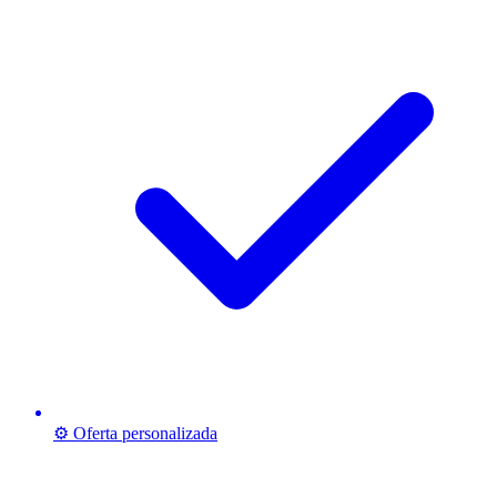
⚙️ Oferta personalizada