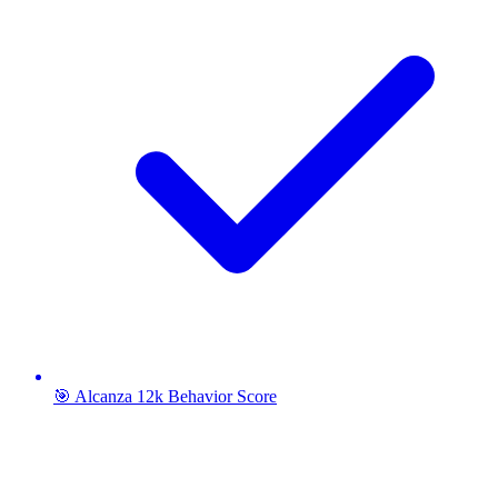
🎯 Alcanza 12k Behavior Score