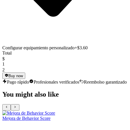
Configurar equipamiento personalizado
+$3.60
Total
$
1
2
Buy now
Pago rápido
Profesionales verificados
Reembolso garantizado
You might also like
Mejora de Behavior Score