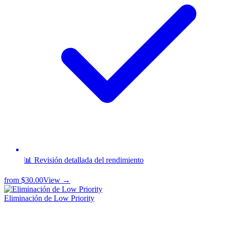
📊 Revisión detallada del rendimiento
from
$30.00
View →
Eliminación de Low Priority