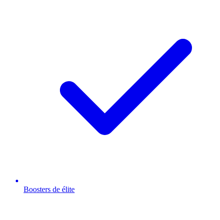
Boosters de élite