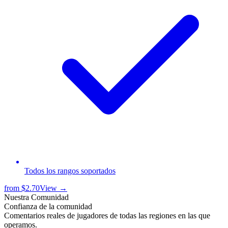
Todos los rangos soportados
from
$2.70
View →
Nuestra Comunidad
Confianza de la comunidad
Comentarios reales de jugadores de todas las regiones en las que
operamos.