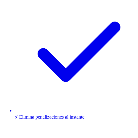
⚡ Elimina penalizaciones al instante