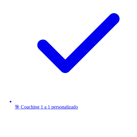
🎯 Coaching 1 a 1 personalizado