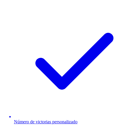
Número de victorias personalizado