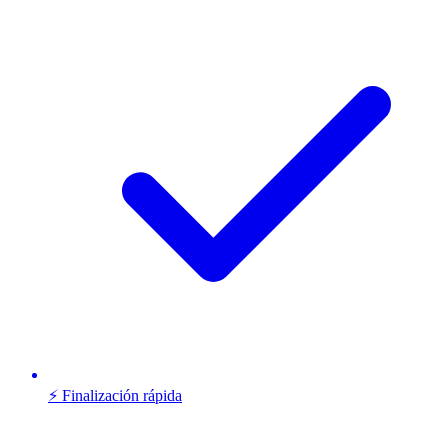
⚡ Finalización rápida