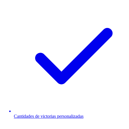
Cantidades de victorias personalizadas