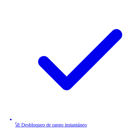
🚀 Desbloqueo de rango instantáneo