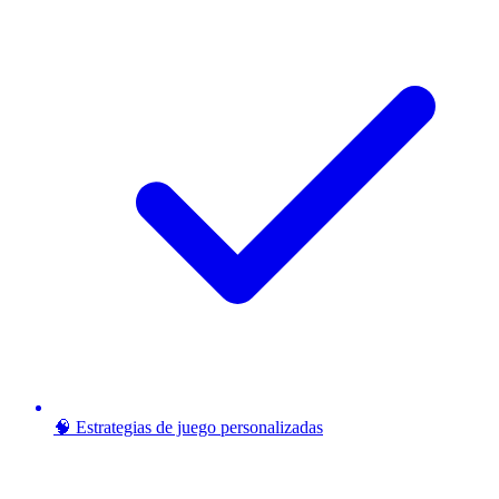
🧠 Estrategias de juego personalizadas