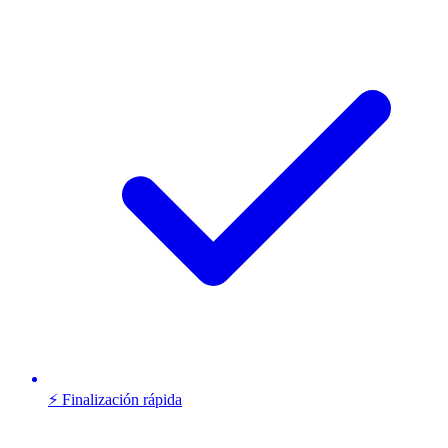
⚡ Finalización rápida