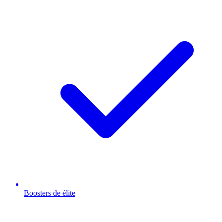
Boosters de élite