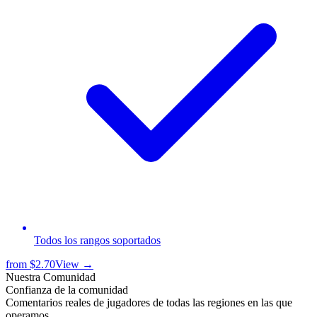
Todos los rangos soportados
from
$2.70
View →
Nuestra Comunidad
Confianza de la comunidad
Comentarios reales de jugadores de todas las regiones en las que
operamos.