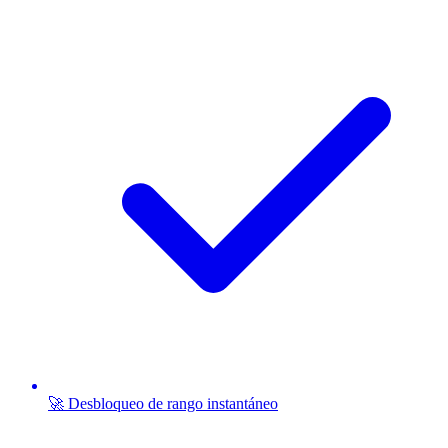
🚀 Desbloqueo de rango instantáneo