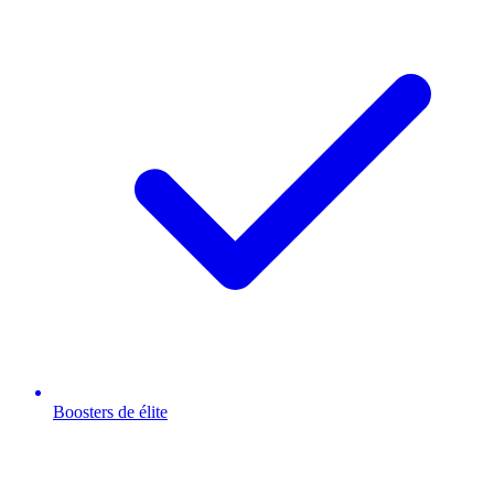
Boosters de élite