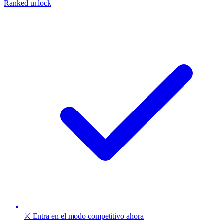
Ranked unlock
⚔️ Entra en el modo competitivo ahora