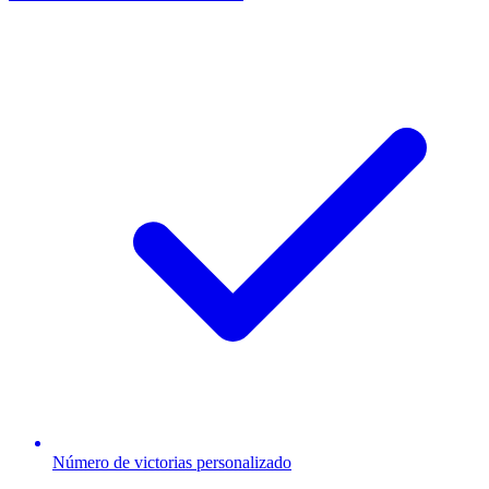
Número de victorias personalizado