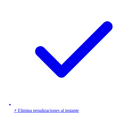
⚡ Elimina penalizaciones al instante