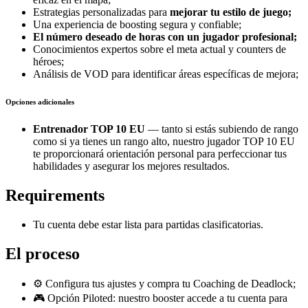
Estrategias personalizadas para
mejorar tu estilo de juego;
Una experiencia de boosting segura y confiable;
El número deseado de horas con un jugador profesional;
Conocimientos expertos sobre el meta actual y counters de
héroes;
Análisis de VOD para identificar áreas específicas de mejora;
Opciones adicionales
Entrenador TOP 10 EU
— tanto si estás subiendo de rango
como si ya tienes un rango alto, nuestro jugador TOP 10 EU
te proporcionará orientación personal para perfeccionar tus
habilidades y asegurar los mejores resultados.
Requirements
Tu cuenta debe estar lista para partidas clasificatorias.
El proceso
⚙️ Configura tus ajustes y compra tu Coaching de Deadlock;
🎮 Opción Piloted: nuestro booster accede a tu cuenta para