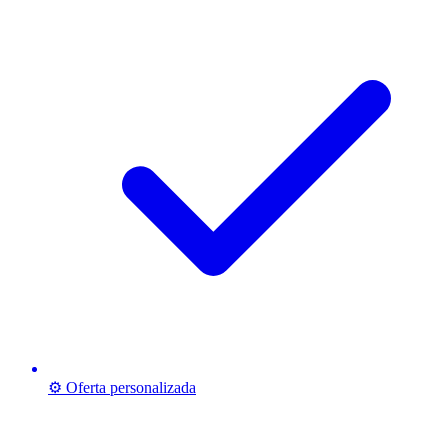
⚙️ Oferta personalizada