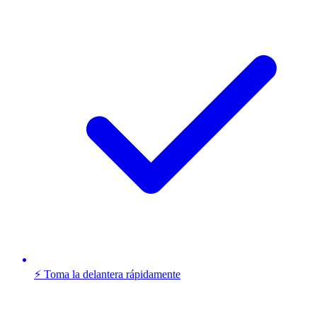
⚡ Toma la delantera rápidamente