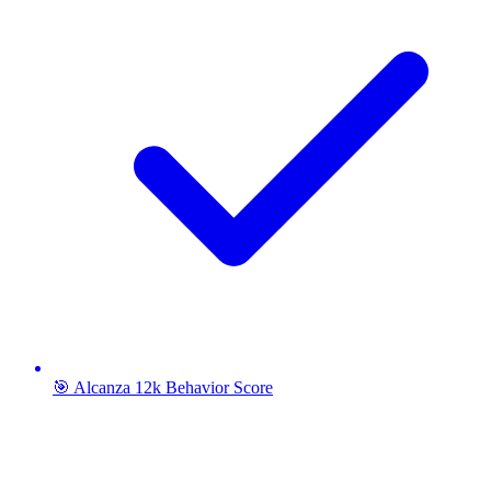
🎯 Alcanza 12k Behavior Score