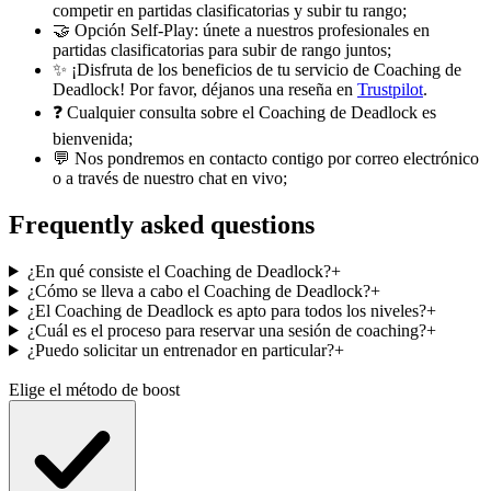
competir en partidas clasificatorias y subir tu rango;
🤝 Opción Self-Play: únete a nuestros profesionales en
partidas clasificatorias para subir de rango juntos;
✨ ¡Disfruta de los beneficios de tu servicio de Coaching de
Deadlock! Por favor, déjanos una reseña en
Trustpilot
.
❓ Cualquier consulta sobre el Coaching de Deadlock es
bienvenida;
💬 Nos pondremos en contacto contigo por correo electrónico
o a través de nuestro chat en vivo;
Frequently asked questions
¿En qué consiste el Coaching de Deadlock?
+
¿Cómo se lleva a cabo el Coaching de Deadlock?
+
¿El Coaching de Deadlock es apto para todos los niveles?
+
¿Cuál es el proceso para reservar una sesión de coaching?
+
¿Puedo solicitar un entrenador en particular?
+
Elige el método de boost