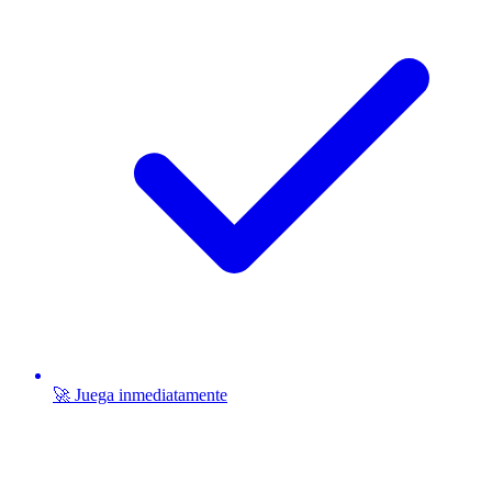
🚀 Juega inmediatamente