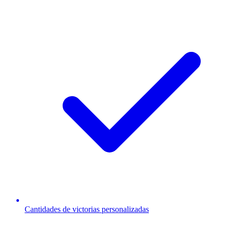
Cantidades de victorias personalizadas