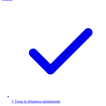
⚡ Toma la delantera rápidamente