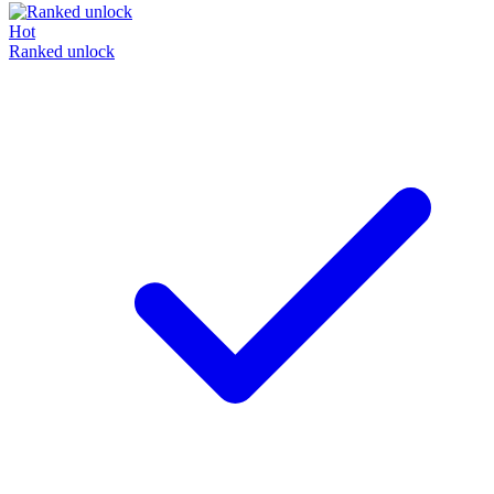
Hot
Ranked unlock