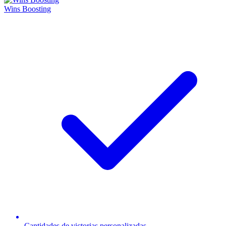
Wins Boosting
Cantidades de victorias personalizadas