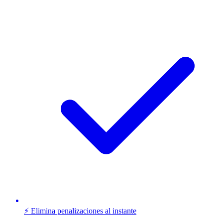
⚡ Elimina penalizaciones al instante