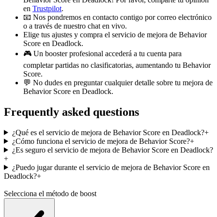
en
Trustpilot
.
📧 Nos pondremos en contacto contigo por correo electrónico
o a través de nuestro chat en vivo.
Elige tus ajustes y compra el servicio de mejora de Behavior
Score en Deadlock.
🎮 Un booster profesional accederá a tu cuenta para
completar partidas no clasificatorias, aumentando tu Behavior
Score.
💬 No dudes en preguntar cualquier detalle sobre tu mejora de
Behavior Score en Deadlock.
Frequently asked questions
¿Qué es el servicio de mejora de Behavior Score en Deadlock?
+
¿Cómo funciona el servicio de mejora de Behavior Score?
+
¿Es seguro el servicio de mejora de Behavior Score en Deadlock?
+
¿Puedo jugar durante el servicio de mejora de Behavior Score en
Deadlock?
+
Selecciona el método de boost