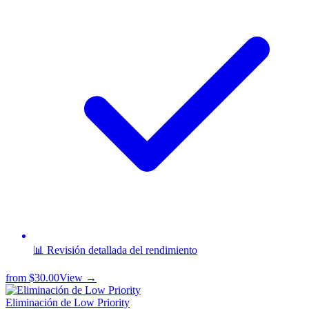
📊 Revisión detallada del rendimiento
from
$30.00
View →
Eliminación de Low Priority