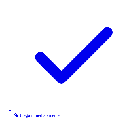
🚀 Juega inmediatamente