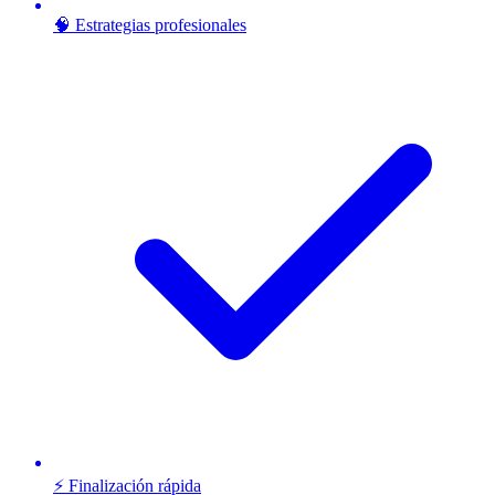
🧠 Estrategias profesionales
⚡ Finalización rápida