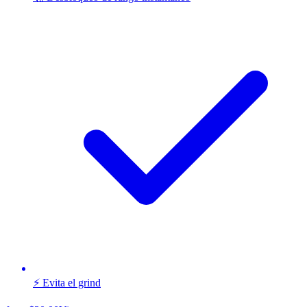
⚡ Evita el grind