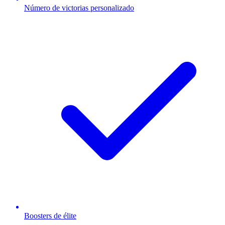
Número de victorias personalizado
Boosters de élite