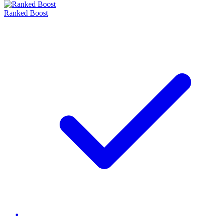
Ranked Boost