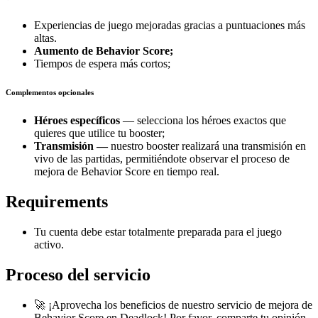
Experiencias de juego mejoradas gracias a puntuaciones más
altas.
Aumento de Behavior Score;
Tiempos de espera más cortos;
Complementos opcionales
Héroes específicos
— selecciona los héroes exactos que
quieres que utilice tu booster;
Transmisión —
nuestro booster realizará una transmisión en
vivo de las partidas, permitiéndote observar el proceso de
mejora de Behavior Score en tiempo real.
Requirements
Tu cuenta debe estar totalmente preparada para el juego
activo.
Proceso del servicio
🚀 ¡Aprovecha los beneficios de nuestro servicio de mejora de
Behavior Score en Deadlock! Por favor, comparte tu opinión