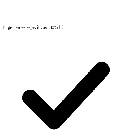
Elige héroes específicos
+30%