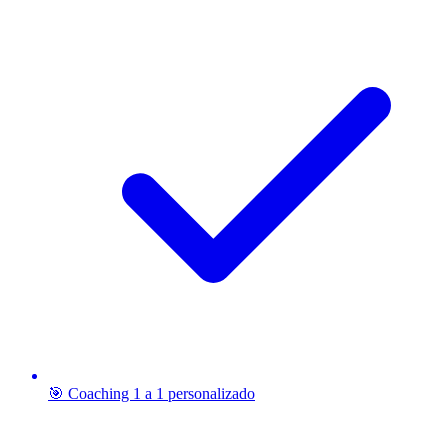
🎯 Coaching 1 a 1 personalizado