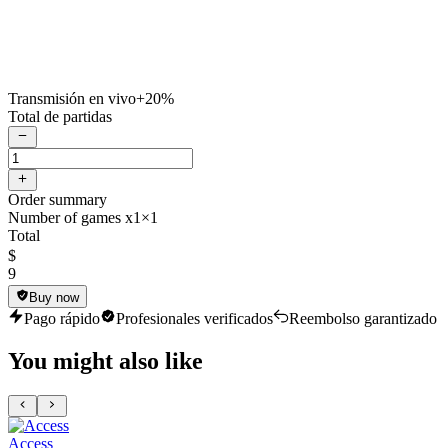
Transmisión en vivo
+20%
Total de partidas
Order summary
Number of games x1
×1
Total
$
9
Buy now
Pago rápido
Profesionales verificados
Reembolso garantizado
You might also like
Access