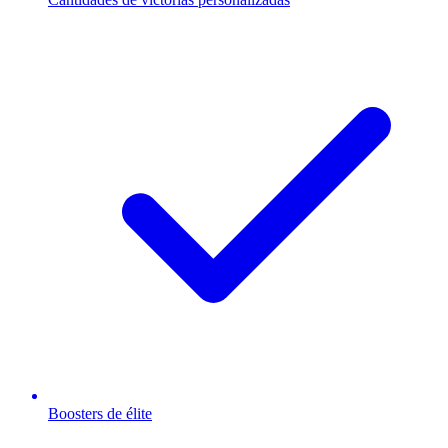
Boosters de élite