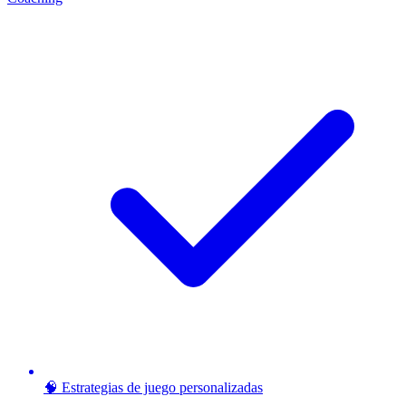
🧠 Estrategias de juego personalizadas