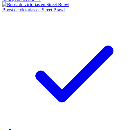
Boost de victorias en Street Brawl