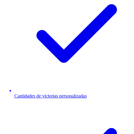
Cantidades de victorias personalizadas