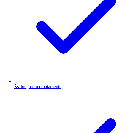
🚀 Juega inmediatamente