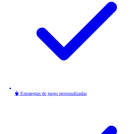
🧠 Estrategias de juego personalizadas