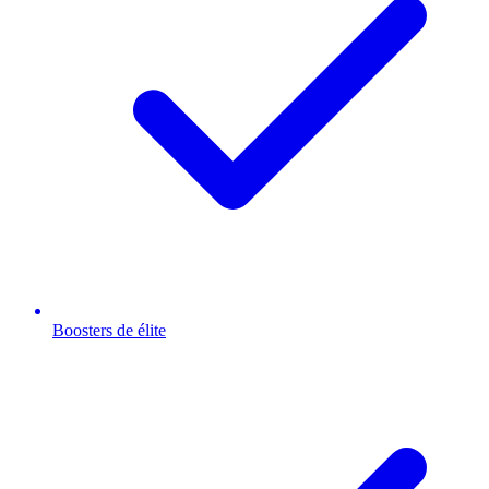
Boosters de élite