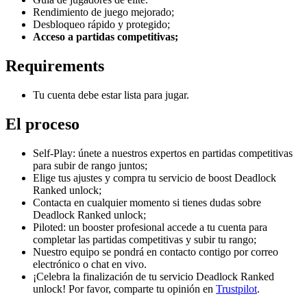
Rendimiento de juego mejorado;
Desbloqueo rápido y protegido;
Acceso a partidas competitivas;
Requirements
Tu cuenta debe estar lista para jugar.
El proceso
Self-Play: únete a nuestros expertos en partidas competitivas
para subir de rango juntos;
Elige tus ajustes y compra tu servicio de boost Deadlock
Ranked unlock;
Contacta en cualquier momento si tienes dudas sobre
Deadlock Ranked unlock;
Piloted: un booster profesional accede a tu cuenta para
completar las partidas competitivas y subir tu rango;
Nuestro equipo se pondrá en contacto contigo por correo
electrónico o chat en vivo.
¡Celebra la finalización de tu servicio Deadlock Ranked
unlock! Por favor, comparte tu opinión en
Trustpilot
.