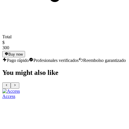
Total
$
300
Buy now
Pago rápido
Profesionales verificados
Reembolso garantizado
You might also like
Access