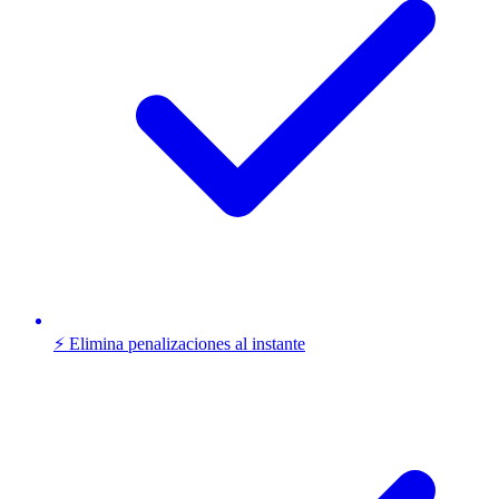
⚡ Elimina penalizaciones al instante