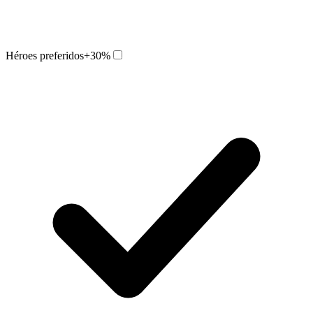
Héroes preferidos
+30%