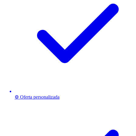
⚙️ Oferta personalizada