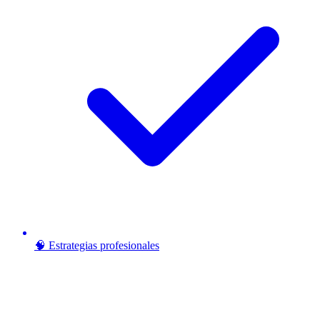
🧠 Estrategias profesionales