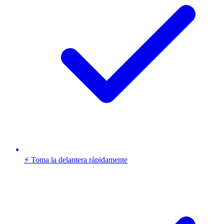
⚡ Toma la delantera rápidamente