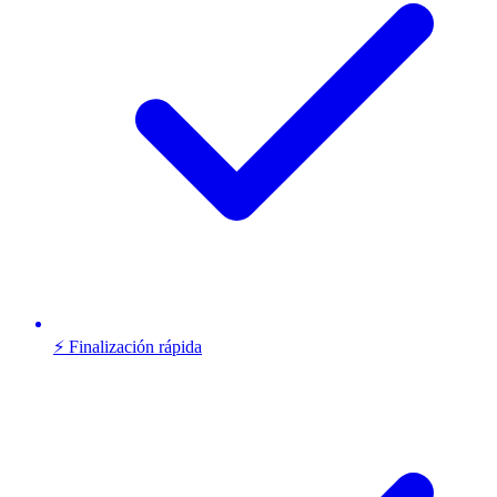
⚡ Finalización rápida