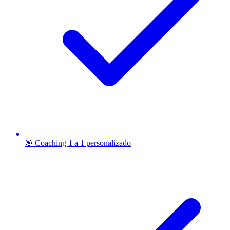
🎯 Coaching 1 a 1 personalizado