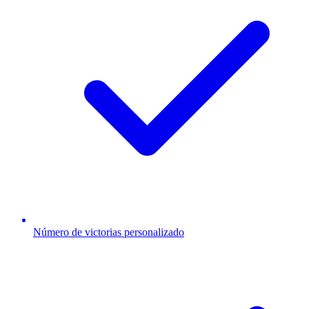
Número de victorias personalizado