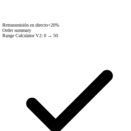
Retransmisión en directo
+20%
Order summary
Range Calculator V2: 0 → 50