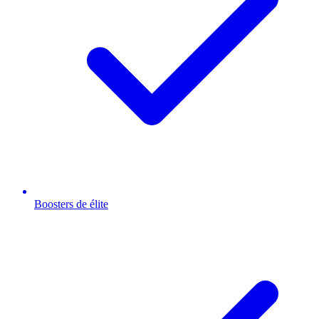
Boosters de élite